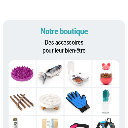
Notre boutique
Des accessoires
pour leur bien-être