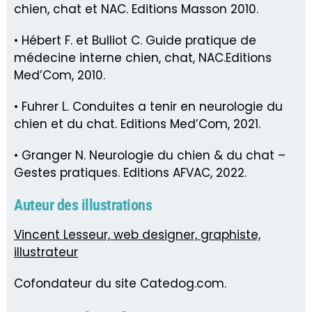
chien, chat et NAC. Editions Masson 2010.
• Hébert F. et Bulliot C. Guide pratique de
médecine interne chien, chat, NAC.Editions
Med’Com, 2010.
• Fuhrer L. Conduites a tenir en neurologie du
chien et du chat. Editions Med’Com, 2021.
• Granger N. Neurologie du chien & du chat –
Gestes pratiques. Editions AFVAC, 2022.
Auteur des illustrations
Vincent Lesseur, web designer, graphiste,
illustrateur
Cofondateur du site Catedog.com.