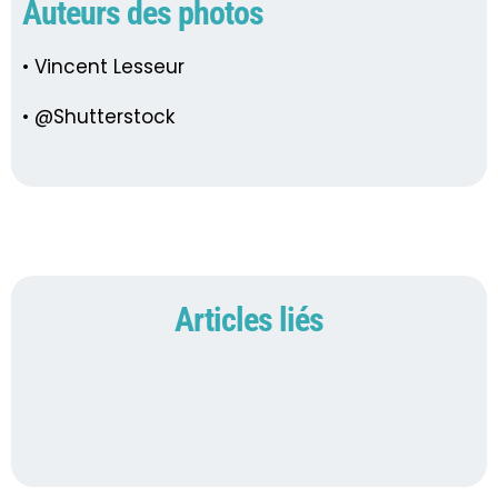
Auteurs des photos
• Vincent Lesseur
• @Shutterstock
Articles liés