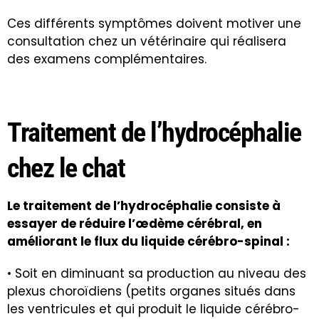
Ces différents symptômes doivent motiver une
consultation chez un vétérinaire qui réalisera
des examens complémentaires.
Traitement de l’hydrocéphalie
chez le chat
Le traitement de l’hydrocéphalie consiste à
essayer de réduire l’œdème cérébral, en
améliorant le flux du liquide cérébro-spinal :
• Soit en diminuant sa production au niveau des
plexus choroïdiens (petits organes situés dans
les ventricules et qui produit le liquide cérébro-