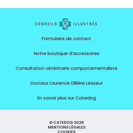
CONSEILS
ILLUSTRÉS
Formulaire de contact
Notre boutique d’accessoires
Consultation vétérinaire comportementaliste
Docteur Laurence Dillière Lesseur
En savoir plus sur Catedog
© CATEDOG 2026
MENTIONS LÉGALES
COOKIES