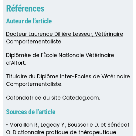
Références
Auteur de l’article
Docteur Laurence Dillière Lesseur, Vétérinaire
Comportementaliste
Diplômée de l’École Nationale Vétérinaire
d’Alfort.
Titulaire du Diplôme Inter-Ecoles de Vétérinaire
Comportementaliste.
Cofondatrice du site Catedog.com.
Sources de l’article
• Moraillon R., Legeay Y., Boussarie D. et Sénécat
O. Dictionnaire pratique de thérapeutique