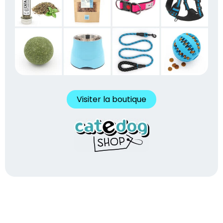
Visiter la boutique