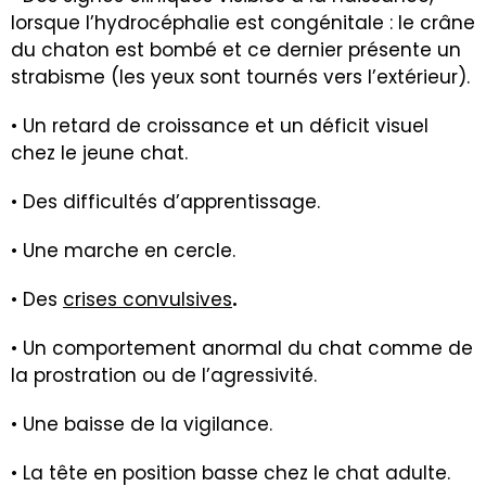
lorsque l’hydrocéphalie est congénitale : le crâne
du chaton est bombé et ce dernier présente un
strabisme (les yeux sont tournés vers l’extérieur).
• Un retard de croissance et un déficit visuel
chez le jeune chat.
• Des difficultés d’apprentissage.
• Une marche en cercle.
• Des
crises convulsives
.
• Un comportement anormal du chat comme de
la prostration ou de l’agressivité.
• Une baisse de la vigilance.
• La tête en position basse chez le chat adulte.