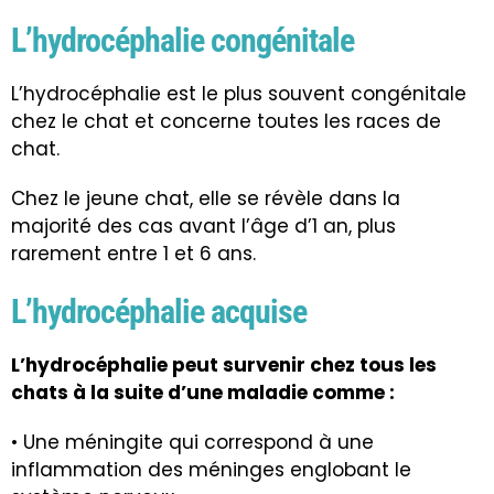
L’hydrocéphalie congénitale
L’hydrocéphalie est le plus souvent congénitale
chez le chat et concerne toutes les races de
chat.
Chez le jeune chat, elle se révèle dans la
majorité des cas avant l’âge d’1 an, plus
rarement entre 1 et 6 ans.
L’hydrocéphalie acquise
L’hydrocéphalie peut survenir chez tous les
chats à la suite d’une maladie comme :
• Une méningite qui correspond à une
inflammation des méninges englobant le