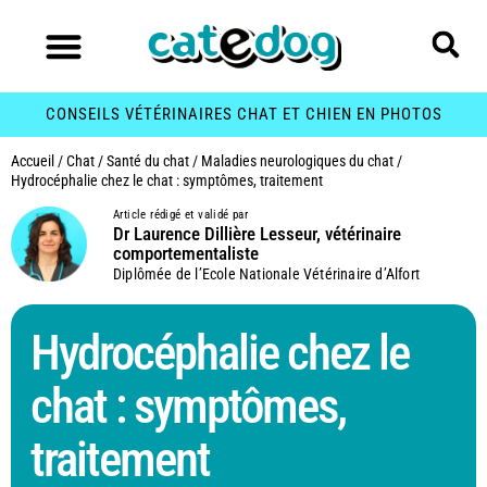
CONSEILS VÉTÉRINAIRES CHAT ET CHIEN EN PHOTOS
Accueil
/
Chat
/
Santé du chat
/
Maladies neurologiques du chat
/
Hydrocéphalie chez le chat : symptômes, traitement
Article rédigé et validé par
Dr Laurence Dillière Lesseur, vétérinaire
comportementaliste
Diplômée de l’Ecole Nationale Vétérinaire d’Alfort
Hydrocéphalie chez le
chat : symptômes,
traitement