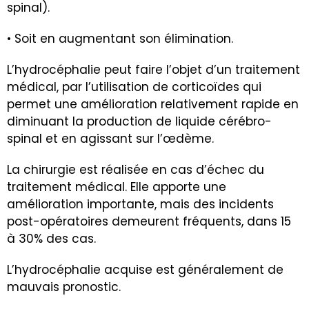
spinal).
• Soit en augmentant son élimination.
L’hydrocéphalie peut faire l’objet d’un traitement
médical, par l’utilisation de corticoïdes qui
permet une amélioration relativement rapide en
diminuant la production de liquide cérébro-
spinal et en agissant sur l’œdème.
La chirurgie est réalisée en cas d’échec du
traitement médical. Elle apporte une
amélioration importante, mais des incidents
post-opératoires demeurent fréquents, dans 15
à 30% des cas.
L’hydrocéphalie acquise est généralement de
mauvais pronostic.