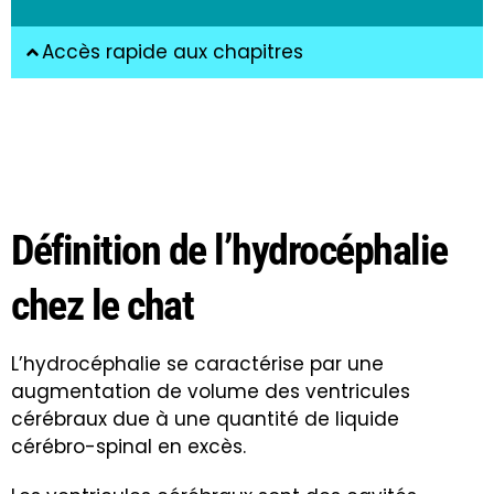
Accès rapide aux chapitres
Définition de l’hydrocéphalie
chez le chat
L’hydrocéphalie se caractérise par une
augmentation de volume des ventricules
cérébraux due à une quantité de liquide
cérébro-spinal en excès.