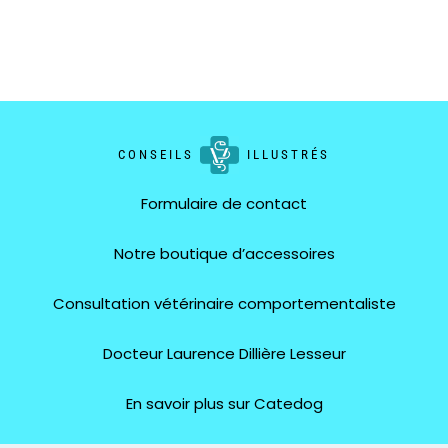
CONSEILS
ILLUSTRÉS
Formulaire de contact
Notre boutique d’accessoires
Consultation vétérinaire comportementaliste
Docteur Laurence Dillière Lesseur
En savoir plus sur Catedog