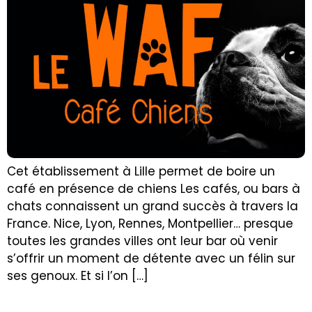
Cet établissement à Lille permet de boire un
café en présence de chiens Les cafés, ou bars à
chats connaissent un grand succès à travers la
France. Nice, Lyon, Rennes, Montpellier… presque
toutes les grandes villes ont leur bar où venir
s’offrir un moment de détente avec un félin sur
ses genoux. Et si l’on […]