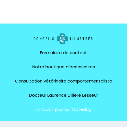
CONSEILS
ILLUSTRÉS
Formulaire de contact
Notre boutique d’accessoires
Consultation vétérinaire comportementaliste
Docteur Laurence Dillière Lesseur
En savoir plus sur Catedog