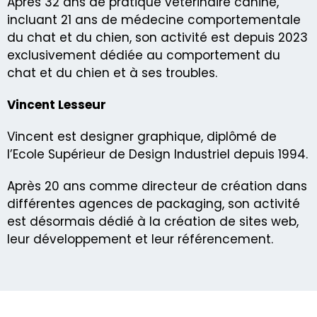
Après 32 ans de pratique vétérinaire canine,
incluant 21 ans de médecine comportementale
du chat et du chien, son activité est depuis 2023
exclusivement dédiée au comportement du
chat et du chien et à ses troubles.
Vincent Lesseur
Vincent est designer graphique, diplômé de
l’Ecole Supérieur de Design Industriel depuis 1994.
Après 20 ans comme directeur de création dans
différentes agences de packaging, son activité
est désormais dédié à la création de sites web,
leur développement et leur référencement.