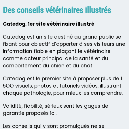
Des conseils vétérinaires illustrés
Catedog, 1er site vétérinaire illustré
Catedog est un site destiné au grand public se
fixant pour objectif d’apporter à ses visiteurs une
information fiable en plaçant le vétérinaire
comme acteur principal de la santé et du
comportement du chien et du chat.
Catedog est le premier site à proposer plus de 1
5OO visuels, photos et tutoriels vidéos, illustrant
chaque pathologie, pour mieux les comprendre.
Validité, fiabilité, sérieux sont les gages de
garantie proposés ici.
Les conseils qui y sont promulgués ne se