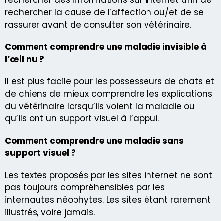
rechercher la cause de l’affection ou/et de se
rassurer avant de consulter son vétérinaire.
Comment comprendre une maladie invisible à
l’œil nu ?
Il est plus facile pour les possesseurs de chats et
de chiens de mieux comprendre les explications
du vétérinaire lorsqu’ils voient la maladie ou
qu’ils ont un support visuel à l’appui.
Comment comprendre une maladie sans
support visuel ?
Les textes proposés par les sites internet ne sont
pas toujours compréhensibles par les
internautes néophytes. Les sites étant rarement
illustrés, voire jamais.