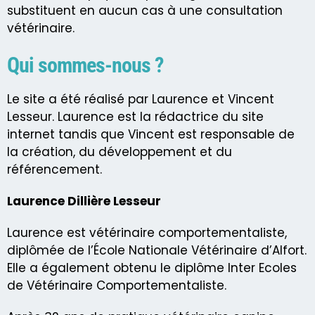
substituent en aucun cas à une consultation
vétérinaire.
Qui sommes-nous ?
Le site a été réalisé par Laurence et Vincent
Lesseur. Laurence est la rédactrice du site
internet tandis que Vincent est responsable de
la création, du développement et du
référencement.
Laurence Dillière Lesseur
Laurence est vétérinaire comportementaliste,
diplômée de l’École Nationale Vétérinaire d’Alfort.
Elle a également obtenu le diplôme Inter Ecoles
de Vétérinaire Comportementaliste.