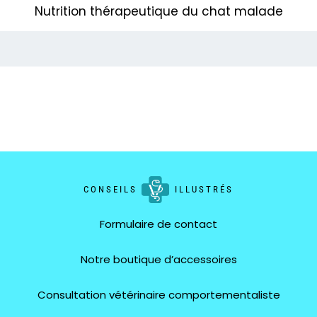
Nutrition thérapeutique du chat malade
CONSEILS
ILLUSTRÉS
Formulaire de contact
Notre boutique d’accessoires
Consultation vétérinaire comportementaliste