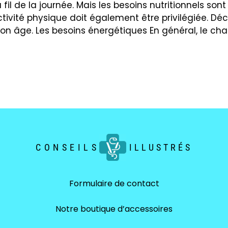
fil de la journée. Mais les besoins nutritionnels son
’activité physique doit également être privilégiée. D
on âge. Les besoins énergétiques En général, le cha
CONSEILS
ILLUSTRÉS
Formulaire de contact
Notre boutique d’accessoires