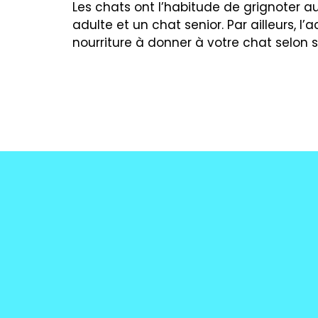
Les chats ont l’habitude de grignoter au 
adulte et un chat senior. Par ailleurs, l
nourriture à donner à votre chat selon s