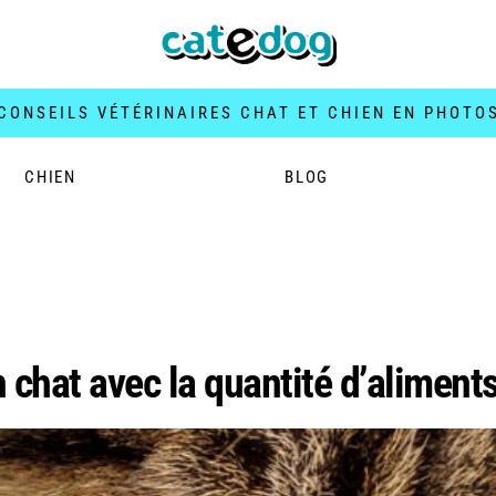
CONSEILS VÉTÉRINAIRES CHAT ET CHIEN EN PHOTO
CHIEN
BLOG
022
 chat avec la quantité d’aliment