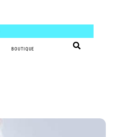
S
BOUTIQUE