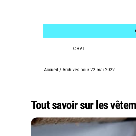
CHAT
Accueil
/
Archives pour 22 mai 2022
Jour :
22 mai 2022
Tout savoir sur les vête