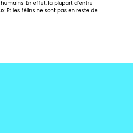
humains. En effet, la plupart d’entre
. Et les félins ne sont pas en reste de