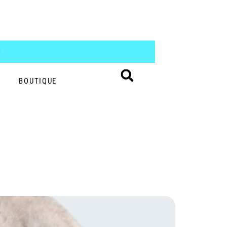
S
BOUTIQUE