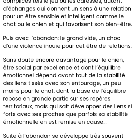
complices tels le jeu ou les caresses, autant
d’échanges qui donnent un sens à une relation
pour un être sensible et intelligent comme le
chat ou le chien et qui favorisent son bien-être.
Puis avec l’abandon: le grand vide, un choc
d’une violence inouïe pour cet être de relations.
Sans doute encore davantage pour le chien,
être social par excellence et dont l’équilibre
émotionnel dépend avant tout de la stabilité
des liens tissés avec son entourage, un peu
moins pour le chat, dont la base de l’équilibre
repose en grande partie sur ses repères
territoriaux, mais qui sait développer des liens si
forts avec ses proches que parfois sa stabilité
émotionnelle en est remise en cause…
Suite à l’abandon se développe très souvent