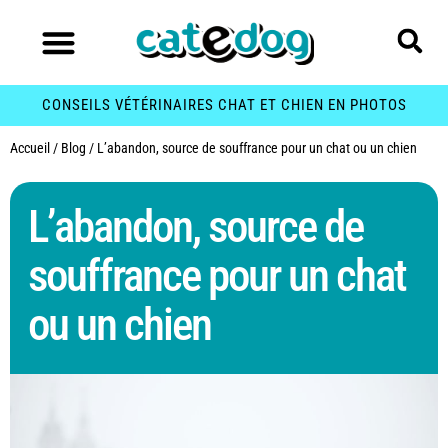
CONSEILS VÉTÉRINAIRES CHAT ET CHIEN EN PHOTOS
Accueil
/
Blog
/
L’abandon, source de souffrance pour un chat ou un chien
L’abandon, source de
souffrance pour un chat
ou un chien