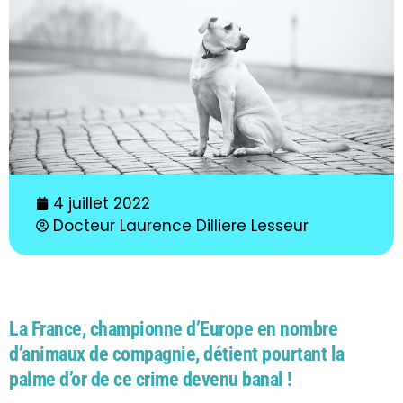
4 juillet 2022
Docteur Laurence Dilliere Lesseur
La France, championne d’Europe en nombre
d’animaux de compagnie, détient pourtant la
palme d’or de ce crime devenu banal !