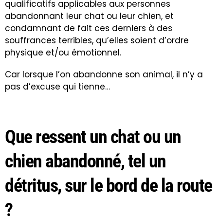
qualificatifs applicables aux personnes
abandonnant leur chat ou leur chien, et
condamnant de fait ces derniers à des
souffrances terribles, qu’elles soient d’ordre
physique et/ou émotionnel.
Car lorsque l’on abandonne son animal, il n’y a
pas d’excuse qui tienne…
Que ressent un chat ou un
chien abandonné, tel un
détritus, sur le bord de la route
?