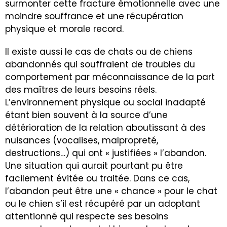
surmonter cette fracture émotionnelle avec une
moindre souffrance et une récupération
physique et morale record.
Il existe aussi le cas de chats ou de chiens
abandonnés qui souffraient de troubles du
comportement par méconnaissance de la part
des maîtres de leurs besoins réels.
L’environnement physique ou social inadapté
étant bien souvent à la source d’une
détérioration de la relation aboutissant à des
nuisances (vocalises, malpropreté,
destructions…) qui ont « justifiées » l’abandon.
Une situation qui aurait pourtant pu être
facilement évitée ou traitée. Dans ce cas,
l’abandon peut être une « chance » pour le chat
ou le chien s’il est récupéré par un adoptant
attentionné qui respecte ses besoins