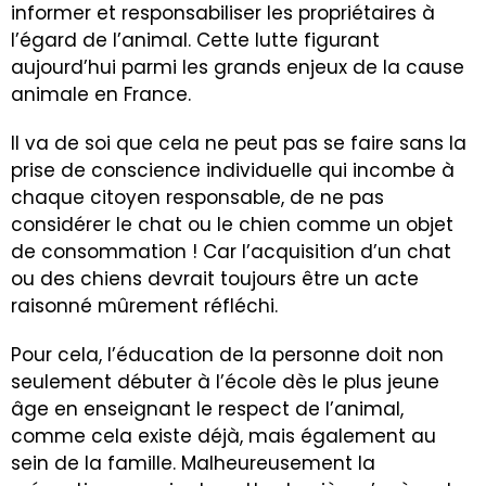
informer et responsabiliser les propriétaires à
l’égard de l’animal. Cette lutte figurant
aujourd’hui parmi les grands enjeux de la cause
animale en France.
Il va de soi que cela ne peut pas se faire sans la
prise de conscience individuelle qui incombe à
chaque citoyen responsable, de ne pas
considérer le chat ou le chien comme un objet
de consommation ! Car l’acquisition d’un chat
ou des chiens devrait toujours être un acte
raisonné mûrement réfléchi.
Pour cela, l’éducation de la personne doit non
seulement débuter à l’école dès le plus jeune
âge en enseignant le respect de l’animal,
comme cela existe déjà, mais également au
sein de la famille. Malheureusement la