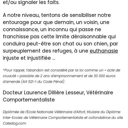
et/ou signaler les faits.
A notre niveau, tentons de sensibiliser notre
entourage pour que demain, un voisin, une
connaissance, un inconnu qui passe ne
franchisse pas cette limite déraisonnable qui
conduira peut-être son chat ou son chien, par
surpeuplement des refuges, à une
euthanasie
injuste et injustifiée …
*Pour rappel, l’abandon est considéré par la loi comme un « acte de
cruauté » passible de 2 ans d’emprisonnement et de 30 000 euros
d’amende (Art 521-1 du Code Pénal).
Docteur Laurence Dillière Lesseur, Vétérinaire
Comportementaliste
Diplômée de l’École Nationale Vétérinaire d’Alfort, titulaire du Diplôme
Inter-Ecoles de Vétérinaire Comportementaliste et cofondatrice du site
Catedog.com