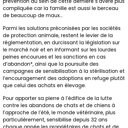
prévention au sein de cette dernière s’avère plus
compliquée car la famille est aussi le berceau
de beaucoup de maux…
Parmi les solutions préconisées par les sociétés
de protection animale, restent le levier de la
réglementation, en durcissant la législation sur
le marché noir et en informant sur les lourdes
peines encourues et les sanctions en cas
d’abandon*, ainsi que la poursuite des
campagnes de sensibilisation à la stérilisation et
l’encouragement des adoptions en refuge plutôt
que celui des achats en élevage.
Pour apporter sa pierre à l’édifice de la lutte
contre les abandons de chats et de chiens à
l’approche de l’été, le monde vétérinaire, plus
particulièrement, sensibilise depuis 32 ans
chaque année les propriétaires de chats et de