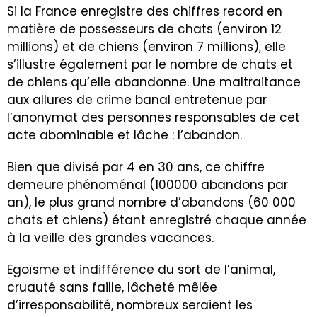
Si la France enregistre des chiffres record en
matière de possesseurs de chats (environ 12
millions) et de chiens (environ 7 millions), elle
s’illustre également par le nombre de chats et
de chiens qu’elle abandonne. Une maltraitance
aux allures de crime banal entretenue par
l’anonymat des personnes responsables de cet
acte abominable et lâche : l’abandon.
Bien que divisé par 4 en 30 ans, ce chiffre
demeure phénoménal (100000 abandons par
an), le plus grand nombre d’abandons (60 000
chats et chiens) étant enregistré chaque année
à la veille des grandes vacances.
Egoïsme et indifférence du sort de l’animal,
cruauté sans faille, lâcheté mêlée
d’irresponsabilité, nombreux seraient les