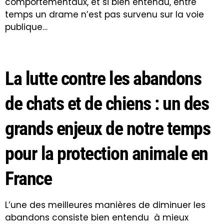
comportementaux, et si bien entendu, entre
temps un drame n’est pas survenu sur la voie
publique…
La lutte contre les abandons
de chats et de chiens : un des
grands enjeux de notre temps
pour la protection animale en
France
L’une des meilleures manières de diminuer les
abandons consiste bien entendu à mieux