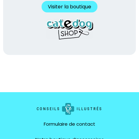
Visiter la boutique
CONSEILS
ILLUSTRÉS
Formulaire de contact