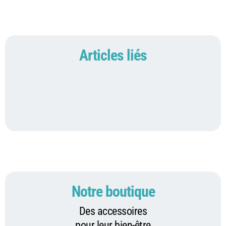
Articles liés
Notre boutique
Des accessoires
pour leur bien-être