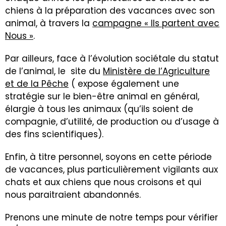
chiens à la préparation des vacances avec son
animal, à travers la
campagne « Ils partent avec
Nous »
.
Par ailleurs, face à l’évolution sociétale du statut
de l’animal, le site du
Ministère de l’Agriculture
et de la Pêche
( expose également une
stratégie sur le bien-être animal en général,
élargie à tous les animaux (qu’ils soient de
compagnie, d’utilité, de production ou d’usage à
des fins scientifiques).
Enfin, à titre personnel, soyons en cette période
de vacances, plus particulièrement vigilants aux
chats et aux chiens que nous croisons et qui
nous paraitraient abandonnés.
Prenons une minute de notre temps pour vérifier