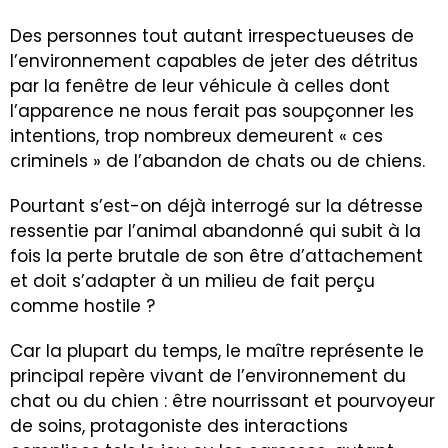
Des personnes tout autant irrespectueuses de
l’environnement capables de jeter des détritus
par la fenêtre de leur véhicule à celles dont
l’apparence ne nous ferait pas soupçonner les
intentions, trop nombreux demeurent « ces
criminels » de l’abandon de chats ou de chiens.
Pourtant s’est-on déjà interrogé sur la détresse
ressentie par l’animal abandonné qui subit à la
fois la perte brutale de son être d’attachement
et doit s’adapter à un milieu de fait perçu
comme hostile ?
Car la plupart du temps, le maître représente le
principal repère vivant de l’environnement du
chat ou du chien : être nourrissant et pourvoyeur
de soins, protagoniste des interactions