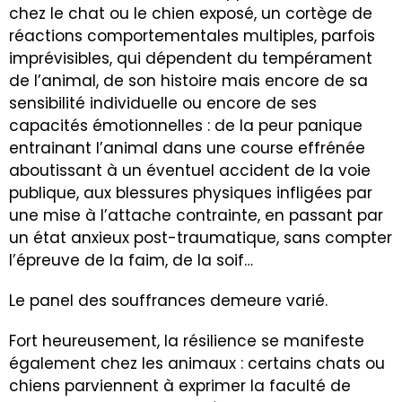
chez le chat ou le chien exposé, un cortège de
réactions comportementales multiples, parfois
imprévisibles, qui dépendent du tempérament
de l’animal, de son histoire mais encore de sa
sensibilité individuelle ou encore de ses
capacités émotionnelles : de la peur panique
entrainant l’animal dans une course effrénée
aboutissant à un éventuel accident de la voie
publique, aux blessures physiques infligées par
une mise à l’attache contrainte, en passant par
un état anxieux post-traumatique, sans compter
l’épreuve de la faim, de la soif…
Le panel des souffrances demeure varié.
Fort heureusement, la résilience se manifeste
également chez les animaux : certains chats ou
chiens parviennent à exprimer la faculté de