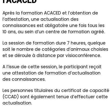
Après la formation ACACED et l’obtention de
l’attestation, une actualisation des
connaissances est obligatoire une fois tous les
10 ans, au sein d’un centre de formation agréé.
La session de formation dure 7 heures, quelque
soit le nombre de catégories d’animaux choisies
et se déroule à distance par visioconférence.
A l’issue de cette session, le participant reçoit
une attestation de formation d’actualisation
des connaissances.
Les personnes titulaires du certificat de capacité
(CCAD) sont également tenue d’effectuer cette
actualisation.