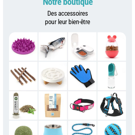
Notre boutique
Des accessoires
pour leur bien-être