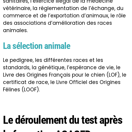
sanitaires, l’exercice illégal de la médecine
vétérinaire, la réglementation de l’échange, du
commerce et de l’exportation d’animaux, le rôle
des associations d’amélioration des races
animales.
La sélection animale
Le pedigree, les différentes races et les
standards, la génétique, l’espérance de vie, le
Livre des Origines Français pour le chien (LOF), le
certificat de race, le Livre Officiel des Origines
Félines (LOOF).
Le déroulement du test après