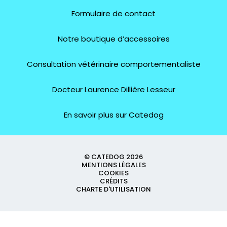
Formulaire de contact
Notre boutique d’accessoires
Consultation vétérinaire comportementaliste
Docteur Laurence Dillière Lesseur
En savoir plus sur Catedog
© CATEDOG 2026
MENTIONS LÉGALES
COOKIES
CRÉDITS
CHARTE D'UTILISATION