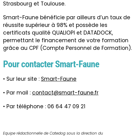
Strasbourg et Toulouse.
Smart-Faune bénéficie par ailleurs d’un taux de
réussite supérieur à 98% et possède les
certificats qualité QUALIOPI et DATADOCK,
permettant le financement de votre formation
grâce au CPF (Compte Personnel de Formation).
Pour contacter Smart-Faune
• Sur leur site :
Smart-Faune
• Par mail :
contact@smart-faune.fr
• Par téléphone :
06 64 47 09 21
Equipe rédactionnelle de Catedog sous la direction du