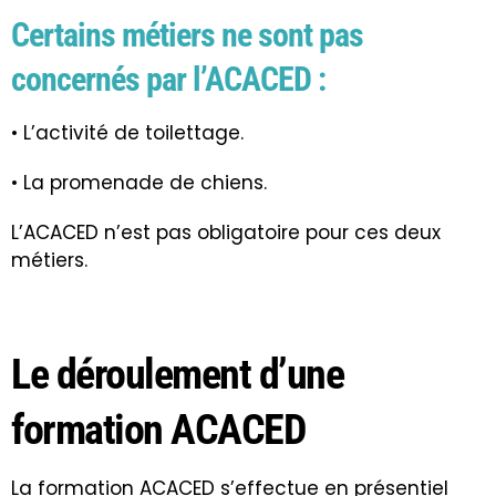
Certains métiers ne sont pas
concernés par l’ACACED :
• L’activité de toilettage.
• La promenade de chiens.
L’ACACED n’est pas obligatoire pour ces deux
métiers.
Le déroulement d’une
formation ACACED
La formation ACACED s’effectue en présentiel