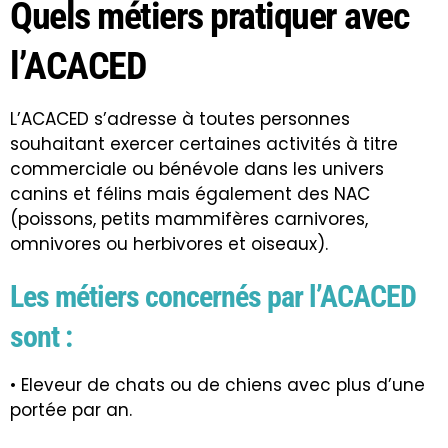
Quels métiers pratiquer avec
l’ACACED
L’ACACED s’adresse à toutes personnes
souhaitant exercer certaines activités à titre
commerciale ou bénévole dans les univers
canins et félins mais également des NAC
(poissons, petits mammifères carnivores,
omnivores ou herbivores et oiseaux).
Les métiers concernés par l’ACACED
sont :
• Eleveur de chats ou de chiens avec plus d’une
portée par an.