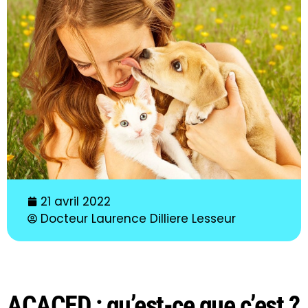
21 avril 2022
Docteur Laurence Dilliere Lesseur
ACACED : qu’est-ce que c’est ?