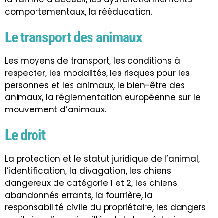
comportementaux, la rééducation.
Le transport des animaux
Les moyens de transport, les conditions à
respecter, les modalités, les risques pour les
personnes et les animaux, le bien-être des
animaux, la réglementation européenne sur le
mouvement d’animaux.
Le droit
La protection et le statut juridique de l’animal,
l’identification, la divagation, les chiens
dangereux de catégorie 1 et 2, les chiens
abandonnés errants, la fourrière, la
responsabilité civile du propriétaire, les dangers