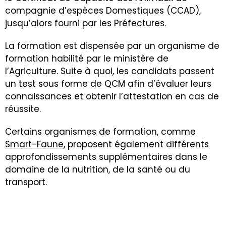
compagnie d’espèces Domestiques (CCAD),
jusqu’alors fourni par les Préfectures.
La formation est dispensée par un organisme de
formation habilité par le ministère de
l’Agriculture. Suite à quoi, les candidats passent
un test sous forme de QCM afin d’évaluer leurs
connaissances et obtenir l’attestation en cas de
réussite.
Certains organismes de formation, comme
Smart-Faune
, proposent également différents
approfondissements supplémentaires dans le
domaine de la nutrition, de la santé ou du
transport.