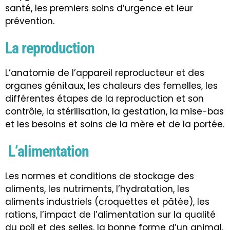
santé, les premiers soins d’urgence et leur
prévention.
La reproduction
L’anatomie de l’appareil reproducteur et des
organes génitaux, les chaleurs des femelles, les
différentes étapes de la reproduction et son
contrôle, la
stérilisation
, la gestation, la mise-bas
et les besoins et soins de la mère et de la portée.
L’alimentation
Les normes et conditions de stockage des
aliments, les nutriments, l’hydratation, les
aliments industriels (croquettes et pâtée), les
rations, l’impact de l’alimentation sur la qualité
du poil et des selles, la bonne forme d’un animal,