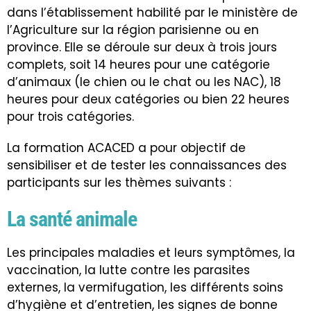
dans l’établissement habilité par le ministère de
l’Agriculture sur la région parisienne ou en
province. Elle se déroule sur deux à trois jours
complets, soit 14 heures pour une catégorie
d’animaux (le chien ou le chat ou les NAC), 18
heures pour deux catégories ou bien 22 heures
pour trois catégories.
La formation ACACED a pour objectif de
sensibiliser et de tester les connaissances des
participants sur les thèmes suivants :
La santé animale
Les principales maladies et leurs symptômes, la
vaccination, la lutte contre les parasites
externes, la vermifugation, les différents soins
d’hygiène et d’entretien, les signes de bonne