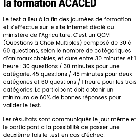
la formation ACACED
Le test a lieu à la fin des journées de formation
et s’effectue sur le site internet dédié du
ministère de l’Agriculture. C’est un QCM
(Questions à Choix Multiples) composé de 30 à
60 questions, selon le nombre de catégoriques
d’animaux choisies, et dure entre 30 minutes et 1
heure : 30 questions / 30 minutes pour une
catégorie, 45 questions / 45 minutes pour deux
catégories et 60 questions / 1 heure pour les trois
catégories. Le participant doit obtenir un
minimum de 60% de bonnes réponses pour
valider le test.
Les résultats sont communiqués le jour même et
le participant a la possibilité de passer une
deuxième fois le test en cas d’échec.