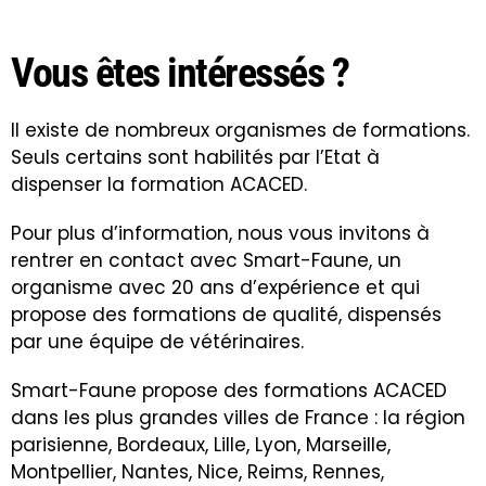
Vous êtes intéressés ?
Il existe de nombreux organismes de formations.
Seuls certains sont habilités par l’Etat à
dispenser la formation ACACED.
Pour plus d’information, nous vous invitons à
rentrer en contact avec Smart-Faune, un
organisme avec 20 ans d’expérience et qui
propose des formations de qualité, dispensés
par une équipe de vétérinaires.
Smart-Faune propose des formations ACACED
dans les plus grandes villes de France : la région
parisienne, Bordeaux, Lille, Lyon, Marseille,
Montpellier, Nantes, Nice, Reims, Rennes,