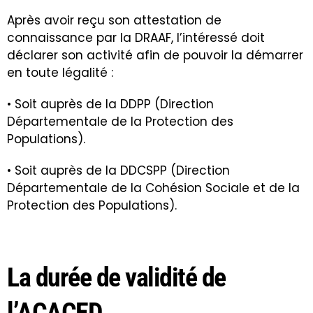
Après avoir reçu son attestation de
connaissance par la DRAAF, l’intéressé doit
déclarer son activité afin de pouvoir la démarrer
en toute légalité :
• Soit auprès de la DDPP (Direction
Départementale de la Protection des
Populations).
• Soit auprès de la DDCSPP (Direction
Départementale de la Cohésion Sociale et de la
Protection des Populations).
La durée de validité de
l’ACACED