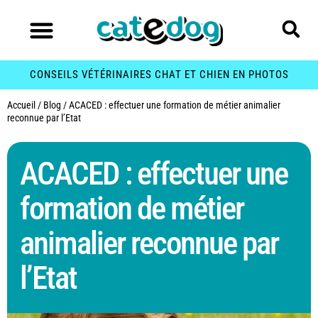
CONSEILS VÉTÉRINAIRES CHAT ET CHIEN EN PHOTOS
Accueil
/
Blog
/
ACACED : effectuer une formation de métier animalier
reconnue par l’Etat
ACACED : effectuer une
formation de métier
animalier reconnue par
l’Etat