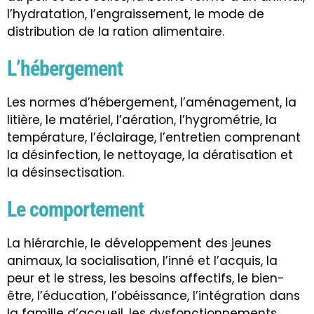
l’hydratation, l’engraissement, le mode de
distribution de la ration alimentaire.
L’hébergement
Les normes d’hébergement, l’aménagement, la
litière, le matériel, l’aération, l’hygrométrie, la
température, l’éclairage, l’entretien comprenant
la désinfection, le nettoyage, la dératisation et
la désinsectisation.
Le comportement
La hiérarchie, le développement des jeunes
animaux, la socialisation, l’inné et l’acquis, la
peur et le stress, les besoins affectifs, le bien-
être, l’éducation, l’obéissance, l’intégration dans
la famille d’accueil, les dysfonctionnements