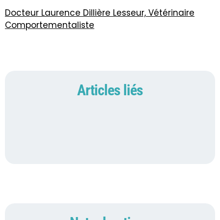
Docteur Laurence Dillière Lesseur, Vétérinaire
Comportementaliste
Articles liés