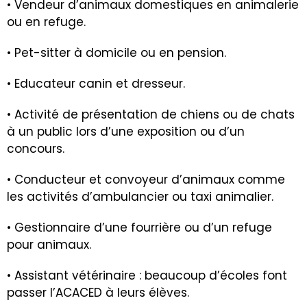
• Vendeur d’animaux domestiques en animalerie
ou en refuge.
• Pet-sitter à domicile ou en pension.
• Educateur canin et dresseur.
• Activité de présentation de chiens ou de chats
à un public lors d’une exposition ou d’un
concours.
• Conducteur et convoyeur d’animaux comme
les activités d’ambulancier ou taxi animalier.
• Gestionnaire d’une fourrière ou d’un refuge
pour animaux.
• Assistant vétérinaire : beaucoup d’écoles font
passer l’ACACED à leurs élèves.