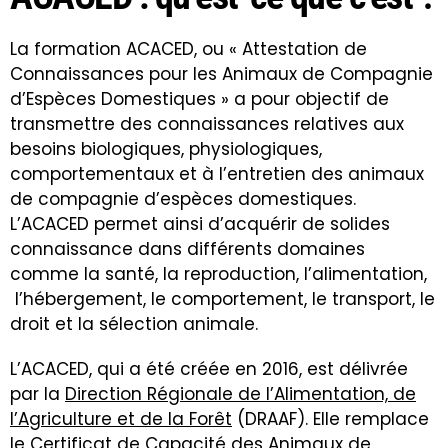
La formation ACACED, ou « Attestation de
Connaissances pour les Animaux de Compagnie
d’Espèces Domestiques » a pour objectif de
transmettre des connaissances relatives aux
besoins biologiques, physiologiques,
comportementaux et à l’entretien des animaux
de compagnie d’espèces domestiques.
L’ACACED permet ainsi d’acquérir de solides
connaissance dans différents domaines
comme la santé, la reproduction, l’alimentation,
l’hébergement, le comportement, le transport, le
droit et la sélection animale.
L’ACACED, qui a été créée en 2016, est délivrée
par la
Direction Régionale de l’Alimentation, de
l’Agriculture et de la Forêt
(DRAAF). Elle remplace
le Certificat de Capacité des Animaux de