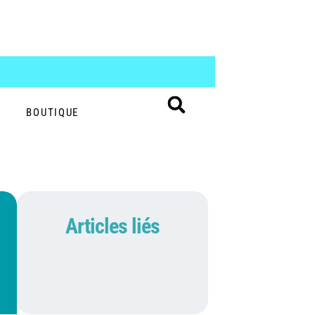
S
BOUTIQUE
Articles liés