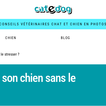
CONSEILS VÉTÉRINAIRES CHAT ET CHIEN EN PHOTO
CHIEN
BLOG
le stresser ?
son chien sans le