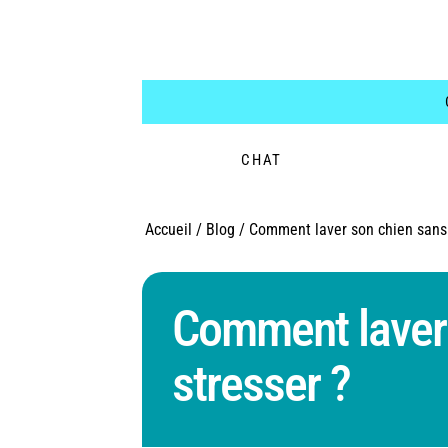
CHAT
Accueil
/
Blog
/
Comment laver son chien sans 
Comment laver 
stresser ?