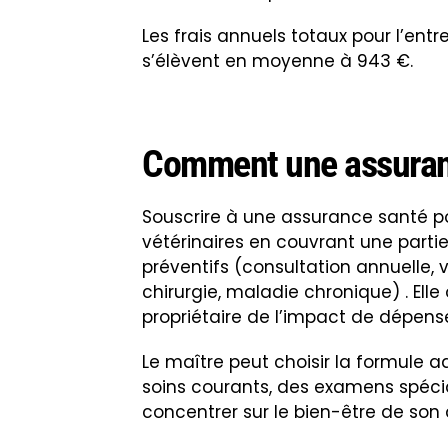
Les frais annuels totaux pour l’entre
s’élèvent en moyenne à 943 €.
Comment une assuranc
Souscrire à une assurance santé p
vétérinaires en couvrant une partie o
préventifs (consultation annuelle,
chirurgie, maladie chronique) . Elle
propriétaire de l’impact de dépens
Le maître peut choisir la formule 
soins courants, des examens spécia
concentrer sur le bien-être de son 