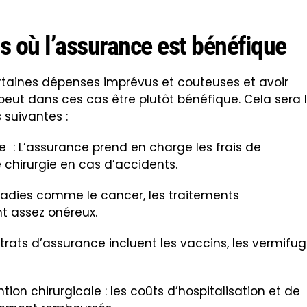
s où l’assurance est bénéfique
rtaines dépenses imprévus et couteuses et avoir
eut dans ces cas être plutôt bénéfique. Cela sera 
 suivantes :
e : L’assurance prend en charge les frais de
 chirurgie en cas d’accidents.
ladies comme le cancer, les traitements
nt assez onéreux.
ntrats d’assurance incluent les vaccins, les vermifu
tion chirurgicale : les coûts d’hospitalisation et de