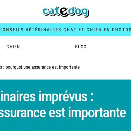
CONSEILS VÉTÉRINAIRES CHAT ET CHIEN EN PHOTO
CHIEN
BLOG
s : pourquoi une assurance est importante
inaires imprévus :
ssurance est importante