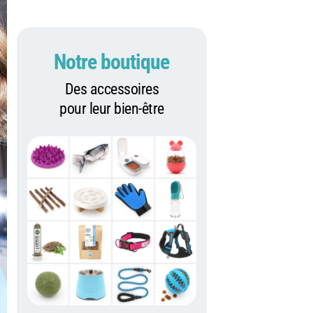
Notre boutique
Des accessoires
pour leur bien-être