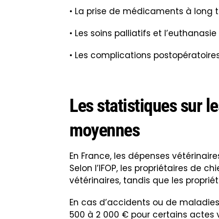
• La prise de médicaments à long 
• Les soins palliatifs et l’euthanasie
• Les complications postopératoire
Les statistiques sur l
moyennes
En France, les dépenses vétérinair
Selon l’IFOP, les propriétaires de 
vétérinaires, tandis que les propri
En cas d’accidents ou de maladies
500 à 2 000 € pour certains actes 