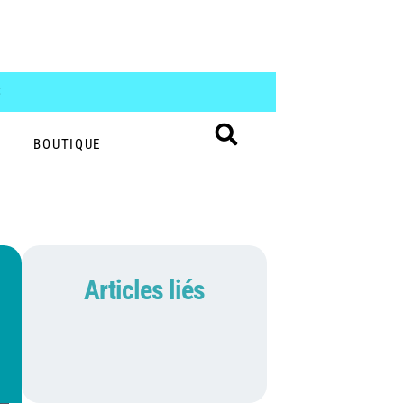
S
BOUTIQUE
Articles liés