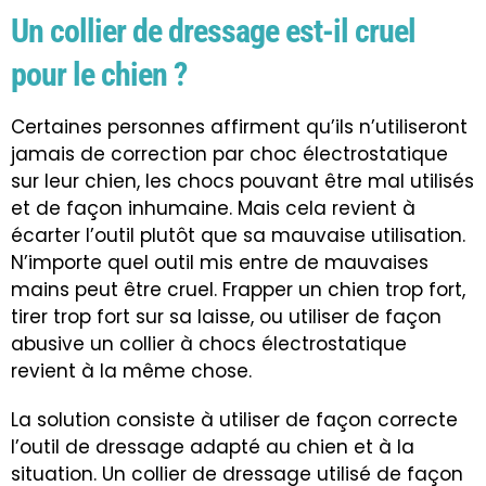
Un collier de dressage est-il cruel
pour le chien ?
Certaines personnes affirment qu’ils n’utiliseront
jamais de correction par choc électrostatique
sur leur chien, les chocs pouvant être mal utilisés
et de façon inhumaine. Mais cela revient à
écarter l’outil plutôt que sa mauvaise utilisation.
N’importe quel outil mis entre de mauvaises
mains peut être cruel. Frapper un chien trop fort,
tirer trop fort sur sa laisse, ou utiliser de façon
abusive un collier à chocs électrostatique
revient à la même chose.
La solution consiste à utiliser de façon correcte
l’outil de dressage adapté au chien et à la
situation. Un collier de dressage utilisé de façon