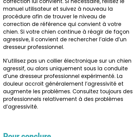
correction lui convient. Si nécessaire, relisez le
manuel utilisateur et suivez à nouveau la
procédure afin de trouver le niveau de
correction de référence qui convient à votre
chien. Si votre chien continue à réagir de façon
agressive, il convient de rechercher l’aide d’un
dresseur professionnel.
N’utilisez pas un collier électronique sur un chien
agressif, ou alors uniquement sous la conduite
d’une dresseur professionnel expérimenté. La
douleur accroit généralement l’agressivité et
augmente les problèmes. Consultez toujours des
professionnels relativement à des problèmes
d’agressivité.
Pour conclure