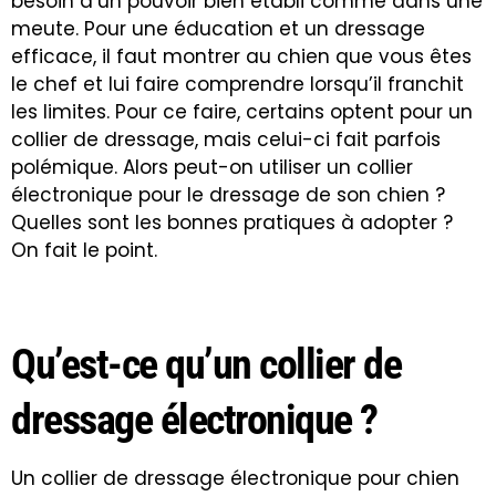
besoin d’un pouvoir bien établi comme dans une
meute. Pour une éducation et un dressage
efficace, il faut montrer au chien que vous êtes
le chef et lui faire comprendre lorsqu’il franchit
les limites. Pour ce faire, certains optent pour un
collier de dressage, mais celui-ci fait parfois
polémique. Alors peut-on utiliser un collier
électronique pour le dressage de son chien ?
Quelles sont les bonnes pratiques à adopter ?
On fait le point.
Qu’est-ce qu’un collier de
dressage électronique ?
Un collier de dressage électronique pour chien