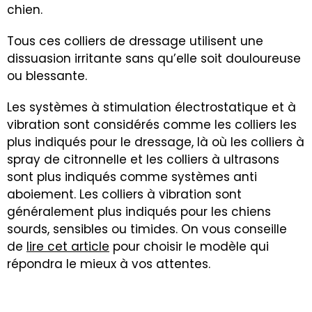
chien.
Tous ces colliers de dressage utilisent une
dissuasion irritante sans qu’elle soit douloureuse
ou blessante.
Les systèmes à stimulation électrostatique et à
vibration sont considérés comme les colliers les
plus indiqués pour le dressage, là où les colliers à
spray de citronnelle et les colliers à ultrasons
sont plus indiqués comme systèmes anti
aboiement. Les colliers à vibration sont
généralement plus indiqués pour les chiens
sourds, sensibles ou timides. On vous conseille
de
lire cet article
pour choisir le modèle qui
répondra le mieux à vos attentes.