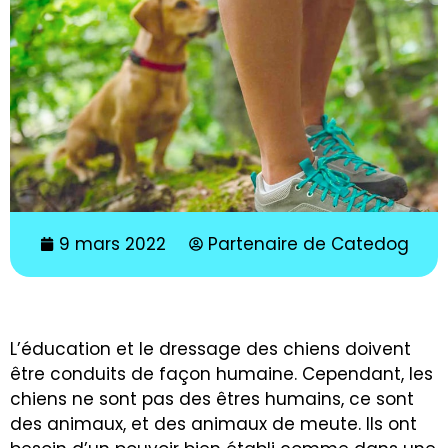
9 mars 2022
Partenaire de Catedog
L’éducation et le dressage des chiens doivent
être conduits de façon humaine. Cependant, les
chiens ne sont pas des êtres humains, ce sont
des animaux, et des animaux de meute. Ils ont