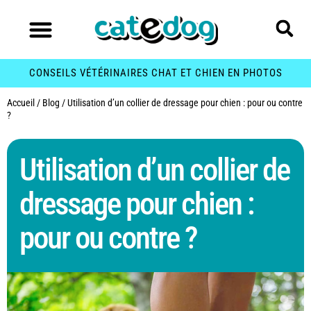
CONSEILS VÉTÉRINAIRES CHAT ET CHIEN EN PHOTOS
Accueil
/
Blog
/
Utilisation d’un collier de dressage pour chien : pour ou contre
?
Utilisation d’un collier de
dressage pour chien :
pour ou contre ?