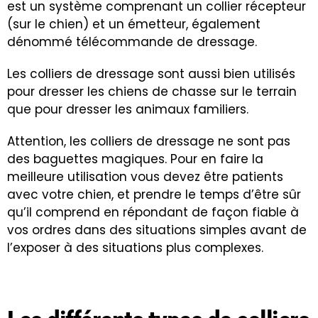
est un système comprenant un collier récepteur
(sur le chien) et un émetteur, également
dénommé télécommande de dressage.
Les colliers de dressage sont aussi bien utilisés
pour dresser les chiens de chasse sur le terrain
que pour dresser les animaux familiers.
Attention, les colliers de dressage ne sont pas
des baguettes magiques. Pour en faire la
meilleure utilisation vous devez être patients
avec votre chien, et prendre le temps d’être sûr
qu’il comprend en répondant de façon fiable à
vos ordres dans des situations simples avant de
l’exposer à des situations plus complexes.