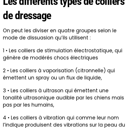
Les différents types de colliers
de dressage
On peut les diviser en quatre groupes selon le
mode de dissuasion qu’ils utilisent :
1 • Les colliers de stimulation électrostatique, qui
génère de modérés chocs électriques
2 • Les colliers à vaporisation (citronnelle) qui
émettent un spray ou un flux de liquide,
3 • Les colliers à ultrason qui émettent une
tonalité ultrasonique audible par les chiens mais
pas par les humains,
4 • Les colliers à vibration qui comme leur nom
l’indique produisent des vibrations sur la peau du