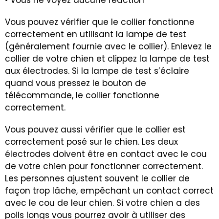
Vous pouvez vérifier que le collier fonctionne
correctement en utilisant la lampe de test
(généralement fournie avec le collier). Enlevez le
collier de votre chien et clippez la lampe de test
aux électrodes. Si la lampe de test s’éclaire
quand vous pressez le bouton de
télécommande, le collier fonctionne
correctement.
Vous pouvez aussi vérifier que le collier est
correctement posé sur le chien. Les deux
électrodes doivent être en contact avec le cou
de votre chien pour fonctionner correctement.
Les personnes ajustent souvent le collier de
façon trop lâche, empêchant un contact correct
avec le cou de leur chien. Si votre chien a des
poils longs vous pourrez avoir à utiliser des