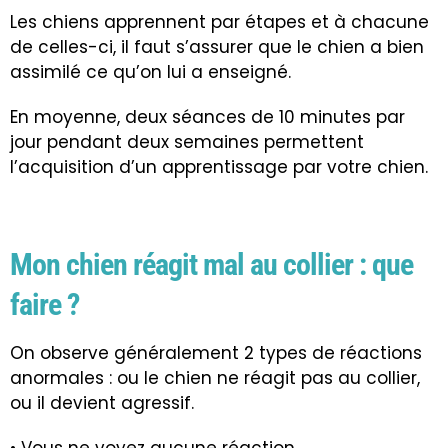
Les chiens apprennent par étapes et à chacune
de celles-ci, il faut s’assurer que le chien a bien
assimilé ce qu’on lui a enseigné.
En moyenne, deux séances de 10 minutes par
jour pendant deux semaines permettent
l’acquisition d’un apprentissage par votre chien.
Mon chien réagit mal au collier : que
faire ?
On observe généralement 2 types de réactions
anormales : ou le chien ne réagit pas au collier,
ou il devient agressif.
• Vous ne voyez aucune réaction