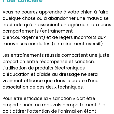
Vous ne pourrez apprendre à votre chien à faire
quelque chose ou à abandonner une mauvaise
habitude qu’en associant un agrément aux bons
comportements (entraînement
d’encouragement) et de légers inconforts aux
mauvaises conduites (entraînement aversif).
Les entraînements réussis comportent une juste
proportion entre récompense et sanction.
L’utilisation de produits électroniques
d’éducation et d’aide au dressage ne sera
vraiment efficace que dans le cadre d’une
association de ces deux techniques.
Pour être efficace la « sanction » doit être
proportionnée au mauvais comportement. Elle
doit attirer l’attention de l’animal en étant