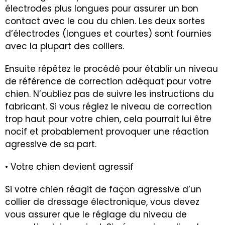
électrodes plus longues pour assurer un bon
contact avec le cou du chien. Les deux sortes
d’électrodes (longues et courtes) sont fournies
avec la plupart des colliers.
Ensuite répétez le procédé pour établir un niveau
de référence de correction adéquat pour votre
chien. N’oubliez pas de suivre les instructions du
fabricant. Si vous réglez le niveau de correction
trop haut pour votre chien, cela pourrait lui être
nocif et probablement provoquer une réaction
agressive de sa part.
• Votre chien devient agressif
Si votre chien réagit de façon agressive d’un
collier de dressage électronique, vous devez
vous assurer que le réglage du niveau de