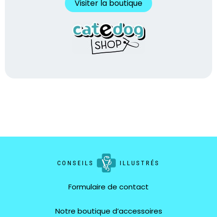
Visiter la boutique
CONSEILS
ILLUSTRÉS
Formulaire de contact
Notre boutique d’accessoires