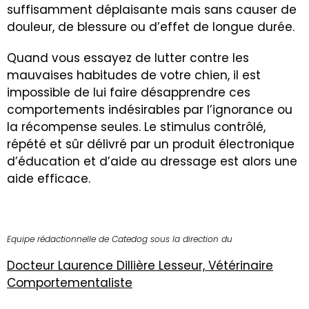
suffisamment déplaisante mais sans causer de
douleur, de blessure ou d’effet de longue durée.
Quand vous essayez de lutter contre les
mauvaises habitudes de votre chien, il est
impossible de lui faire désapprendre ces
comportements indésirables par l’ignorance ou
la récompense seules. Le stimulus contrôlé,
répété et sûr délivré par un produit électronique
d’éducation et d’aide au dressage est alors une
aide efficace.
Equipe rédactionnelle de Catedog sous la direction du
Docteur Laurence Dillière Lesseur, Vétérinaire
Comportementaliste