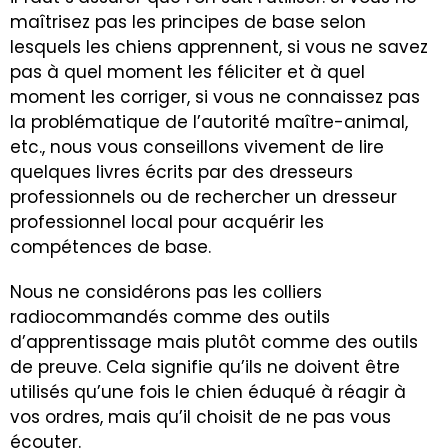
maîtrisez pas les principes de base selon
lesquels les chiens apprennent, si vous ne savez
pas à quel moment les féliciter et à quel
moment les corriger, si vous ne connaissez pas
la problématique de l’autorité maître-animal,
etc., nous vous conseillons vivement de lire
quelques livres écrits par des dresseurs
professionnels ou de rechercher un dresseur
professionnel local pour acquérir les
compétences de base.
Nous ne considérons pas les colliers
radiocommandés comme des outils
d’apprentissage mais plutôt comme des outils
de preuve. Cela signifie qu’ils ne doivent être
utilisés qu’une fois le chien éduqué à réagir à
vos ordres, mais qu’il choisit de ne pas vous
écouter.