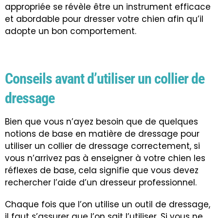
appropriée se révèle être un instrument efficace
et abordable pour dresser votre chien afin qu’il
adopte un bon comportement.
Conseils avant d’utiliser un collier de
dressage
Bien que vous n’ayez besoin que de quelques
notions de base en matière de dressage pour
utiliser un collier de dressage correctement, si
vous n’arrivez pas à enseigner à votre chien les
réflexes de base, cela signifie que vous devez
rechercher l’aide d’un dresseur professionnel.
Chaque fois que l’on utilise un outil de dressage,
il faut s’assurer que l’on sait l’utiliser. Si vous ne