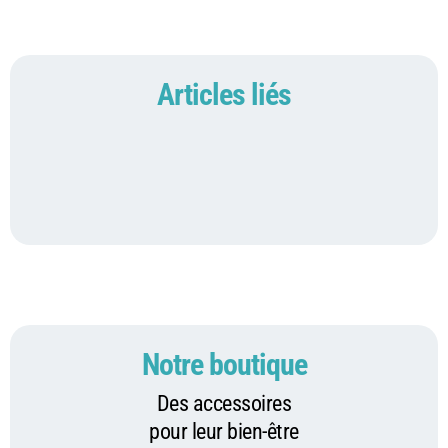
Articles liés
Notre boutique
Des accessoires
pour leur bien-être