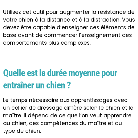
Utilisez cet outil pour augmenter la résistance de
votre chien à la distance et à la distraction. Vous
devez être capable d’enseigner ces éléments de
base avant de commencer l’enseignement des
comportements plus complexes.
Quelle est la durée moyenne pour
entraîner un chien ?
Le temps nécessaire aux apprentissages avec
un collier de dressage diffère selon le chien et le
maître. Il dépend de ce que l’on veut apprendre
au chien, des compétences du maître et du
type de chien.