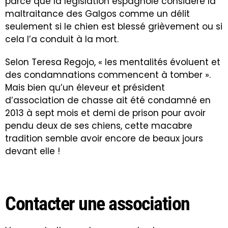
parce que la législation espagnole considère la
maltraitance des Galgos comme un délit
seulement si le chien est blessé grièvement ou si
cela l’a conduit à la mort.
Selon Teresa Regojo, « les mentalités évoluent et
des condamnations commencent à tomber ».
Mais bien qu’un éleveur et président
d’association de chasse ait été condamné en
2013 à sept mois et demi de prison pour avoir
pendu deux de ses chiens, cette macabre
tradition semble avoir encore de beaux jours
devant elle !
Contacter une association