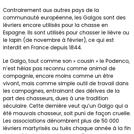
Contrairement aux autres pays de la
communauté européenne, les Galgos sont des
lévriers encore utilisés pour la chasse en
Espagne. Ils sont utilisés pour chasser le lièvre ou
le lapin (de novembre à février), ce qui est
interdit en France depuis 1844.
Le Galgo, tout comme son « cousin » le Podenco,
n’est hélas pas reconnu comme animal de
compagnie, encore moins comme un être
vivant, mais comme simple outil de travail dans
les campagnes, entrainant des dérives de la
part des chasseurs, dues à une tradition
séculaire. Cette dernière veut qu’un Galgo qui a
été mauvais chasseur, soit puni de façon cruelle.
Les associations dénombrent plus de 50 000
lévriers martyrisés ou tués chaque année à la fin