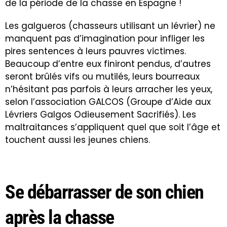
de la période de la chasse en Espagne !
Les galgueros (chasseurs utilisant un lévrier) ne
manquent pas d’imagination pour infliger les
pires sentences à leurs pauvres victimes.
Beaucoup d’entre eux finiront pendus, d’autres
seront brûlés vifs ou mutilés, leurs bourreaux
n’hésitant pas parfois à leurs arracher les yeux,
selon l’association GALCOS (Groupe d’Aide aux
Lévriers Galgos Odieusement Sacrifiés). Les
maltraitances s’appliquent quel que soit l’âge et
touchent aussi les jeunes chiens.
Se débarrasser de son chien
après la chasse