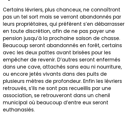
Certains lévriers, plus chanceux, ne connaîtront
pas un tel sort mais se verront abandonnés par
leurs propriétaires, qui préfèrent s’en débarrasser
en toute discrétion, afin de ne pas payer une
pension jusqu’à la prochaine saison de chasse.
Beaucoup seront abandonnés en forêt, certains
avec les deux pattes avant brisées pour les
empêcher de revenir. D’autres seront enfermés
dans une cave, attachés sans eau ni nourriture,
ou encore jetés vivants dans des puits de
plusieurs mètres de profondeur. Enfin les lévriers
retrouvés, s’ils ne sont pas recueillis par une
association, se retrouveront dans un chenil
municipal où beaucoup d’entre eux seront
euthanasiés.