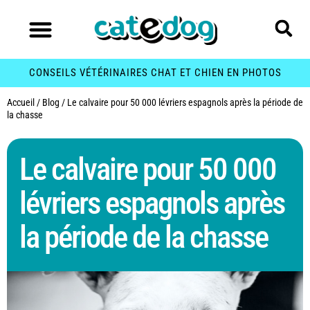
CONSEILS VÉTÉRINAIRES CHAT ET CHIEN EN PHOTOS
Accueil
/
Blog
/
Le calvaire pour 50 000 lévriers espagnols après la période de
la chasse
Le calvaire pour 50 000
lévriers espagnols après
la période de la chasse