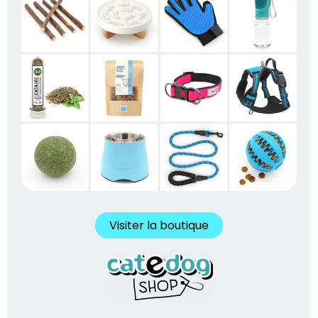
Visiter la boutique