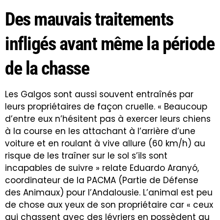
Des mauvais traitements
infligés avant même la période
de la chasse
Les Galgos sont aussi souvent entraînés par
leurs propriétaires de façon cruelle. « Beaucoup
d’entre eux n’hésitent pas à exercer leurs chiens
à la course en les attachant à l’arrière d’une
voiture et en roulant à vive allure (60 km/h) au
risque de les traîner sur le sol s’ils sont
incapables de suivre » relate Eduardo Aranyó,
coordinateur de la PACMA (Partie de Défense
des Animaux) pour l’Andalousie. L’animal est peu
de chose aux yeux de son propriétaire car « ceux
qui chassent avec des lévriers en possèdent au