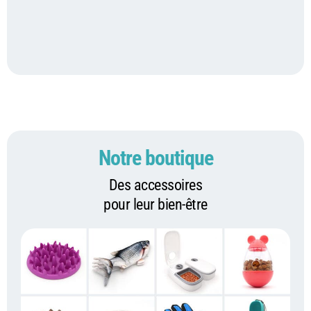
Notre boutique
Des accessoires
pour leur bien-être