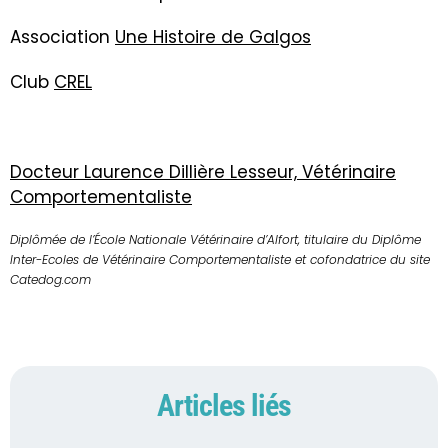
Association
Une Histoire de Galgos
Club
CREL
Docteur Laurence Dillière Lesseur, Vétérinaire
Comportementaliste
Diplômée de l’École Nationale Vétérinaire d’Alfort, titulaire du Diplôme
Inter-Ecoles de Vétérinaire Comportementaliste et cofondatrice du site
Catedog.com
Articles liés