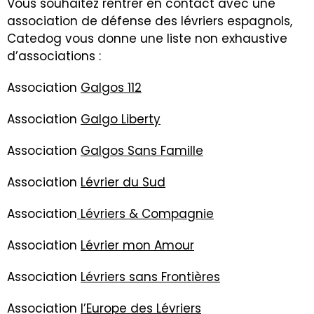
Vous souhaitez rentrer en contact avec une
association de défense des lévriers espagnols,
Catedog vous donne une liste non exhaustive
d’associations :
Association
Galgos 112
Association
Galgo Liberty
Association
Galgos Sans Famille
Association
Lévrier du Sud
Association
Lévriers & Compagnie
Association
Lévrier mon Amour
Association
Lévriers sans Frontières
Association
l’Europe des Lévriers