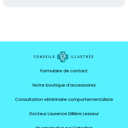
CONSEILS
ILLUSTRÉS
Formulaire de contact
Notre boutique d’accessoires
Consultation vétérinaire comportementaliste
Docteur Laurence Dillière Lesseur
En savoir plus sur Catedog