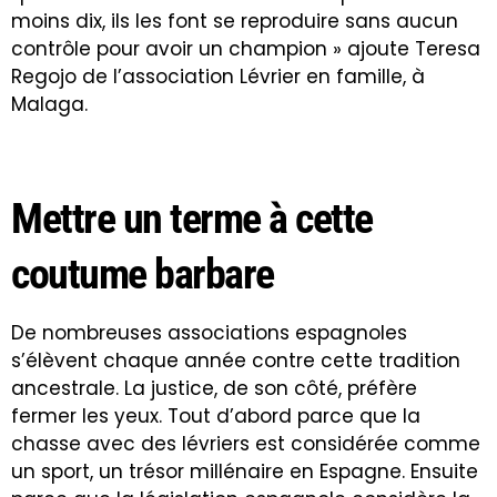
moins dix, ils les font se reproduire sans aucun
contrôle pour avoir un champion » ajoute Teresa
Regojo de l’association Lévrier en famille, à
Malaga.
Mettre un terme à cette
coutume barbare
De nombreuses associations espagnoles
s’élèvent chaque année contre cette tradition
ancestrale. La justice, de son côté, préfère
fermer les yeux. Tout d’abord parce que la
chasse avec des lévriers est considérée comme
un sport, un trésor millénaire en Espagne. Ensuite