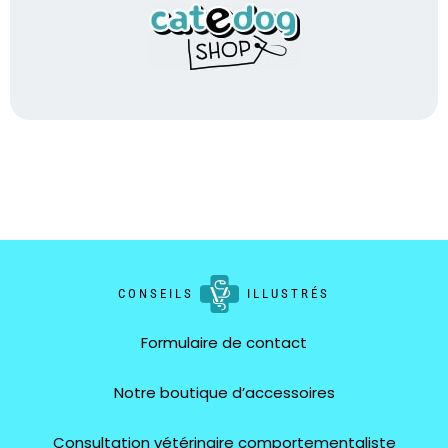
CONSEILS
ILLUSTRÉS
Formulaire de contact
Notre boutique d’accessoires
Consultation vétérinaire comportementaliste