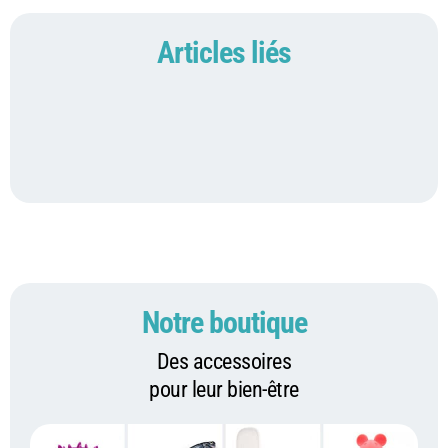
Articles liés
Notre boutique
Des accessoires
pour leur bien-être