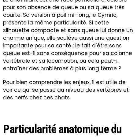
pour son absence de queue ou sa queue très
courte. Sa version à poil mi-long, le Cymric,
présente la même particularité. Si cette
silhouette compacte et sans queue lui donne un
charme unique, elle soulève aussi une question
importante pour sa santé : le fait d’être sans
queue est-il sans conséquence pour sa colonne
vertébrale et sa locomotion, ou cela peut-il
entraîner des problèmes à plus long terme ?
Pour bien comprendre les enjeux, il est utile de
voir ce qui se passe au niveau des vertèbres et
des nerfs chez ces chats.
Particularité anatomique du