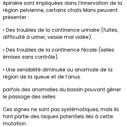
épinière sont impliquées dans l’innervation de la
région pelvienne, certains chats Manx peuvent
présenter :
• Des troubles de la continence urinaire (fuites,
difficulté à uriner, vessie mal vidée).
• Des troubles de la continence fécale (selles
émises sans contrôle).
• Une sensibilité diminuée ou anormale de la
région de la queue et de l’anus.
parfois des anomalies du bassin pouvant gêner
le passage des selles
Ces signes ne sont pas systématiques, mais ils
font partie des risques potentiels liés à cette
mutation.