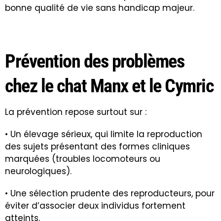
bonne qualité de vie sans handicap majeur.
Prévention des problèmes
chez le chat Manx et le Cymric
La prévention repose surtout sur :
• Un élevage sérieux, qui limite la reproduction
des sujets présentant des formes cliniques
marquées (troubles locomoteurs ou
neurologiques).
• Une sélection prudente des reproducteurs, pour
éviter d’associer deux individus fortement
atteints.