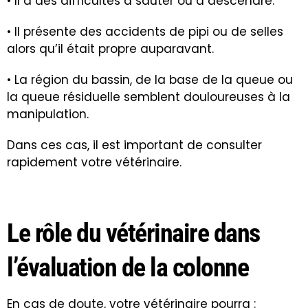
• Il a des difficultés à sauter ou à descendre.
• Il présente des accidents de pipi ou de selles
alors qu’il était propre auparavant.
• La région du bassin, de la base de la queue ou
la queue résiduelle semblent douloureuses à la
manipulation.
Dans ces cas, il est important de consulter
rapidement votre vétérinaire.
Le rôle du vétérinaire dans
l’évaluation de la colonne
En cas de doute, votre vétérinaire pourra :