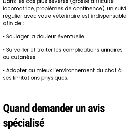
Dans les cas plus sévères (grosse difficulté
locomotrice, problèmes de continence), un suivi
régulier avec votre vétérinaire est indispensable
afin de :
• Soulager la douleur éventuelle.
• Surveiller et traiter les complications urinaires
ou cutanées.
• Adapter au mieux l’environnement du chat à
ses limitations physiques.
Quand demander un avis
spécialisé