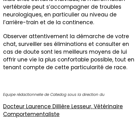
vertébrale peut s’accompagner de troubles
neurologiques, en particulier au niveau de
l’arrière-train et de la continence.
Observer attentivement la démarche de votre
chat, surveiller ses éliminations et consulter en
cas de doute sont les meilleurs moyens de lui
offrir une vie la plus confortable possible, tout en
tenant compte de cette particularité de race.
Equipe rédactionnelle de Catedog sous la direction du
Docteur Laurence Dillière Lesseur, Vétérinaire
Comportementaliste