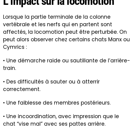
L’impact sur la locomotion
Lorsque la partie terminale de la colonne
vertébrale et les nerfs qui en partent sont
affectés, la locomotion peut être perturbée. On
peut alors observer chez certains chats Manx ou
Cymrics :
• Une démarche raide ou sautillante de l’arrière-
train.
• Des difficultés à sauter ou à atterrir
correctement.
• Une faiblesse des membres postérieurs.
• Une incoordination, avec impression que le
chat “vise mal” avec ses pattes arrière.