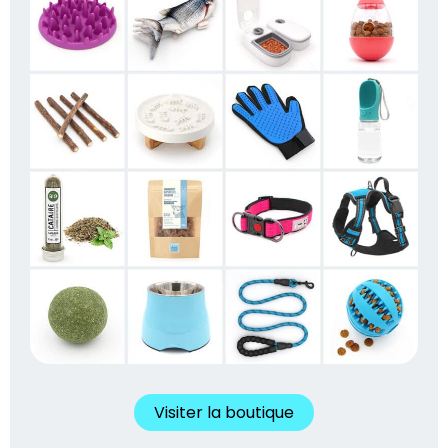
Visiter la boutique