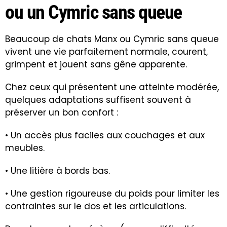
ou un Cymric sans queue
Beaucoup de chats Manx ou Cymric sans queue
vivent une vie parfaitement normale, courent,
grimpent et jouent sans gêne apparente.
Chez ceux qui présentent une atteinte modérée,
quelques adaptations suffisent souvent à
préserver un bon confort :
• Un accès plus faciles aux couchages et aux
meubles.
• Une litière à bords bas.
• Une gestion rigoureuse du poids pour limiter les
contraintes sur le dos et les articulations.