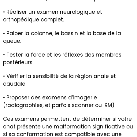
• Réaliser un examen neurologique et
orthopédique complet.
• Palper la colonne, le bassin et la base de la
queue.
• Tester la force et les réflexes des membres
postérieurs.
• Vérifier la sensibilité de la région anale et
caudale.
• Proposer des examens d’imagerie
(radiographies, et parfois scanner ou IRM).
Ces examens permettent de déterminer si votre
chat présente une malformation significative ou
si sa conformation est compatible avec une