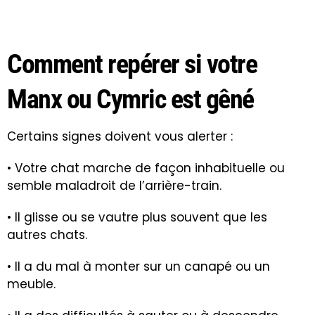
Comment repérer si votre
Manx ou Cymric est gêné
Certains signes doivent vous alerter :
• Votre chat marche de façon inhabituelle ou
semble maladroit de l’arrière-train.
• Il glisse ou se vautre plus souvent que les
autres chats.
• Il a du mal à monter sur un canapé ou un
meuble.