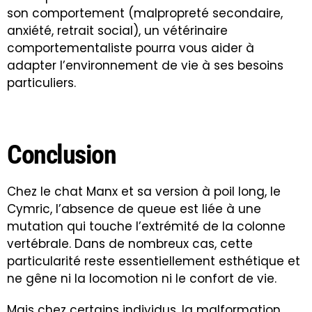
son comportement (malpropreté secondaire,
anxiété, retrait social), un vétérinaire
comportementaliste pourra vous aider à
adapter l’environnement de vie à ses besoins
particuliers.
Conclusion
Chez le chat Manx et sa version à poil long, le
Cymric, l’absence de queue est liée à une
mutation qui touche l’extrémité de la colonne
vertébrale. Dans de nombreux cas, cette
particularité reste essentiellement esthétique et
ne gêne ni la locomotion ni le confort de vie.
Mais chez certains individus, la malformation