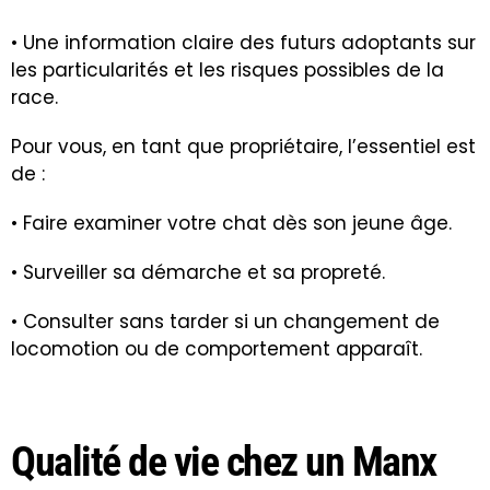
• Une information claire des futurs adoptants sur
les particularités et les risques possibles de la
race.
Pour vous, en tant que propriétaire, l’essentiel est
de :
• Faire examiner votre chat dès son jeune âge.
• Surveiller sa démarche et sa propreté.
• Consulter sans tarder si un changement de
locomotion ou de comportement apparaît.
Qualité de vie chez un Manx