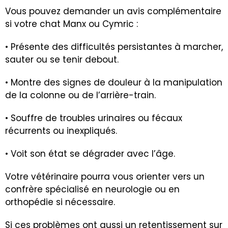
Vous pouvez demander un avis complémentaire
si votre chat Manx ou Cymric :
• Présente des difficultés persistantes à marcher,
sauter ou se tenir debout.
• Montre des signes de douleur à la manipulation
de la colonne ou de l’arrière-train.
• Souffre de troubles urinaires ou fécaux
récurrents ou inexpliqués.
• Voit son état se dégrader avec l’âge.
Votre vétérinaire pourra vous orienter vers un
confrère spécialisé en neurologie ou en
orthopédie si nécessaire.
Si ces problèmes ont aussi un retentissement sur