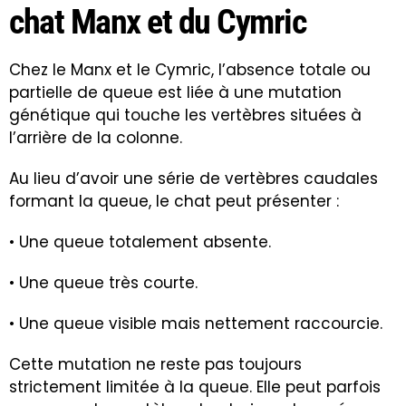
chat Manx et du Cymric
Chez le Manx et le Cymric, l’absence totale ou
partielle de queue est liée à une mutation
génétique qui touche les vertèbres situées à
l’arrière de la colonne.
Au lieu d’avoir une série de vertèbres caudales
formant la queue, le chat peut présenter :
• Une queue totalement absente.
• Une queue très courte.
• Une queue visible mais nettement raccourcie.
Cette mutation ne reste pas toujours
strictement limitée à la queue. Elle peut parfois