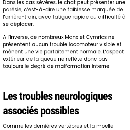
Dans les cas sévères, le chat peut présenter une
parésie, c’est-à-dire une faiblesse marquée de
l’arrière-train, avec fatigue rapide ou difficulté à
se déplacer.
A l’inverse, de nombreux Manx et Cymrics ne
présentent aucun trouble locomoteur visible et
mènent une vie parfaitement normale. L’aspect
extérieur de la queue ne reflète donc pas
toujours le degré de malformation interne.
Les troubles neurologiques
associés possibles
Comme les dernières vertèbres et la moelle