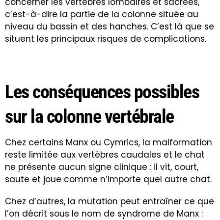
concerner les vertèbres lombaires et sacrées,
c’est-à-dire la partie de la colonne située au
niveau du bassin et des hanches. C’est là que se
situent les principaux risques de complications.
Les conséquences possibles
sur la colonne vertébrale
Chez certains Manx ou Cymrics, la malformation
reste limitée aux vertèbres caudales et le chat
ne présente aucun signe clinique : il vit, court,
saute et joue comme n’importe quel autre chat.
Chez d’autres, la mutation peut entraîner ce que
l’on décrit sous le nom de syndrome de Manx :