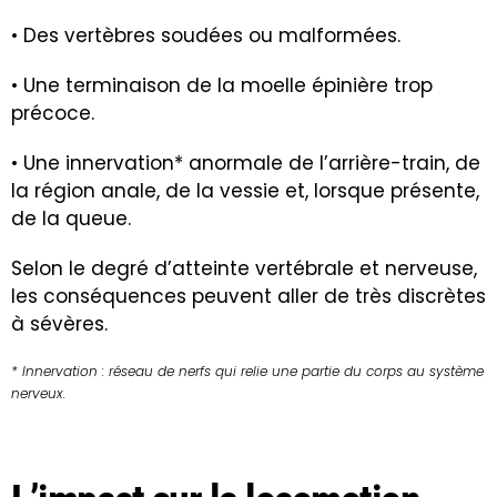
• Des vertèbres soudées ou malformées.
• Une terminaison de la moelle épinière trop
précoce.
• Une innervation* anormale de l’arrière-train, de
la région anale, de la vessie et, lorsque présente,
de la queue.
Selon le degré d’atteinte vertébrale et nerveuse,
les conséquences peuvent aller de très discrètes
à sévères.
* Innervation : réseau de nerfs qui relie une partie du corps au système
nerveux.