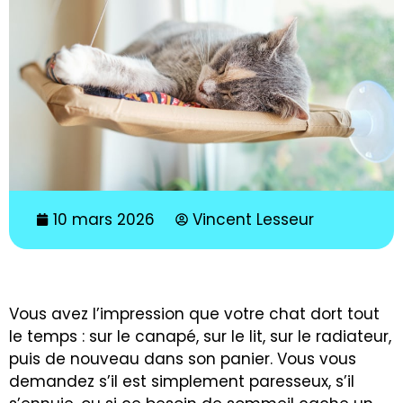
10 mars 2026
Vincent Lesseur
Vous avez l’impression que votre chat dort tout
le temps : sur le canapé, sur le lit, sur le radiateur,
puis de nouveau dans son panier. Vous vous
demandez s’il est simplement paresseux, s’il