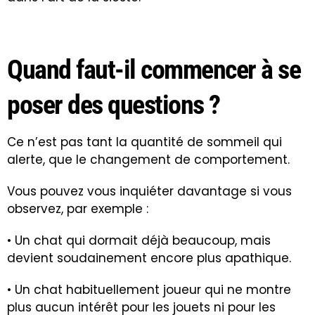
Quand faut-il commencer à se
poser des questions ?
Ce n’est pas tant la quantité de sommeil qui
alerte, que le changement de comportement.
Vous pouvez vous inquiéter davantage si vous
observez, par exemple :
• Un chat qui dormait déjà beaucoup, mais
devient soudainement encore plus apathique.
• Un chat habituellement joueur qui ne montre
plus aucun intérêt pour les jouets ni pour les