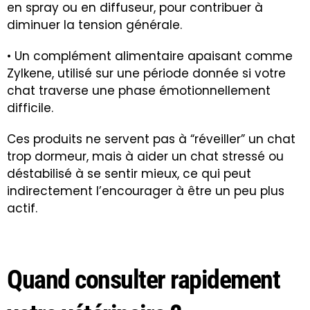
en spray ou en diffuseur, pour contribuer à
diminuer la tension générale.
• Un complément alimentaire apaisant comme
Zylkene, utilisé sur une période donnée si votre
chat traverse une phase émotionnellement
difficile.
Ces produits ne servent pas à “réveiller” un chat
trop dormeur, mais à aider un chat stressé ou
déstabilisé à se sentir mieux, ce qui peut
indirectement l’encourager à être un peu plus
actif.
Quand consulter rapidement