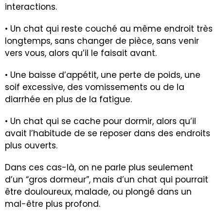
interactions.
• Un chat qui reste couché au même endroit très
longtemps, sans changer de pièce, sans venir
vers vous, alors qu’il le faisait avant.
• Une baisse d’appétit, une perte de poids, une
soif excessive, des vomissements ou de la
diarrhée en plus de la fatigue.
• Un chat qui se cache pour dormir, alors qu’il
avait l’habitude de se reposer dans des endroits
plus ouverts.
Dans ces cas-là, on ne parle plus seulement
d’un “gros dormeur”, mais d’un chat qui pourrait
être douloureux, malade, ou plongé dans un
mal-être plus profond.