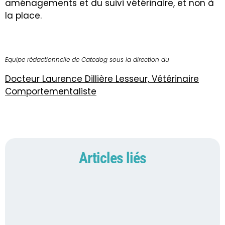
aménagements et du suivi vétérinaire, et non à
la place.
Equipe rédactionnelle de Catedog sous la direction du
Docteur Laurence Dillière Lesseur, Vétérinaire
Comportementaliste
Articles liés