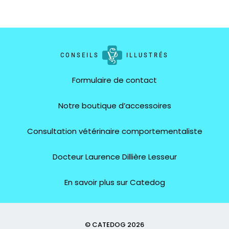
CONSEILS
ILLUSTRÉS
Formulaire de contact
Notre boutique d’accessoires
Consultation vétérinaire comportementaliste
Docteur Laurence Dillière Lesseur
En savoir plus sur Catedog
© CATEDOG 2026