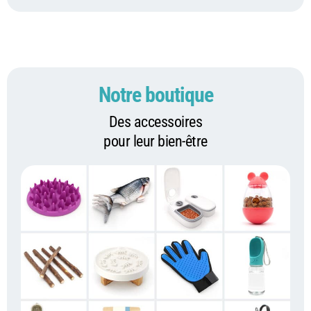
Notre boutique
Des accessoires
pour leur bien-être