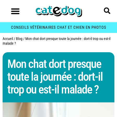
CONSEILS VÉTÉRINAIRES CHAT ET CHIEN EN PHOTOS
Accueil
/
Blog
/
Mon chat dort presque toute la journée : dort-il trop ou est-il
malade ?
Mon chat dort presque
toute la journée : dort-il
trop ou est-il malade ?