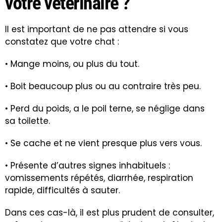
votre vétérinaire ?
Il est important de ne pas attendre si vous
constatez que votre chat :
• Mange moins, ou plus du tout.
• Boit beaucoup plus ou au contraire très peu.
• Perd du poids, a le poil terne, se néglige dans
sa toilette.
• Se cache et ne vient presque plus vers vous.
• Présente d’autres signes inhabituels :
vomissements répétés, diarrhée, respiration
rapide, difficultés à sauter.
Dans ces cas-là, il est plus prudent de consulter,