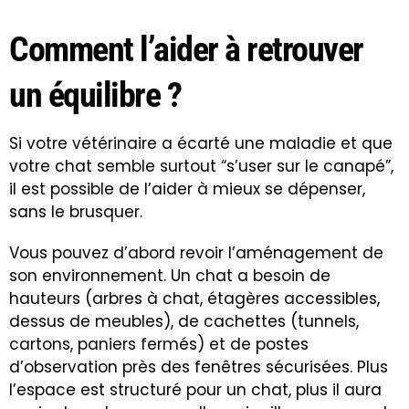
Comment l’aider à retrouver
un équilibre ?
Si votre vétérinaire a écarté une maladie et que
votre chat semble surtout “s’user sur le canapé”,
il est possible de l’aider à mieux se dépenser,
sans le brusquer.
Vous pouvez d’abord revoir l’aménagement de
son environnement. Un chat a besoin de
hauteurs (arbres à chat, étagères accessibles,
dessus de meubles), de cachettes (tunnels,
cartons, paniers fermés) et de postes
d’observation près des fenêtres sécurisées. Plus
l’espace est structuré pour un chat, plus il aura