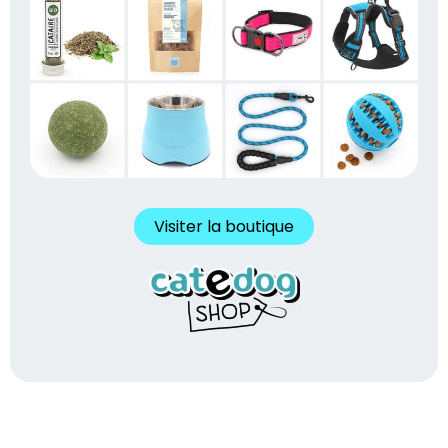
Visiter la boutique