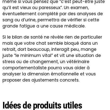
même si vous pensez que “c’est peut-être juste
qu’il est vieux ou paresseux”. Un examen,
éventuellement complété par des analyses de
sang ou d’urine, permettra de vérifier si cette
grande fatigue a une cause médicale.
Si le bilan de santé ne révèle rien de particulier
mais que votre chat semble bloqué dans un
retrait, dort beaucoup, interagit peu, mange
juste “le minimum vital” et vit une situation de
stress ou de changement, un vétérinaire
comportementaliste pourra vous aider à
analyser la dimension émotionnelle et vous
proposer des ajustements concrets.
Idées de produits utiles