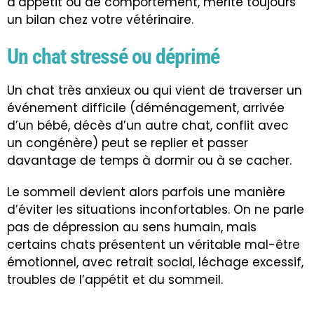
d’appétit ou de comportement, mérite toujours
un bilan chez votre vétérinaire.
Un chat stressé ou déprimé
Un chat très anxieux ou qui vient de traverser un
événement difficile (déménagement, arrivée
d’un bébé, décès d’un autre chat, conflit avec
un congénère) peut se replier et passer
davantage de temps à dormir ou à se cacher.
Le sommeil devient alors parfois une manière
d’éviter les situations inconfortables. On ne parle
pas de dépression au sens humain, mais
certains chats présentent un véritable mal-être
émotionnel, avec retrait social, léchage excessif,
troubles de l’appétit et du sommeil.