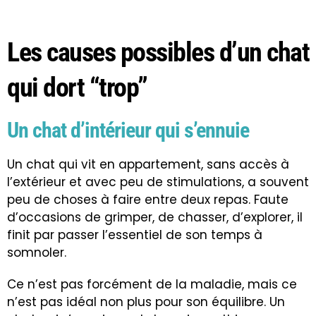
Les causes possibles d’un chat
qui dort “trop”
Un chat d’intérieur qui s’ennuie
Un chat qui vit en appartement, sans accès à
l’extérieur et avec peu de stimulations, a souvent
peu de choses à faire entre deux repas. Faute
d’occasions de grimper, de chasser, d’explorer, il
finit par passer l’essentiel de son temps à
somnoler.
Ce n’est pas forcément de la maladie, mais ce
n’est pas idéal non plus pour son équilibre. Un