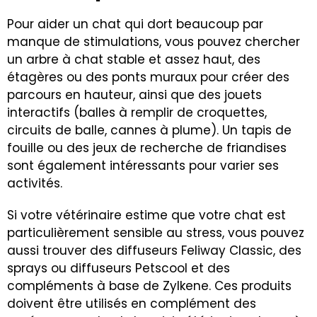
Pour aider un chat qui dort beaucoup par
manque de stimulations, vous pouvez chercher
un arbre à chat stable et assez haut, des
étagères ou des ponts muraux pour créer des
parcours en hauteur, ainsi que des jouets
interactifs (balles à remplir de croquettes,
circuits de balle, cannes à plume). Un tapis de
fouille ou des jeux de recherche de friandises
sont également intéressants pour varier ses
activités.
Si votre vétérinaire estime que votre chat est
particulièrement sensible au stress, vous pouvez
aussi trouver des diffuseurs Feliway Classic, des
sprays ou diffuseurs Petscool et des
compléments à base de Zylkene. Ces produits
doivent être utilisés en complément des