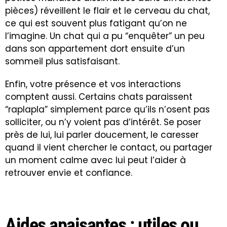
pièces) réveillent le flair et le cerveau du chat,
ce qui est souvent plus fatigant qu’on ne
l’imagine. Un chat qui a pu “enquêter” un peu
dans son appartement dort ensuite d’un
sommeil plus satisfaisant.
Enfin, votre présence et vos interactions
comptent aussi. Certains chats paraissent
“raplapla” simplement parce qu’ils n’osent pas
solliciter, ou n’y voient pas d’intérêt. Se poser
près de lui, lui parler doucement, le caresser
quand il vient chercher le contact, ou partager
un moment calme avec lui peut l’aider à
retrouver envie et confiance.
Aides apaisantes : utiles ou