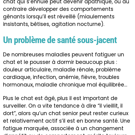
chat qui s’ennuie peut devenir apathique, ou au
contraire développer des comportements
gênants lorsqu’il est réveillé (miaulements
insistants, bêtises, agitation nocturne).
Un problème de santé sous-jacent
De nombreuses maladies peuvent fatiguer un
chat et le pousser à dormir beaucoup plus :
douleur articulaire, maladie rénale, problème
cardiaque, infection, anémie, fièvre, troubles
hormonaux, maladie chronique mal équilibrée…
Plus le chat est âgé, plus il est important de
surveiller. On a vite tendance à dire “il vieillit, il
dort”, alors qu’un chat senior peut rester curieux
et relativement actif s’il est en bonne santé. Une
fatigue marquée, associée à un changement