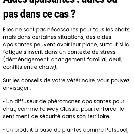
pas dans ce cas ?
Elles ne sont pas nécessaires pour tous les chats,
mais dans certaines situations, des aides
apaisantes peuvent avoir leur place, surtout si la
fatigue s’inscrit dans un contexte de stress
(déménagement, changement familial, deuil,
conflits entre chats).
Sur les conseils de votre vétérinaire, vous pouvez
envisager :
• Un diffuseur de phéromones apaisantes pour
chat, comme Feliway Classic, pour renforcer le
sentiment de sécurité dans son territoire.
• Un produit à base de plantes comme Petscool,