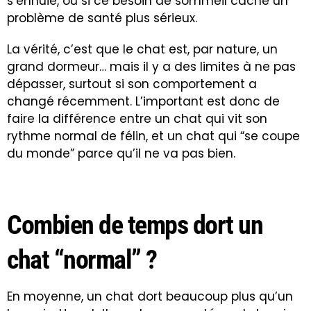
s’ennuie, ou si ce besoin de sommeil cache un
problème de santé plus sérieux.
La vérité, c’est que le chat est, par nature, un
grand dormeur… mais il y a des limites à ne pas
dépasser, surtout si son comportement a
changé récemment. L’important est donc de
faire la différence entre un chat qui vit son
rythme normal de félin, et un chat qui “se coupe
du monde” parce qu’il ne va pas bien.
Combien de temps dort un
chat “normal” ?
En moyenne, un chat dort beaucoup plus qu’un