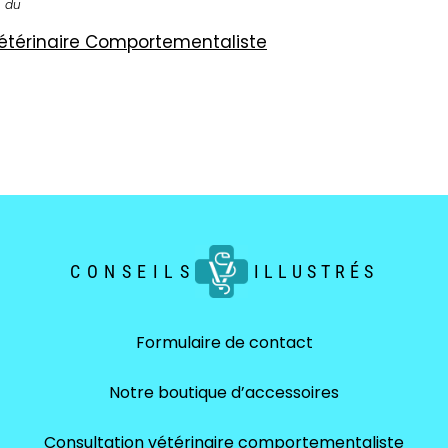
n du
 Vétérinaire Comportementaliste
CONSEILS
ILLUSTRÉS
Formulaire de contact
Notre boutique d’accessoires
Consultation vétérinaire comportementaliste