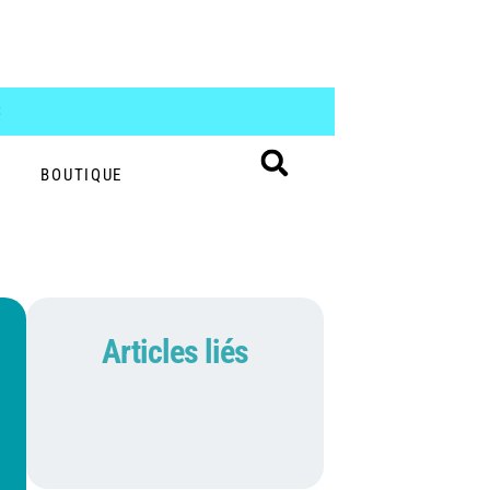
S
BOUTIQUE
Articles liés