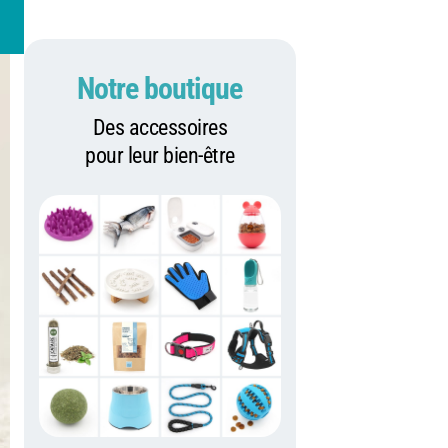
Notre boutique
Des accessoires
pour leur bien-être