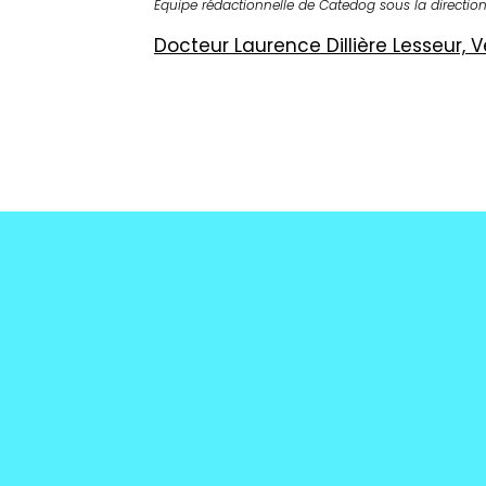
Equipe rédactionnelle de Catedog sous la directio
Docteur Laurence Dillière Lesseur,