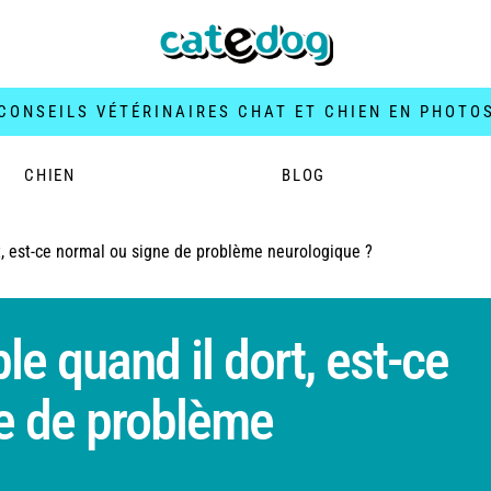
CONSEILS VÉTÉRINAIRES CHAT ET CHIEN EN PHOTO
CHIEN
BLOG
t, est-ce normal ou signe de problème neurologique ?
e quand il dort, est-ce
e de problème