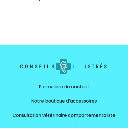
CONSEILS
ILLUSTRÉS
Formulaire de contact
Notre boutique d’accessoires
Consultation vétérinaire comportementaliste