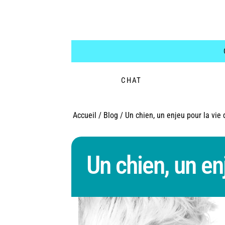
CHAT
Accueil
/
Blog
/
Un chien, un enjeu pour la vie
Un chien, un en