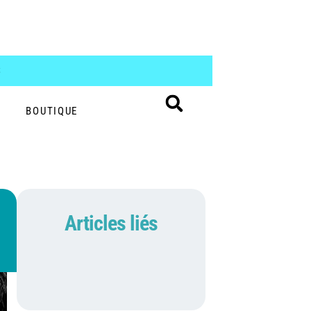
S
BOUTIQUE
Articles liés