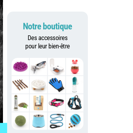
Notre boutique
Des accessoires
pour leur bien-être