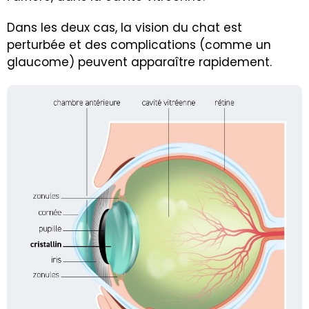
Dans les deux cas, la vision du chat est
perturbée et des complications (comme un
glaucome) peuvent apparaître rapidement.