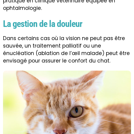
pratique en clinique vétérinaire équipée en
ophtalmologie.
La gestion de la douleur
Dans certains cas où la vision ne peut pas être
sauvée, un traitement palliatif ou une
énucléation (ablation de l’œil malade) peut être
envisagé pour assurer le confort du chat.