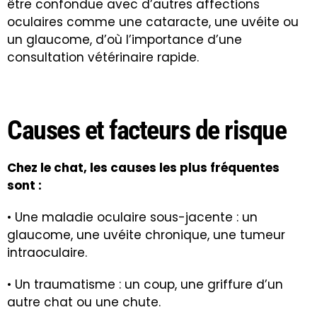
être confondue avec d’autres affections
oculaires comme une cataracte, une uvéite ou
un glaucome, d’où l’importance d’une
consultation vétérinaire rapide.
Causes et facteurs de risque
Chez le chat, les causes les plus fréquentes
sont :
• Une maladie oculaire sous-jacente : un
glaucome, une uvéite chronique, une tumeur
intraoculaire.
• Un traumatisme : un coup, une griffure d’un
autre chat ou une chute.