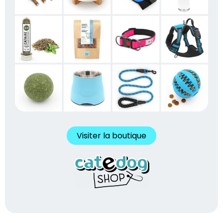
Visiter la boutique