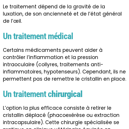
Le traitement dépend de la gravité de la
luxation, de son ancienneté et de l’état général
de l’œil.
Un traitement médical
Certains médicaments peuvent aider à
contrôler l’inflammation et la pression
intraoculaire (collyres, traitements anti-
inflammatoires, hypotenseurs). Cependant, ils ne
permettent pas de remettre le cristallin en place.
Un traitement c
hirurgical
L’option la plus efficace consiste à retirer le
cristallin déplacé (phacoexérèse ou extraction
intracapsulaire). Cette chirurgie spécialisée se