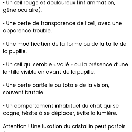
• Un œil rouge et douloureux (inflammation,
gêne oculaire).
• Une perte de transparence de l’œil, avec une
apparence trouble.
• Une modification de la forme ou de la taille de
la pupille.
• Un œil qui semble « voilé » ou la présence d’une
lentille visible en avant de la pupille.
• Une perte partielle ou totale de la vision,
souvent brutale.
• Un comportement inhabituel du chat qui se
cogne, hésite à se déplacer, évite la lumière.
Attention ! Une luxation du cristallin peut parfois