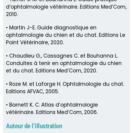
d’ophtalmologie vétérinaire. Editions Med’Com,
2010.
• Martin J-E. Guide diagnostique en
ophtalmologie du chien et du chat. Editions Le
Point Vétérinaire, 2020.
• Chaudieu G., Cassagnes C. et Bouhanna L.
Conduites à tenir en ophtalmologie du chien
et du chat. Editions Med’Com, 2020.
• Roze M. et Laforge H. Ophtalmologie du chat.
Editions AFVAC, 2005.
• Barnett K. C. Atlas d’ophtalmologie
vétérinaire. Editions Med’Com, 2006.
Auteur de l’illustration