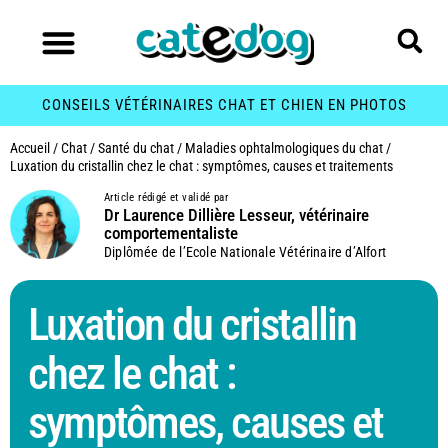
CONSEILS VÉTÉRINAIRES CHAT ET CHIEN EN PHOTOS
Accueil
/
Chat
/
Santé du chat
/
Maladies ophtalmologiques du chat
/
Luxation du cristallin chez le chat : symptômes, causes et traitements
Article rédigé et validé par
Dr Laurence Dillière Lesseur, vétérinaire
comportementaliste
Diplômée de l’Ecole Nationale Vétérinaire d’Alfort
Luxation du cristallin
chez le chat :
symptômes, causes et