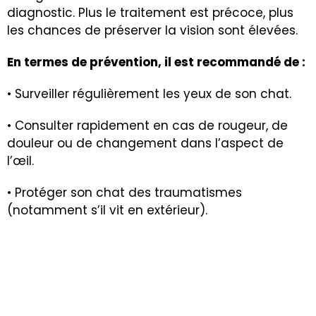
diagnostic. Plus le traitement est précoce, plus
les chances de préserver la vision sont élevées.
En termes de prévention, il est recommandé de :
• Surveiller régulièrement les yeux de son chat.
• Consulter rapidement en cas de rougeur, de
douleur ou de changement dans l’aspect de
l’œil.
• Protéger son chat des traumatismes
(notamment s’il vit en extérieur).