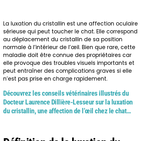
La luxation du cristallin est une affection oculaire
sérieuse qui peut toucher le chat. Elle correspond
au déplacement du cristallin de sa position
normale à l’intérieur de l’œil. Bien que rare, cette
maladie doit être connue des propriétaires car
elle provoque des troubles visuels importants et
peut entraîner des complications graves si elle
n’est pas prise en charge rapidement.
Découvrez les conseils vétérinaires illustrés du
Docteur Laurence Dillière-Lesseur sur la luxation
du cristallin, une affection de l’œil chez le chat…