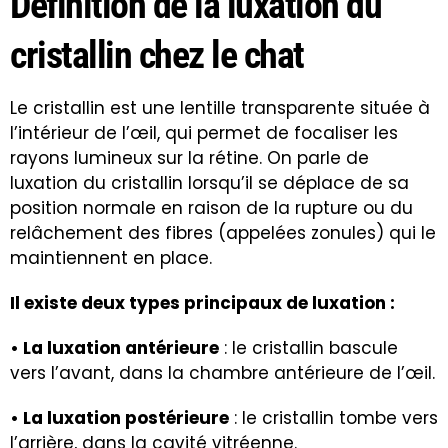
Définition de la luxation du
cristallin chez le chat
Le cristallin est une lentille transparente située à
l’intérieur de l’œil, qui permet de focaliser les
rayons lumineux sur la rétine. On parle de
luxation du cristallin lorsqu’il se déplace de sa
position normale en raison de la rupture ou du
relâchement des fibres (appelées zonules) qui le
maintiennent en place.
Il existe deux types principaux de luxation :
• La luxation antérieure
: le cristallin bascule
vers l’avant, dans la chambre antérieure de l’œil.
• La luxation postérieure
: le cristallin tombe vers
l’arrière, dans la cavité vitréenne.