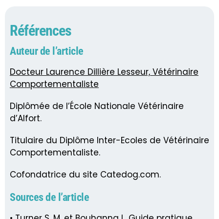
Références
Auteur de l’article
Docteur Laurence Dillière Lesseur, Vétérinaire
Comportementaliste
Diplômée de l’École Nationale Vétérinaire
d’Alfort.
Titulaire du Diplôme Inter-Ecoles de Vétérinaire
Comportementaliste.
Cofondatrice du site Catedog.com.
Sources de l’article
• Turner S. M. et Bouhanna L. Guide pratique