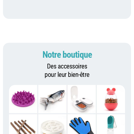
Notre boutique
Des accessoires
pour leur bien-être