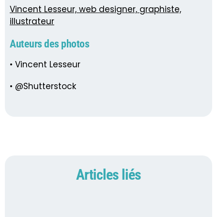
Vincent Lesseur, web designer, graphiste,
illustrateur
Auteurs des photos
• Vincent Lesseur
• @Shutterstock
Articles liés