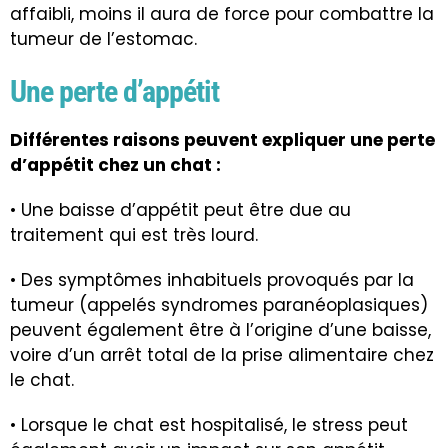
affaibli, moins il aura de force pour combattre la
tumeur de l’estomac.
Une perte d’appétit
Différentes raisons peuvent expliquer une perte
d’appétit chez un chat :
• Une baisse d’appétit peut être due au
traitement qui est très lourd.
• Des symptômes inhabituels provoqués par la
tumeur (appelés syndromes paranéoplasiques)
peuvent également être à l’origine d’une baisse,
voire d’un arrêt total de la prise alimentaire chez
le chat.
• Lorsque le chat est hospitalisé, le stress peut