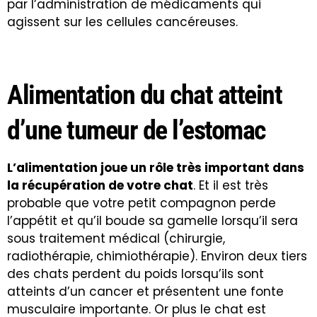
par l’administration de médicaments qui
agissent sur les cellules cancéreuses.
Alimentation du chat atteint
d’une tumeur de l’estomac
L’alimentation joue un rôle très important dans
la récupération de votre chat
. Et il est très
probable que votre petit compagnon perde
l’appétit et qu’il boude sa gamelle lorsqu’il sera
sous traitement médical (chirurgie,
radiothérapie, chimiothérapie). Environ deux tiers
des chats perdent du poids lorsqu’ils sont
atteints d’un cancer et présentent une fonte
musculaire importante. Or plus le chat est