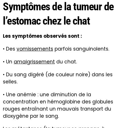
Symptômes de la tumeur de
l’estomac chez le chat
Les symptômes observés sont :
• Des
vomissements
parfois sanguinolents.
• Un
amaigrissement
du chat.
• Du sang digéré (de couleur noire) dans les
selles.
• Une anémie : une diminution de la
concentration en hémoglobine des globules
rouges entraînant un mauvais transport du
dioxygène par le sang.