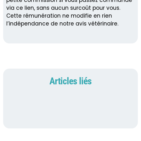
via ce lien, sans aucun surcoût pour vous.
Cette rémunération ne modifie en rien
l’indépendance de notre avis vétérinaire.
Articles liés