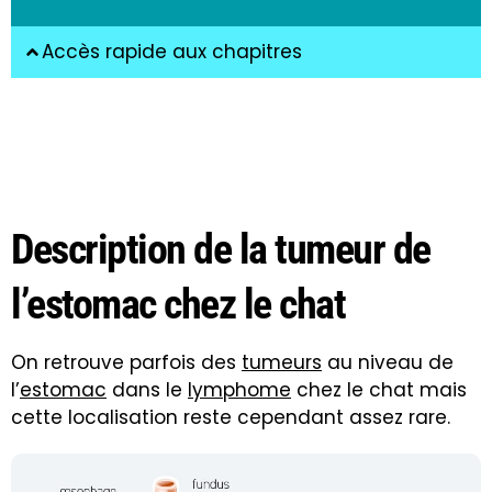
Accès rapide aux chapitres
Description de la tumeur de
l’estomac chez le chat
On retrouve parfois des
tumeurs
au niveau de
l’
estomac
dans le
lymphome
chez le chat mais
cette localisation reste cependant assez rare.