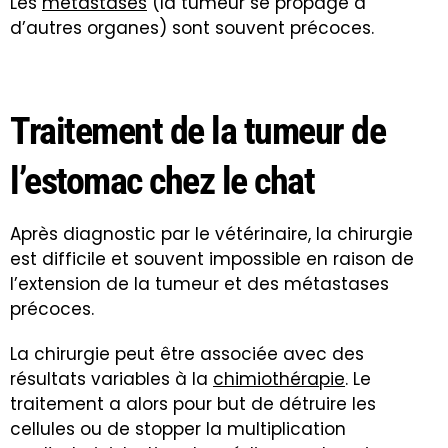
Les
métastases
(la tumeur se propage à
d’autres organes) sont souvent précoces.
Traitement de la tumeur de
l’estomac chez le chat
Après diagnostic par le vétérinaire, la chirurgie
est difficile et souvent impossible en raison de
l’extension de la tumeur et des métastases
précoces.
La chirurgie peut être associée avec des
résultats variables à la
chimiothérapie
. Le
traitement a alors pour but de détruire les
cellules ou de stopper la multiplication