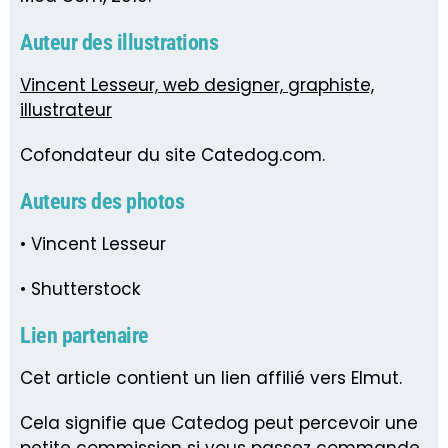
Auteur des illustrations
Vincent Lesseur, web designer, graphiste,
illustrateur
Cofondateur du site Catedog.com.
Auteurs des photos
• Vincent Lesseur
• Shutterstock
Lien partenaire
Cet article contient un lien affilié vers Elmut.
Cela signifie que Catedog peut percevoir une
petite commission si vous passez commande