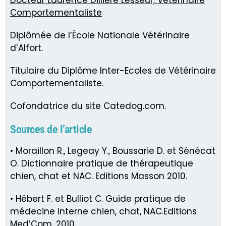
Comportementaliste
Diplômée de l’École Nationale Vétérinaire
d’Alfort.
Titulaire du Diplôme Inter-Ecoles de Vétérinaire
Comportementaliste.
Cofondatrice du site Catedog.com.
Sources de l’article
• Moraillon R., Legeay Y., Boussarie D. et Sénécat
O. Dictionnaire pratique de thérapeutique
chien, chat et NAC. Editions Masson 2010.
• Hébert F. et Bulliot C. Guide pratique de
médecine interne chien, chat, NAC.Editions
Med’Com, 2010.