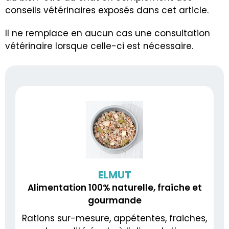
conseils vétérinaires exposés dans cet article.
Il ne remplace en aucun cas une consultation
vétérinaire lorsque celle-ci est nécessaire.
ELMUT
Alimentation 100% naturelle, fraîche et
gourmande
Rations sur-mesure, appétentes, fraiches,