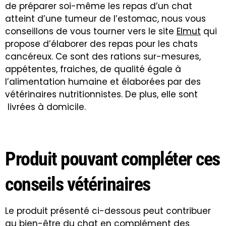
de préparer soi-même les repas d’un chat
atteint d’une tumeur de l’estomac, nous vous
conseillons de vous tourner vers le site
Elmut
qui
propose d’élaborer des repas pour les chats
cancéreux. Ce sont des rations sur-mesures,
appétentes, fraiches, de qualité égale à
l’alimentation humaine et élaborées par des
vétérinaires nutritionnistes. De plus, elle sont
livrées à domicile.
Produit pouvant compléter ces
conseils vétérinaires
Le produit présenté ci-dessous peut contribuer
au bien-être du chat en complément des