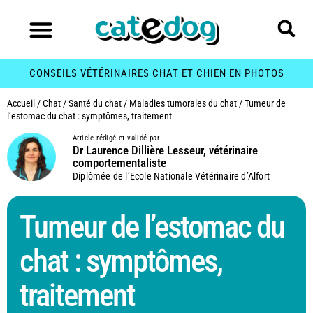
CONSEILS VÉTÉRINAIRES CHAT ET CHIEN EN PHOTOS
Accueil
/
Chat
/
Santé du chat
/
Maladies tumorales du chat
/
Tumeur de
l’estomac du chat : symptômes, traitement
Article rédigé et validé par
Dr Laurence Dillière Lesseur, vétérinaire
comportementaliste
Diplômée de l’Ecole Nationale Vétérinaire d’Alfort
Tumeur de l’estomac du
chat : symptômes,
traitement