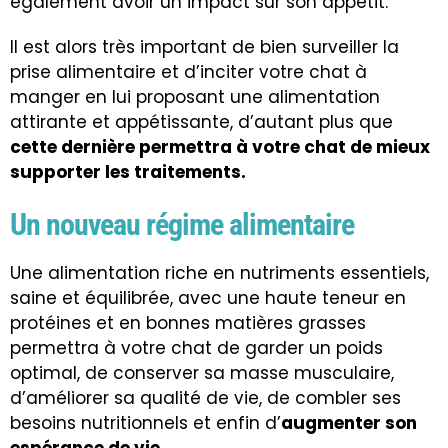
également avoir un impact sur son appétit.
Il est alors très important de bien surveiller la
prise alimentaire et d’inciter votre chat à
manger en lui proposant une alimentation
attirante et appétissante, d’autant plus que
cette dernière permettra à votre chat de mieux
supporter les traitements.
Un nouveau régime alimentaire
Une alimentation riche en nutriments essentiels,
saine et équilibrée, avec une haute teneur en
protéines et en bonnes matières grasses
permettra à votre chat de garder un poids
optimal, de conserver sa masse musculaire,
d’améliorer sa qualité de vie, de combler ses
besoins nutritionnels et enfin d’
augmenter son
espérance de vie.