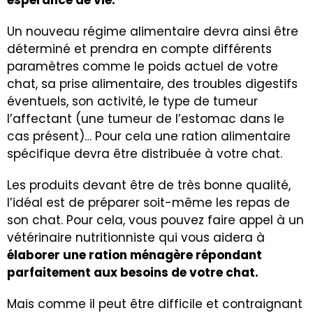
Un nouveau régime alimentaire devra ainsi être
déterminé et prendra en compte différents
paramètres comme le poids actuel de votre
chat, sa prise alimentaire, des troubles digestifs
éventuels, son activité, le type de tumeur
l’affectant (une tumeur de l’estomac dans le
cas présent)… Pour cela une ration alimentaire
spécifique devra être distribuée à votre chat.
Les produits devant être de très bonne qualité,
l’idéal est de préparer soit-même les repas de
son chat. Pour cela, vous pouvez faire appel à un
vétérinaire nutritionniste qui vous aidera à
élaborer une ration ménagère répondant
parfaitement aux besoins de votre chat.
Mais comme il peut être difficile et contraignant