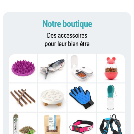
Notre boutique
Des accessoires
pour leur bien-être