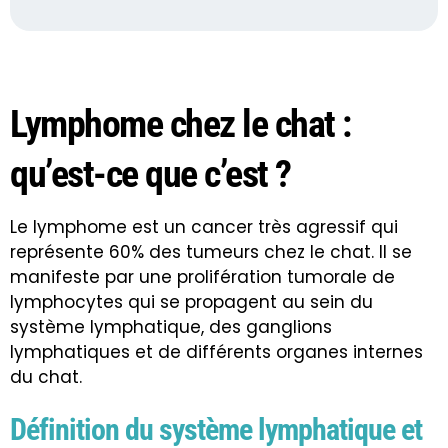
Lymphome chez le chat :
qu’est-ce que c’est ?
Le lymphome est un cancer très agressif qui
représente 60% des tumeurs chez le chat. Il se
manifeste par une prolifération tumorale de
lymphocytes qui se propagent au sein du
système lymphatique, des ganglions
lymphatiques et de différents organes internes
du chat.
Définition du système lymphatique et