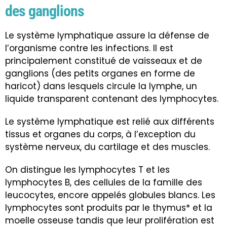
des ganglions
Le système lymphatique assure la défense de
l’organisme contre les infections. Il est
principalement constitué de vaisseaux et de
ganglions (des petits organes en forme de
haricot) dans lesquels circule la lymphe, un
liquide transparent contenant des lymphocytes.
Le système lymphatique est relié aux différents
tissus et organes du corps, à l’exception du
système nerveux, du cartilage et des muscles.
On distingue les lymphocytes T et les
lymphocytes B, des cellules de la famille des
leucocytes, encore appelés globules blancs. Les
lymphocytes sont produits par le thymus* et la
moelle osseuse tandis que leur prolifération est