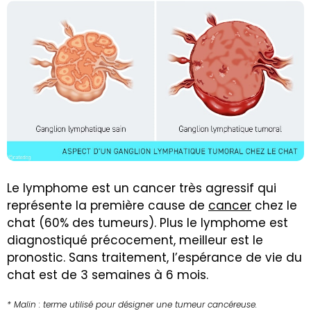
Le lymphome est un cancer très agressif qui
représente la première cause de
cancer
chez le
chat (60% des tumeurs). Plus le lymphome est
diagnostiqué précocement, meilleur est le
pronostic. Sans traitement, l’espérance de vie du
chat est de 3 semaines à 6 mois.
* Malin : terme utilisé pour désigner une tumeur cancéreuse.