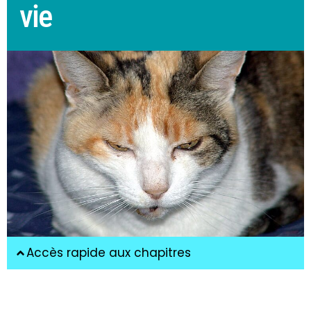
vie
Accès rapide aux chapitres