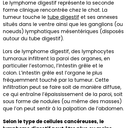
Le lymphome digestif représente la seconde
forme clinique rencontrée chez le chat. La
tumeur touche le
tube digestif
et ses annexes
situés dans le ventre ainsi que les ganglions (ou
noeuds) lymphatiques mésentériques (disposés
autour du tube digestif).
Lors de lymphome digestif, des lymphocytes
tumoraux infiltrent la paroi des organes, en
particulier l’estomac, l’intestin grêle et le
colon. L’intestin grêle est l’organe le plus
fréquemment touché par la tumeur. Cette
infiltration peut se faire soit de manière diffuse,
ce qui entraîne l’épaississement de la paroi, soit
sous forme de nodules (ou même des masses)
que l’on peut sentir à la palpation de l’abdomen.
Selon le type de cellules cancéreuses, le