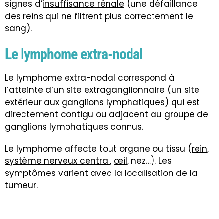
signes d’
insuffisance rénale
(une défaillance
des reins qui ne filtrent plus correctement le
sang).
Le lymphome extra-nodal
Le lymphome extra-nodal correspond à
l’atteinte d’un site extraganglionnaire (un site
extérieur aux ganglions lymphatiques) qui est
directement contigu ou adjacent au groupe de
ganglions lymphatiques connus.
Le lymphome affecte tout organe ou tissu (
rein
,
système nerveux central
,
œil
, nez…). Les
symptômes varient avec la localisation de la
tumeur.