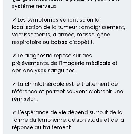
système nerveux.
✔ Les symptômes varient selon la
localisation de la tumeur : amaigrissement,
vomissements, diarrhée, masse, gêne
respiratoire ou baisse d’appétit.
✔ Le diagnostic repose sur des
prélèvements, de l’imagerie médicale et
des analyses sanguines.
✔ La chimiothérapie est le traitement de
référence et permet souvent d’obtenir une
rémission.
✔ L’espérance de vie dépend surtout de la
forme du lymphome, de son stade et de la
réponse au traitement.