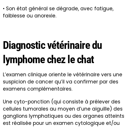
• Son état général se dégrade, avec fatigue,
faiblesse ou anorexie.
Diagnostic vétérinaire du
lymphome chez le chat
L’examen clinique oriente le vétérinaire vers une
suspicion de cancer qu’il va confirmer par des
examens complémentaires.
Une cyto-ponction (qui consiste à prélever des
cellules tumorales au moyen d’une aiguille) des
ganglions lymphatiques ou des organes atteints
est réalisée pour un examen cytologique et/ou