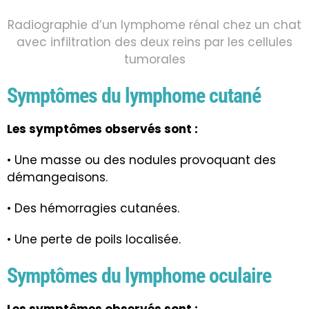
Radiographie d’un lymphome rénal chez un chat
avec infiltration des deux reins par les cellules
tumorales
Symptômes du lymphome cutané
Les symptômes observés sont :
• Une masse ou des nodules provoquant des
démangeaisons.
• Des hémorragies cutanées.
• Une perte de poils localisée.
Symptômes du lymphome oculaire