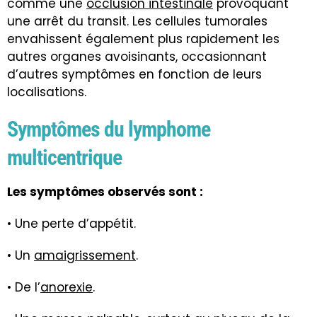
comme une
occlusion intestinale
provoquant
une arrêt du transit. Les cellules tumorales
envahissent également plus rapidement les
autres organes avoisinants, occasionnant
d’autres symptômes en fonction de leurs
localisations.
Symptômes du lymphome
multicentrique
Les symptômes observés sont :
• Une perte d’appétit.
• Un
amaigrissement
.
• De l’
anorexie
.