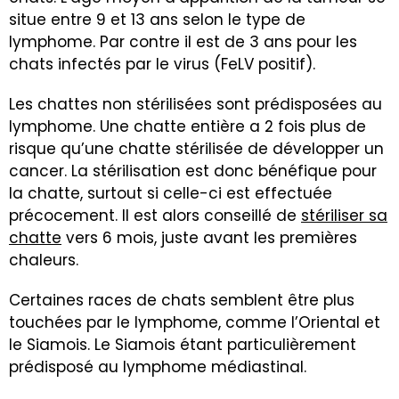
situe entre 9 et 13 ans selon le type de
lymphome. Par contre il est de 3 ans pour les
chats infectés par le virus (FeLV positif).
Les chattes non stérilisées sont prédisposées au
lymphome. Une chatte entière a 2 fois plus de
risque qu’une chatte stérilisée de développer un
cancer. La stérilisation est donc bénéfique pour
la chatte, surtout si celle-ci est effectuée
précocement. Il est alors conseillé de
stériliser sa
chatte
vers 6 mois, juste avant les premières
chaleurs.
Certaines races de chats semblent être plus
touchées par le lymphome, comme l’Oriental et
le Siamois. Le Siamois étant particulièrement
prédisposé au lymphome médiastinal.