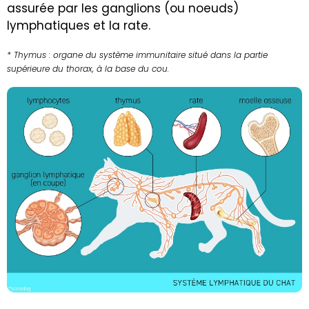
assurée par les ganglions (ou noeuds)
lymphatiques et la rate.
* Thymus : organe du système immunitaire situé dans la partie
supérieure du thorax, à la base du cou.