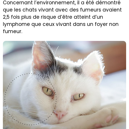
Concernant l’environnement, il a été démontré
que les chats vivant avec des fumeurs avaient
2,5 fois plus de risque d’être atteint d’un
lymphome que ceux vivant dans un foyer non
fumeur.