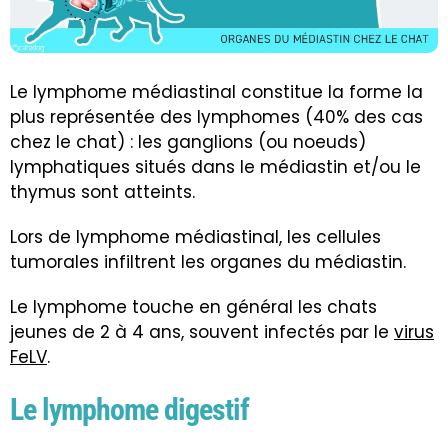
Le lymphome médiastinal constitue la forme la
plus représentée des lymphomes (40% des cas
chez le chat) : les ganglions (ou noeuds)
lymphatiques situés dans le médiastin et/ou le
thymus sont atteints.
Lors de lymphome médiastinal, les cellules
tumorales infiltrent les organes du médiastin.
Le lymphome touche en général les chats
jeunes de 2 à 4 ans, souvent infectés par le
virus
FeLV
.
Le lymphome digestif