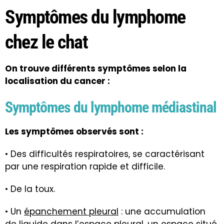
Symptômes du lymphome
chez le chat
On trouve différents symptômes selon la
localisation du cancer :
Symptômes du lymphome médiastinal
Les symptômes observés sont :
• Des difficultés respiratoires, se caractérisant
par une respiration rapide et difficile.
• De la toux.
• Un
épanchement pleural
: une accumulation