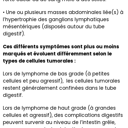
• Une ou plusieurs masses abdominales liée(s) à
l’hypertrophie des ganglions lymphatiques
mésentériques (disposés autour du tube
digestif).
Ces différents symptômes sont plus ou moins
marqués et évoluent différemment selon le
types de cellules tumorales :
Lors de lymphome de bas grade (à petites
cellules et peu agressif), les cellules tumorales
restent généralement confinées dans le tube
digestif.
Lors de lymphome de haut grade (à grandes
cellules et agressif), des complications digestifs
peuvent survenir au niveau de l’intestin grêle,