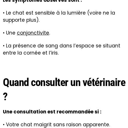
Les symptômes observés sont :
• Le chat est sensible à la lumière (voire ne la
supporte plus).
• Une
conjonctivite
.
• La présence de sang dans l’espace se situant
entre la cornée et l’iris.
Quand consulter un vétérinaire
?
Une consultation est recommandée si :
• Votre chat maigrit sans raison apparente.