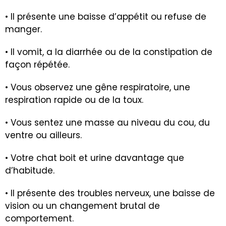
• Il présente une baisse d’appétit ou refuse de
manger.
• Il vomit, a la diarrhée ou de la constipation de
façon répétée.
• Vous observez une gêne respiratoire, une
respiration rapide ou de la toux.
• Vous sentez une masse au niveau du cou, du
ventre ou ailleurs.
• Votre chat boit et urine davantage que
d’habitude.
• Il présente des troubles nerveux, une baisse de
vision ou un changement brutal de
comportement.