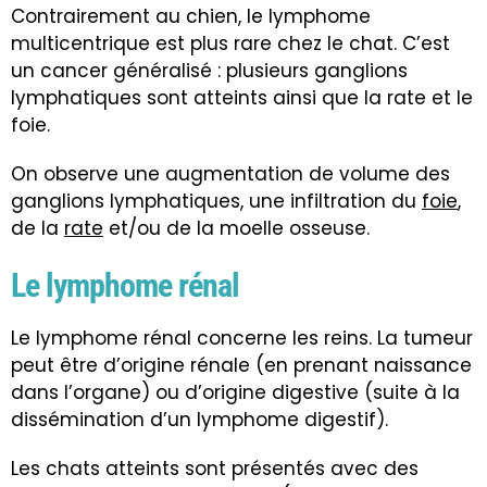
Contrairement au chien, le lymphome
multicentrique est plus rare chez le chat. C’est
un cancer généralisé : plusieurs ganglions
lymphatiques sont atteints ainsi que la rate et le
foie.
On observe une augmentation de volume des
ganglions lymphatiques, une infiltration du
foie
,
de la
rate
et/ou de la moelle osseuse.
Le lymphome rénal
Le lymphome rénal concerne les reins. La tumeur
peut être d’origine rénale (en prenant naissance
dans l’organe) ou d’origine digestive (suite à la
dissémination d’un lymphome digestif).
Les chats atteints sont présentés avec des