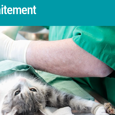
aitement