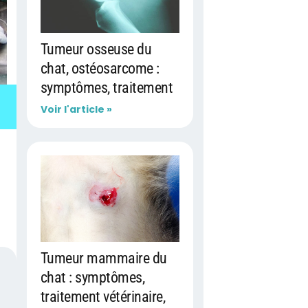
Tumeur osseuse du
chat, ostéosarcome :
symptômes, traitement
Voir l'article »
Tumeur mammaire du
chat : symptômes,
traitement vétérinaire,