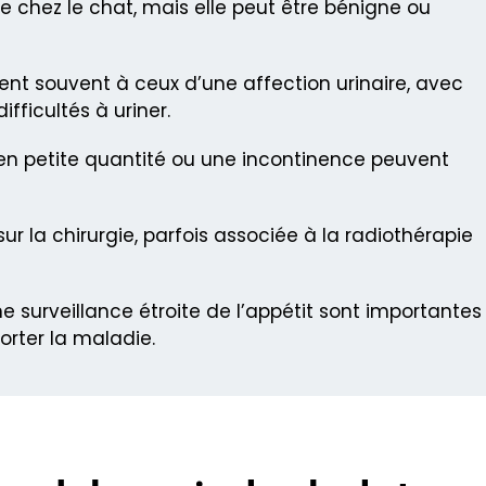
re chez le chat, mais elle peut être bénigne ou
nt souvent à ceux d’une affection urinaire, avec
fficultés à uriner.
 en petite quantité ou une incontinence peuvent
ur la chirurgie, parfois associée à la radiothérapie
 surveillance étroite de l’appétit sont importantes
orter la maladie.