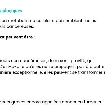
siologiques
t un métabolisme cellulaire qui semblent moins
ons cancéreuses.
at peuvent être :
eurs non cancéreuses, donc sans gravité, qui
’est-à-dire qu’elles ne se propagent pas à d’autre
ière exceptionnelle, elles peuvent se transformer 
eurs graves encore appelées cancer ou tumeurs