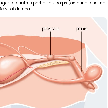
ger à d’autres parties du corps (on parle alors de
ic vital du chat.