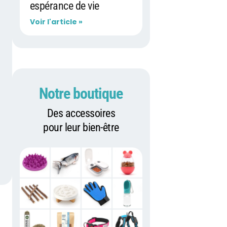
espérance de vie
Voir l'article »
Notre boutique
Des accessoires
pour leur bien-être