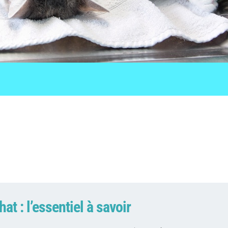
at : l’essentiel à savoir