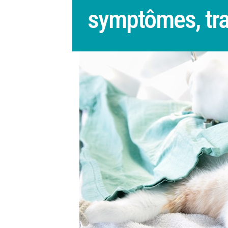
symptômes, tr