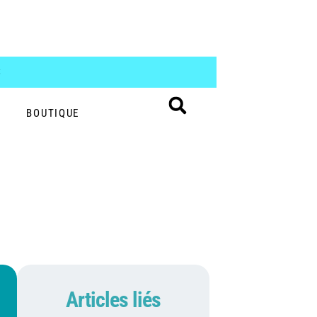
S
BOUTIQUE
Articles liés