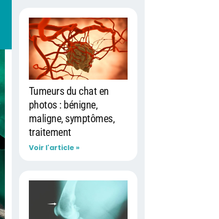
Tumeurs du chat en
photos : bénigne,
maligne, symptômes,
traitement
Voir l'article »