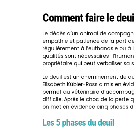
Comment faire le deui
Le décès d’un animal de compagnie
empathie et patience de la part de
régulièrement à l’euthanasie ou à l
qualités sont nécessaires : l’human
propriétaire qui peut verbaliser sa 
Le deuil est un cheminement de du
Elisabeth Kübler-Ross a mis en évi
permet au vétérinaire d’accompagn
difficile. Après le choc de la perte
on met en évidence cinq phases da
Les 5 phases du deuil