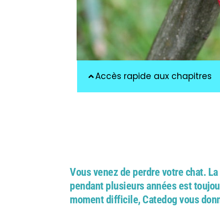
Accès rapide aux chapitres
Vous venez de perdre votre chat. La
pendant plusieurs années est toujou
moment difficile, Catedog vous don