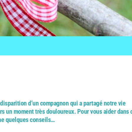
 disparition d’un compagnon qui a partagé notre vie
rs un moment très douloureux. Pour vous aider dans 
ne quelques conseils…