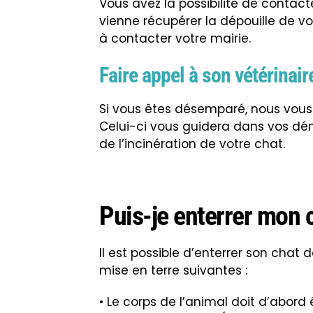
Vous avez la possibilité de contac
vienne récupérer la dépouille de vo
à contacter votre mairie.
Faire appel à son vétérinair
Si vous êtes désemparé, nous vous 
Celui-ci vous guidera dans vos d
de l’incinération de votre chat.
Puis-je enterrer mon 
Il est possible d’enterrer son chat 
mise en terre suivantes :
• Le corps de l’animal doit d’abord ê