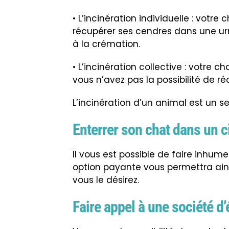
• L’incinération individuelle : votre 
récupérer ses cendres dans une urne 
à la crémation.
• L’incinération collective : votre 
vous n’avez pas la possibilité de r
L’incinération d’un animal est un s
Enterrer son chat dans un c
Il vous est possible de faire inhu
option payante vous permettra ains
vous le désirez.
Faire appel à une société d