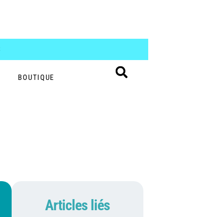
S
BOUTIQUE
Articles liés