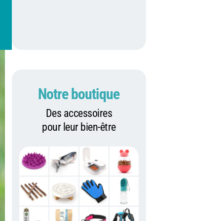
Notre boutique
Des accessoires
pour leur bien-être