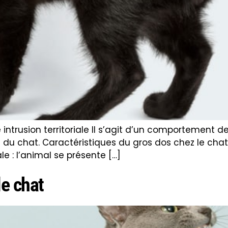
 intrusion territoriale Il s’agit d’un comportement
re du chat. Caractéristiques du gros dos chez le chat
e : l’animal se présente […]
le chat