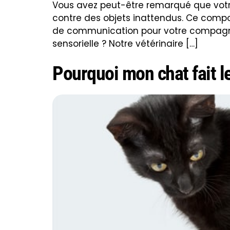
Vous avez peut-être remarqué que votre
contre des objets inattendus. Ce compor
de communication pour votre compagnon 
sensorielle ? Notre vétérinaire […]
Pourquoi mon chat fait l