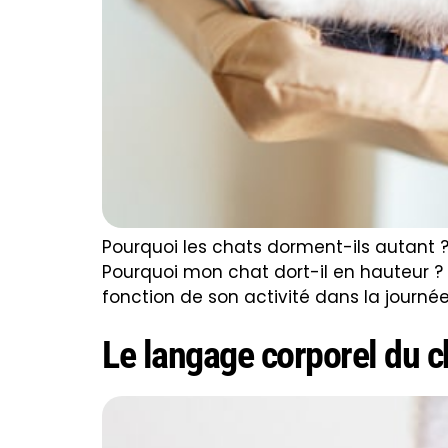
Pourquoi les chats dorment-ils autant ?
Pourquoi mon chat dort-il en hauteur ?
fonction de son activité dans la journée
Le langage corporel du c