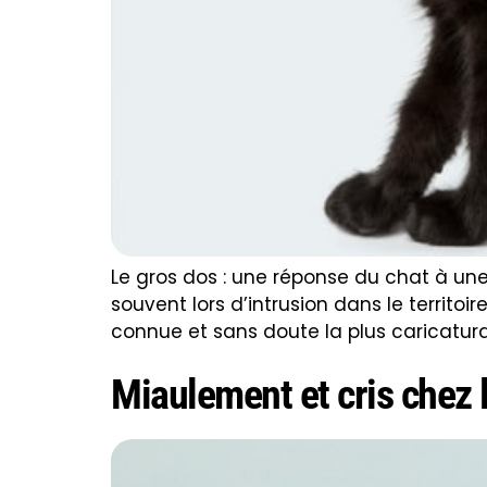
Le gros dos : une réponse du chat à une
souvent lors d’intrusion dans le territoi
connue et sans doute la plus caricatural
Miaulement et cris chez 