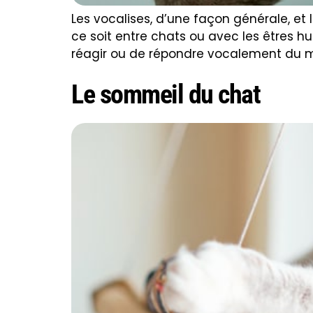
Les vocalises, d’une façon générale, et
ce soit entre chats ou avec les êtres h
réagir ou de répondre vocalement du maî
Le sommeil du chat