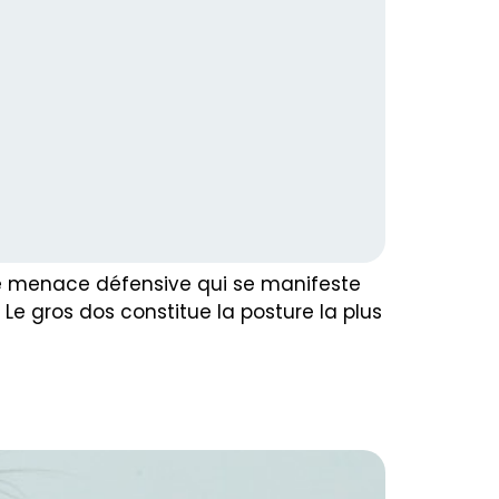
 de menace défensive qui se manifeste
 Le gros dos constitue la posture la plus