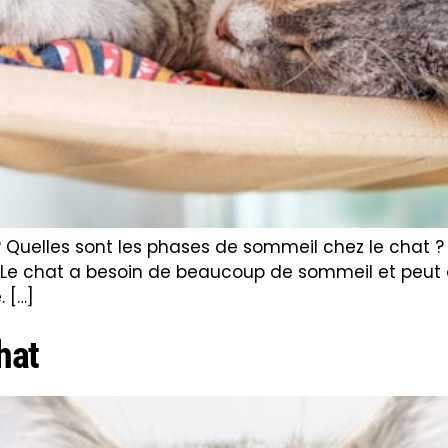
 Quelles sont les phases de sommeil chez le chat ? U
 Le chat a besoin de beaucoup de sommeil et peut d
. […]
hat