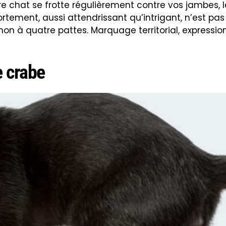
 chat se frotte régulièrement contre vos jambes, 
tement, aussi attendrissant qu’intrigant, n’est pas 
à quatre pattes. Marquage territorial, expression
e crabe