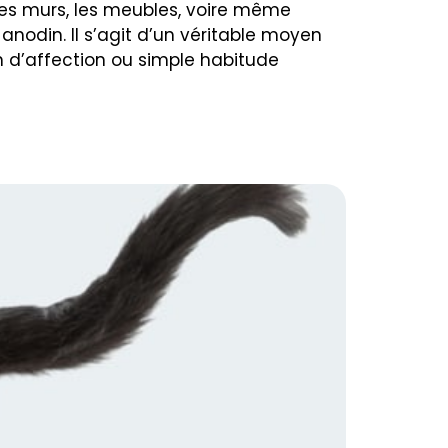
les murs, les meubles, voire même
anodin. Il s’agit d’un véritable moyen
 d’affection ou simple habitude