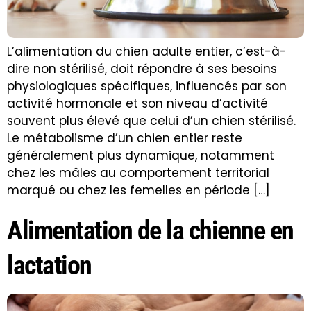
L’alimentation du chien adulte entier, c’est-à-
dire non stérilisé, doit répondre à ses besoins
physiologiques spécifiques, influencés par son
activité hormonale et son niveau d’activité
souvent plus élevé que celui d’un chien stérilisé.
Le métabolisme d’un chien entier reste
généralement plus dynamique, notamment
chez les mâles au comportement territorial
marqué ou chez les femelles en période […]
Alimentation de la chienne en
lactation