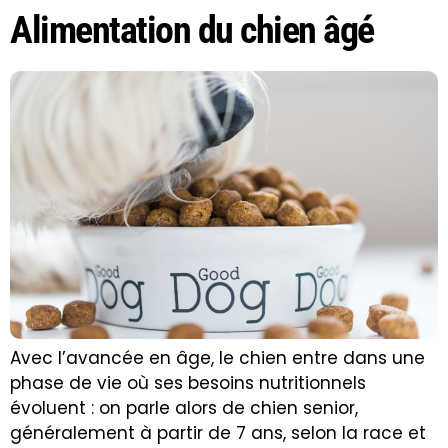
Alimentation du chien âgé
Avec l’avancée en âge, le chien entre dans une
phase de vie où ses besoins nutritionnels
évoluent : on parle alors de chien senior,
généralement à partir de 7 ans, selon la race et