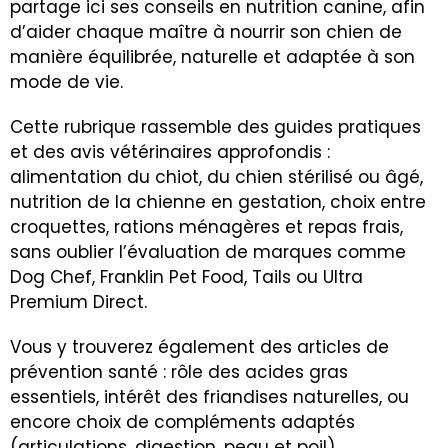
partage ici ses conseils en nutrition canine, afin
d’aider chaque maître à nourrir son chien de
manière équilibrée, naturelle et adaptée à son
mode de vie.
Cette rubrique rassemble des guides pratiques
et des avis vétérinaires approfondis :
alimentation du chiot, du chien stérilisé ou âgé,
nutrition de la chienne en gestation, choix entre
croquettes, rations ménagères et repas frais,
sans oublier l’évaluation de marques comme
Dog Chef, Franklin Pet Food, Tails ou Ultra
Premium Direct.
Vous y trouverez également des articles de
prévention santé : rôle des acides gras
essentiels, intérêt des friandises naturelles, ou
encore choix de compléments adaptés
(articulations, digestion, peau et poil).