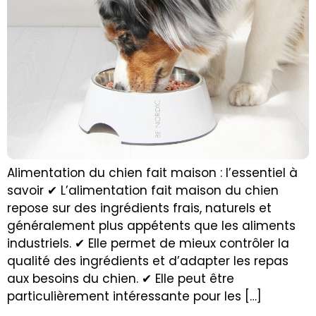
Alimentation du chien fait maison : l’essentiel à
savoir ✔ L’alimentation fait maison du chien
repose sur des ingrédients frais, naturels et
généralement plus appétents que les aliments
industriels. ✔ Elle permet de mieux contrôler la
qualité des ingrédients et d’adapter les repas
aux besoins du chien. ✔ Elle peut être
particulièrement intéressante pour les […]