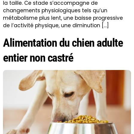
la taille. Ce stade s’accompagne de
changements physiologiques tels qu’un
métabolisme plus lent, une baisse progressive
de l’activité physique, une diminution […]
Alimentation du chien adulte
entier non castré