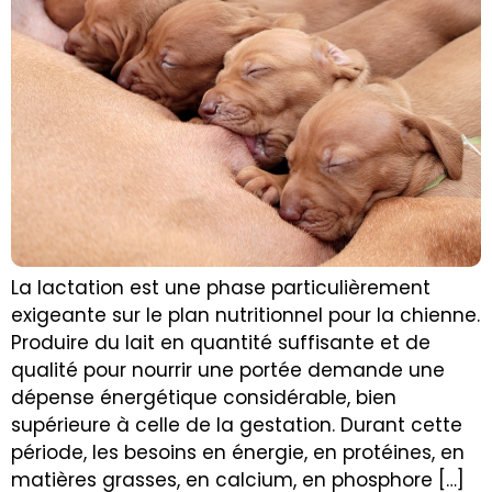
La lactation est une phase particulièrement
exigeante sur le plan nutritionnel pour la chienne.
Produire du lait en quantité suffisante et de
qualité pour nourrir une portée demande une
dépense énergétique considérable, bien
supérieure à celle de la gestation. Durant cette
période, les besoins en énergie, en protéines, en
matières grasses, en calcium, en phosphore […]