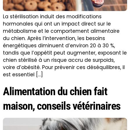
La stérilisation induit des modifications
hormonales qui ont un impact direct sur le
métabolisme et le comportement alimentaire
du chien. Après l’intervention, les besoins
énergétiques diminuent d’environ 20 à 30 %,
tandis que l’appétit peut augmenter, exposant le
chien stérilisé à un risque accru de surpoids,
voire d’obésité. Pour prévenir ces déséquilibres, il
est essentiel […]
Alimentation du chien fait
maison, conseils vétérinaires