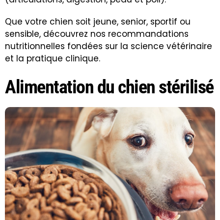
Que votre chien soit jeune, senior, sportif ou
sensible, découvrez nos recommandations
nutritionnelles fondées sur la science vétérinaire
et la pratique clinique.
Alimentation du chien stérilisé