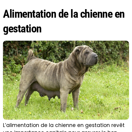
Alimentation de la chienne en
gestation
L’alimentation de la chienne en gestation revêt