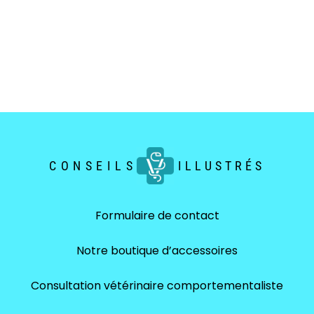
CONSEILS
ILLUSTRÉS
Formulaire de contact
Notre boutique d’accessoires
Consultation vétérinaire comportementaliste