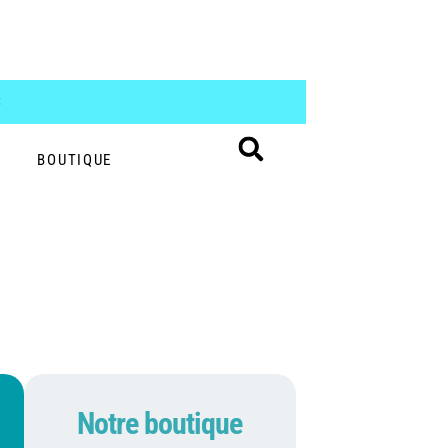
S
BOUTIQUE
Notre boutique