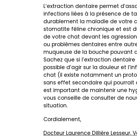
L’extraction dentaire permet d’assa
infections liées à la présence de 
durablement la maladie de votre ch
stomatite féline chronique et est
de votre chat devant les agressions
ou problèmes dentaires entre autre
muqueuse de la bouche pouvant al
Sachez que si l’extraction dentaire
possible d’agir sur la douleur et l
chat (il existe notamment un proto
sans effet secondaire qui pourrait a
est important de maintenir une hy
vous conseille de consulter de nouv
situation.
Cordialement,
Docteur Laurence Dillière Lesseur,