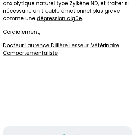
anxiolytique naturel type Zylkène ND, et traiter si
nécessaire un trouble émotionnel plus grave
comme une
dépression aigüe
.
Cordialement,
Docteur Laurence Dillière Lesseur, Vétérinaire
Comportementaliste