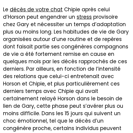
Le
décès de votre chat
Chipie après celui
d’Horson peut engendrer un
stress
provisoire
chez Gary et nécessiter un temps d’adaptation
plus ou moins long. Les habitudes de vie de Gary
organisées autour d’une routine et de repères
dont faisait partie ses congénères compagnons
de vie a été fortement remise en cause en
quelques mois par les décès rapprochés de ces
derniers. Par ailleurs, en fonction de l’intensité
des relations que celui-ci entretenait avec
Horson et Chipie, et plus particulièrement ces
derniers temps avec Chipie qui avait
certainement relayé Horson dans le besoin de
lien de Gary, cette phase peut s’avérer plus ou
moins difficile. Dans les 15 jours qui suivent un
choc émotionnel, tel que le décès d’un
congénère proche, certains individus peuvent