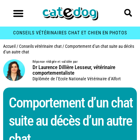
CONSEILS VÉTÉRINAIRES CHAT ET CHIEN EN PHOTOS
Accueil
/
Conseils vétérinaire chat
/
Comportement d’un chat suite au décès
d’un autre chat
Réponse rédigée et validée par
Dr Laurence Dillière Lesseur, vétérinaire
comportementaliste
Diplômée de l’Ecole Nationale Vétérinaire d’Alfort
Comportement d’un chat
suite au décès d’un autre
chat