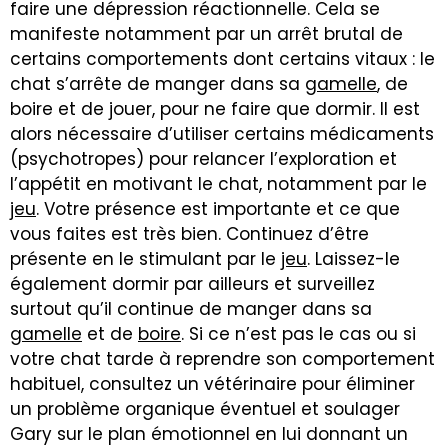
faire une dépression réactionnelle. Cela se
manifeste notamment par un arrêt brutal de
certains comportements dont certains vitaux : le
chat s’arrête de manger dans sa
gamelle
, de
boire et de jouer, pour ne faire que dormir. Il est
alors nécessaire d’utiliser certains médicaments
(psychotropes) pour relancer l’exploration et
l’appétit en motivant le chat, notamment par le
jeu
. Votre présence est importante et ce que
vous faites est très bien. Continuez d’être
présente en le stimulant par le
jeu
. Laissez-le
également dormir par ailleurs et surveillez
surtout qu’il continue de manger dans sa
gamelle
et de
boire
. Si ce n’est pas le cas ou si
votre chat tarde à reprendre son comportement
habituel, consultez un vétérinaire pour éliminer
un problème organique éventuel et soulager
Gary sur le plan émotionnel en lui donnant un