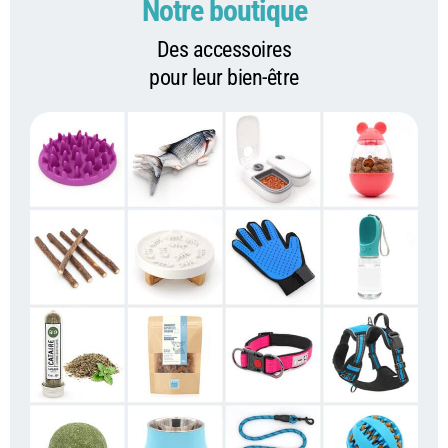
Notre boutique
Des accessoires
pour leur bien-être