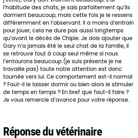
l’habitude des chats, je sais parfaitement qu’ils
dorment beaucoup, mais cette fois je le ressens
différemment en l’observant. Il a moins d’entrain
pour jouer, cela ne dure pas aussi longtemps
qu’avant le décès de Chipie. Je dois ajouter que
Gary n’a jamais été le seul chat de la famille, il
se retrouve tout à coup seul même si nous
l’entourons beaucoup (je suis présente je ne
travaille pas) toute notre attention est donc
tournée vers lui. Ce comportement est-il normal
? Faut-il le laisser dormir ou bien alors le stimuler
de temps en temps ? En bref que faut-il faire ?
Je vous remercie d’avance pour votre réponse.
Réponse du vétérinaire