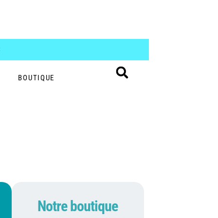
S
BOUTIQUE
Notre boutique