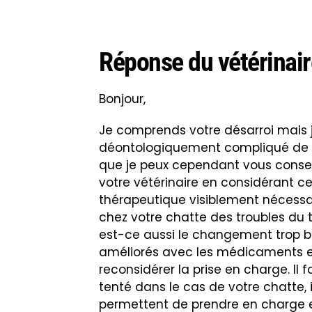
Réponse du vétérinair
Bonjour,
Je comprends votre désarroi mais j
déontologiquement compliqué de v
que je peux cependant vous conseill
votre vétérinaire en considérant ce
thérapeutique visiblement nécessair
chez votre chatte des troubles du t
est-ce aussi le changement trop bru
améliorés avec les médicaments et
reconsidérer la prise en charge. Il 
tenté dans le cas de votre chatte, 
permettent de prendre en charge 