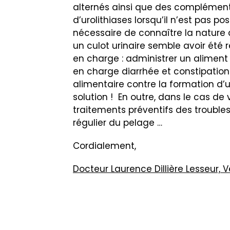
alternés ainsi que des compléments
d’urolithiases lorsqu’il n’est pas po
nécessaire de connaître la nature d
un culot urinaire semble avoir été ré
en charge : administrer un aliment 
en charge diarrhée et constipation
alimentaire contre la formation d’u
solution ! En outre, dans le cas de 
traitements préventifs des troubles
régulier du pelage …
Cordialement,
Docteur Laurence Dillière Lesseur,