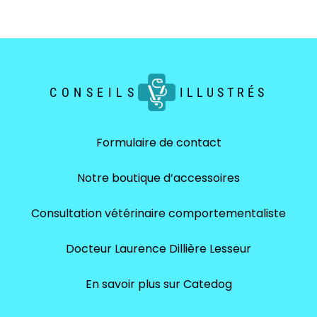
CONSEILS
ILLUSTRÉS
Formulaire de contact
Notre boutique d’accessoires
Consultation vétérinaire comportementaliste
Docteur Laurence Dillière Lesseur
En savoir plus sur Catedog