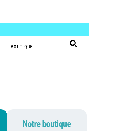
S
BOUTIQUE
Notre boutique