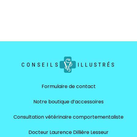
CONSEILS
ILLUSTRÉS
Formulaire de contact
Notre boutique d’accessoires
Consultation vétérinaire comportementaliste
Docteur Laurence Dillière Lesseur