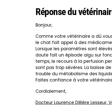
Réponse du vétérinair
Bonjour,
Comme votre vétérinaire a dû vous l
le chat fait appel à des médicamen
Lorsque les paramètres sont élevé
doute fait un épisode aigu sur fon
temps, le recours à la perfusion pe
sont pas trop sévères. La baisse de 
trouble du métabolisme des liquides
Faites confiance à votre vétérinaire
Cordialement,
Docteur Laurence Dillière Lesseur,