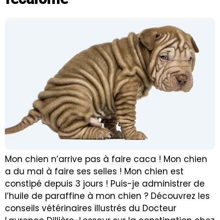
Mon chien n’arrive pas à faire caca ! Mon chien
a du mal à faire ses selles ! Mon chien est
constipé depuis 3 jours ! Puis-je administrer de
l’huile de paraffine à mon chien ? Découvrez les
conseils vétérinaires illustrés du Docteur