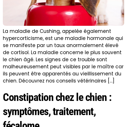
La maladie de Cushing, appelée également
hypercorticisme, est une maladie hormonale qui
se manifeste par un taux anormalement élevé
de cortisol. La maladie concerne le plus souvent
le chien âgé. Les signes de ce trouble sont
malheureusement peut visibles par le maître car
ils peuvent être apparentés au vieillissement du
chien. Découvrez nos conseils vétérinaires […]
Constipation chez le chien :
symptômes, traitement,
fécalome