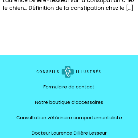
Laurence Dillière-Lesseur sur la constipation chez
le chien… Définition de la constipation chez le […]
CONSEILS
ILLUSTRÉS
Formulaire de contact
Notre boutique d’accessoires
Consultation vétérinaire comportementaliste
Docteur Laurence Dillière Lesseur