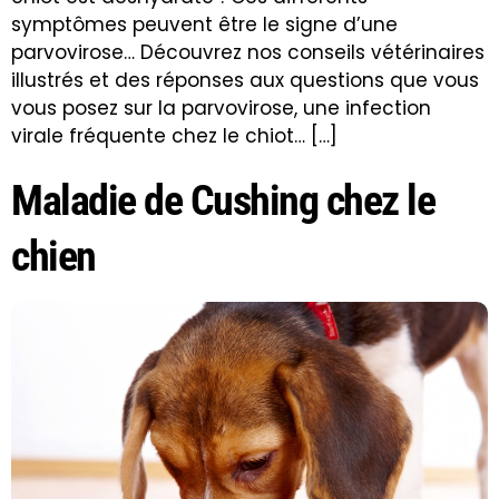
symptômes peuvent être le signe d’une
parvovirose… Découvrez nos conseils vétérinaires
illustrés et des réponses aux questions que vous
vous posez sur la parvovirose, une infection
virale fréquente chez le chiot… […]
Maladie de Cushing chez le
chien