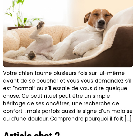
Votre chien tourne plusieurs fois sur lui-même
avant de se coucher et vous vous demandez s’il
est “normal” ou s’il essaie de vous dire quelque
chose. Ce petit rituel peut être un simple
héritage de ses ancêtres, une recherche de
confort… mais parfois aussi le signe d’un malaise
ou d’une douleur. Comprendre pourquoi il fait […]