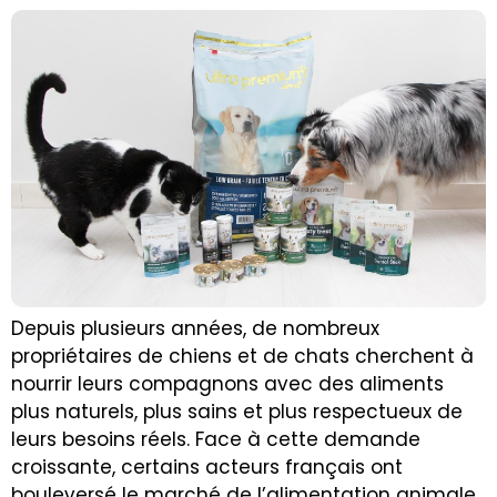
Depuis plusieurs années, de nombreux
propriétaires de chiens et de chats cherchent à
nourrir leurs compagnons avec des aliments
plus naturels, plus sains et plus respectueux de
leurs besoins réels. Face à cette demande
croissante, certains acteurs français ont
bouleversé le marché de l’alimentation animale.