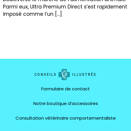
Parmi eux, Ultra Premium Direct s’est rapidement
imposé comme l’un […]
CONSEILS
ILLUSTRÉS
Formulaire de contact
Notre boutique d’accessoires
Consultation vétérinaire comportementaliste