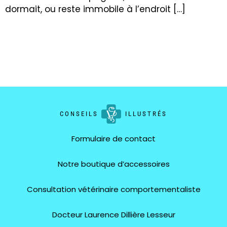
dormait, ou reste immobile à l’endroit […]
CONSEILS
ILLUSTRÉS
Formulaire de contact
Notre boutique d’accessoires
Consultation vétérinaire comportementaliste
Docteur Laurence Dillière Lesseur