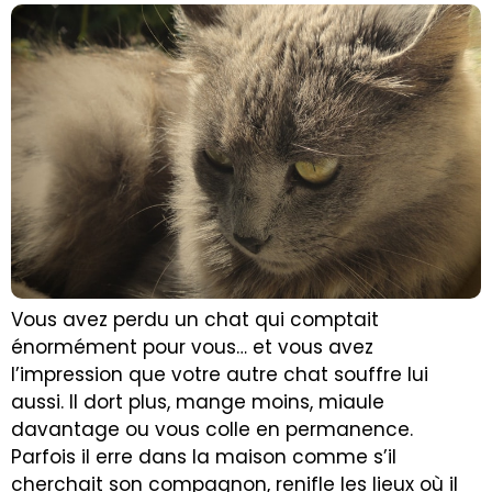
Vous avez perdu un chat qui comptait
énormément pour vous… et vous avez
l’impression que votre autre chat souffre lui
aussi. Il dort plus, mange moins, miaule
davantage ou vous colle en permanence.
Parfois il erre dans la maison comme s’il
cherchait son compagnon, renifle les lieux où il