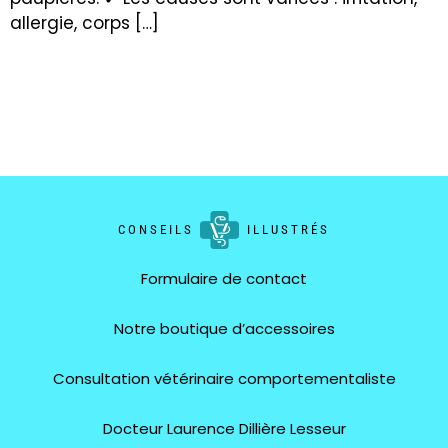
allergie, corps […]
CONSEILS
ILLUSTRÉS
Formulaire de contact
Notre boutique d’accessoires
Consultation vétérinaire comportementaliste
Docteur Laurence Dillière Lesseur