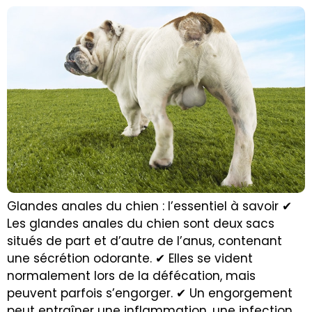
Glandes anales du chien : l’essentiel à savoir ✔
Les glandes anales du chien sont deux sacs
situés de part et d’autre de l’anus, contenant
une sécrétion odorante. ✔ Elles se vident
normalement lors de la défécation, mais
peuvent parfois s’engorger. ✔ Un engorgement
peut entraîner une inflammation, une infection