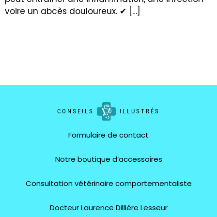
voire un abcès douloureux. ✔ […]
CONSEILS
ILLUSTRÉS
Formulaire de contact
Notre boutique d’accessoires
Consultation vétérinaire comportementaliste
Docteur Laurence Dillière Lesseur