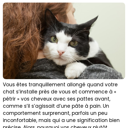
Vous êtes tranquillement allongé quand votre
chat s’installe près de vous et commence à «
pétrir » vos cheveux avec ses pattes avant,
comme s’il s’agissait d’une pâte à pain. Un
comportement surprenant, parfois un peu
inconfortable, mais qui a une signification bien
précise. Alors, pourquoi vos cheveux plutôt