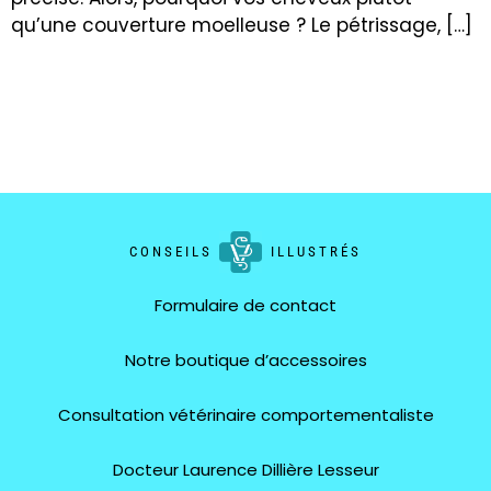
qu’une couverture moelleuse ? Le pétrissage, […]
CONSEILS
ILLUSTRÉS
Formulaire de contact
Notre boutique d’accessoires
Consultation vétérinaire comportementaliste
Docteur Laurence Dillière Lesseur