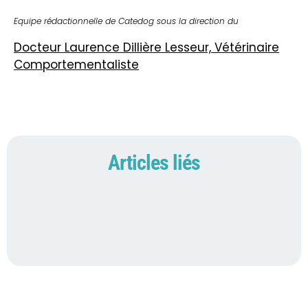
Equipe rédactionnelle de Catedog sous la direction du
Docteur Laurence Dillière Lesseur, Vétérinaire
Comportementaliste
Articles liés