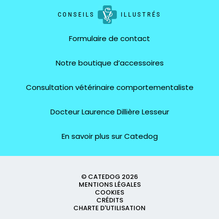
CONSEILS
ILLUSTRÉS
Formulaire de contact
Notre boutique d’accessoires
Consultation vétérinaire comportementaliste
Docteur Laurence Dillière Lesseur
En savoir plus sur Catedog
© CATEDOG 2026
MENTIONS LÉGALES
COOKIES
CRÉDITS
CHARTE D'UTILISATION