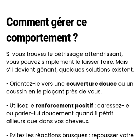
Comment gérer ce
comportement ?
Si vous trouvez le pétrissage attendrissant,
vous pouvez simplement le laisser faire. Mais
s’il devient gênant, quelques solutions existent.
• Orientez-le vers une
couverture douce
ou un
coussin en le plaçant près de vous.
• Utilisez le
renforcement positif
: caressez-le
ou parlez-lui doucement quand il pétrit
ailleurs que dans vos cheveux.
• Evitez les réactions brusques : repousser votre