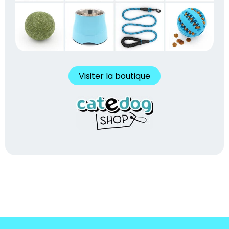
Visiter la boutique