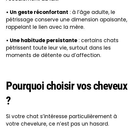
• Un geste réconfortant
: à l’âge adulte, le
pétrissage conserve une dimension apaisante,
rappelant le lien avec la mère.
• Une habitude persistante
: certains chats
pétrissent toute leur vie, surtout dans les
moments de détente ou d’affection.
Pourquoi choisir vos cheveux
?
Si votre chat s’intéresse particulièrement à
votre chevelure, ce n’est pas un hasard.