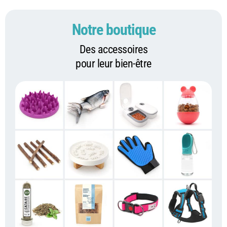
Notre boutique
Des accessoires
pour leur bien-être