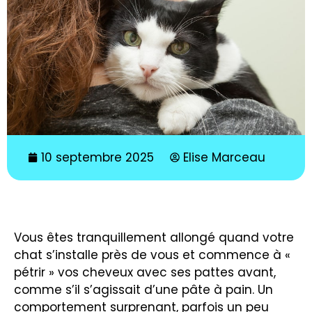
10 septembre 2025
Elise Marceau
Vous êtes tranquillement allongé quand votre
chat s’installe près de vous et commence à «
pétrir » vos cheveux avec ses pattes avant,
comme s’il s’agissait d’une pâte à pain. Un
comportement surprenant, parfois un peu