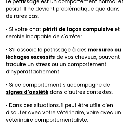
Le pétrissage est un comportement normal et
positif. Il ne devient problématique que dans
de rares cas.
• Si votre chat
pétrit de façon compulsive
et
semble incapable de s’arrêter.
• S’il associe le pétrissage à des
morsures
ou
léchages excessifs
de vos cheveux, pouvant
traduire un stress ou un comportement
d’hyperattachement.
• Si ce comportement s’accompagne de
signes d’anxiété
dans d’autres contextes.
• Dans ces situations, il peut être utile d’en
discuter avec votre vétérinaire, voire avec un
vétérinaire comportementaliste
.