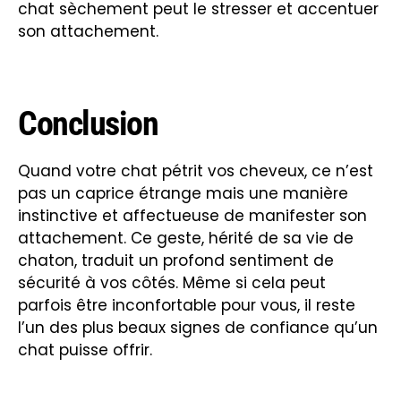
chat sèchement peut le stresser et accentuer
son attachement.
Conclusion
Quand votre chat pétrit vos cheveux, ce n’est
pas un caprice étrange mais une manière
instinctive et affectueuse de manifester son
attachement. Ce geste, hérité de sa vie de
chaton, traduit un profond sentiment de
sécurité à vos côtés. Même si cela peut
parfois être inconfortable pour vous, il reste
l’un des plus beaux signes de confiance qu’un
chat puisse offrir.