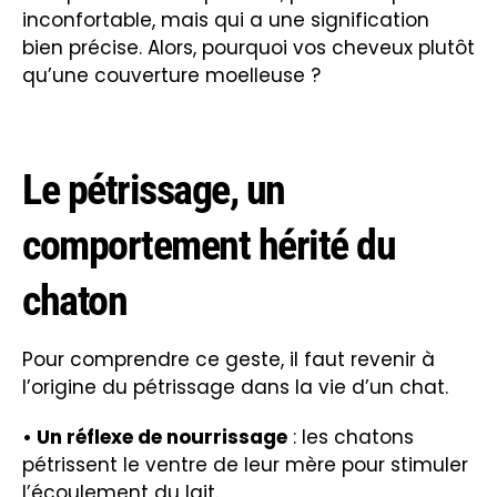
inconfortable, mais qui a une signification
bien précise. Alors, pourquoi vos cheveux plutôt
qu’une couverture moelleuse ?
Le pétrissage, un
comportement hérité du
chaton
Pour comprendre ce geste, il faut revenir à
l’origine du pétrissage dans la vie d’un chat.
• Un réflexe de nourrissage
: les chatons
pétrissent le ventre de leur mère pour stimuler
l’écoulement du lait.