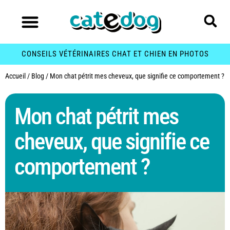
CONSEILS VÉTÉRINAIRES CHAT ET CHIEN EN PHOTOS
Accueil
/
Blog
/
Mon chat pétrit mes cheveux, que signifie ce comportement ?
Mon chat pétrit mes
cheveux, que signifie ce
comportement ?