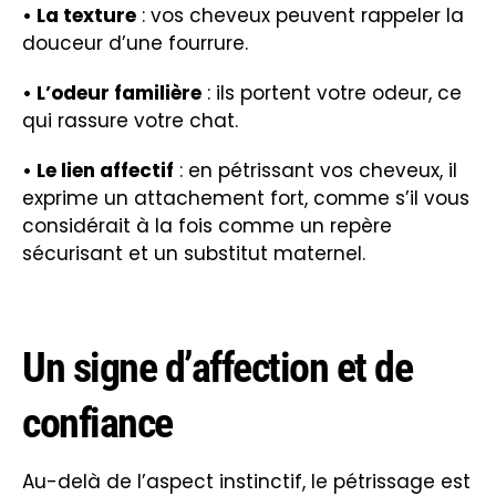
• La texture
: vos cheveux peuvent rappeler la
douceur d’une fourrure.
• L’odeur familière
: ils portent votre odeur, ce
qui rassure votre chat.
• Le lien affectif
: en pétrissant vos cheveux, il
exprime un attachement fort, comme s’il vous
considérait à la fois comme un repère
sécurisant et un substitut maternel.
Un signe d’affection et de
confiance
Au-delà de l’aspect instinctif, le pétrissage est