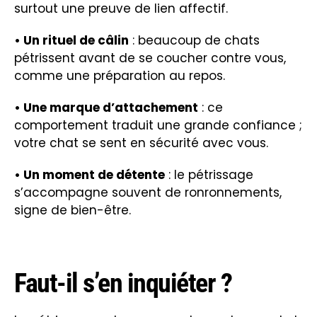
surtout une preuve de lien affectif.
• Un rituel de câlin
: beaucoup de chats
pétrissent avant de se coucher contre vous,
comme une préparation au repos.
• Une marque d’attachement
: ce
comportement traduit une grande confiance ;
votre chat se sent en sécurité avec vous.
• Un moment de détente
: le pétrissage
s’accompagne souvent de ronronnements,
signe de bien-être.
Faut-il s’en inquiéter ?