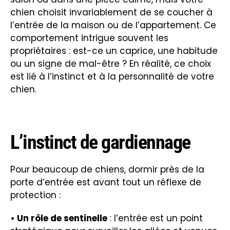
chien choisit invariablement de se coucher à
l’entrée de la maison ou de l’appartement. Ce
comportement intrigue souvent les
propriétaires : est-ce un caprice, une habitude
ou un signe de mal-être ? En réalité, ce choix
est lié à l’instinct et à la personnalité de votre
chien.
L’instinct de gardiennage
Pour beaucoup de chiens, dormir près de la
porte d’entrée est avant tout un réflexe de
protection :
• Un rôle de sentinelle
: l’entrée est un point