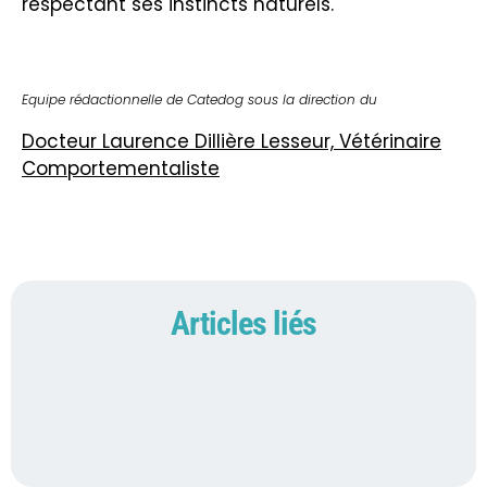
respectant ses instincts naturels.
Equipe rédactionnelle de Catedog sous la direction du
Docteur Laurence Dillière Lesseur, Vétérinaire
Comportementaliste
Articles liés