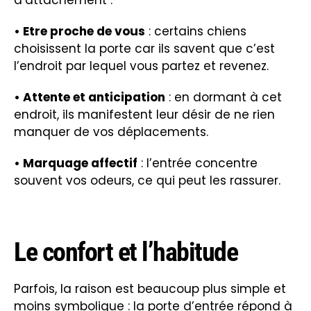
d’attachement :
• Etre proche de vous
: certains chiens
choisissent la porte car ils savent que c’est
l’endroit par lequel vous partez et revenez.
• Attente et anticipation
: en dormant à cet
endroit, ils manifestent leur désir de ne rien
manquer de vos déplacements.
• Marquage affectif
: l’entrée concentre
souvent vos odeurs, ce qui peut les rassurer.
Le confort et l’habitude
Parfois, la raison est beaucoup plus simple et
moins symbolique : la porte d’entrée répond à