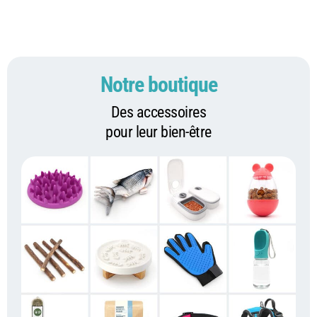
Notre boutique
Des accessoires
pour leur bien-être