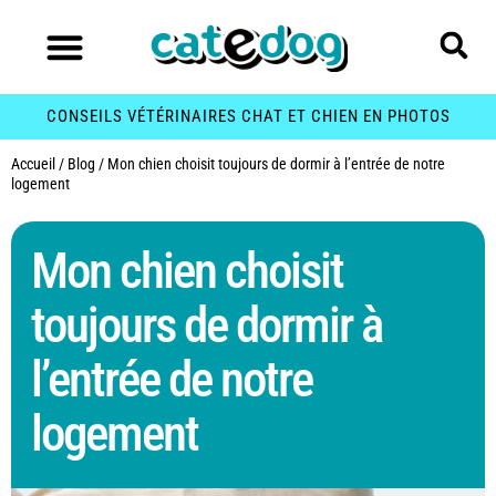
CONSEILS VÉTÉRINAIRES CHAT ET CHIEN EN PHOTOS
Accueil
/
Blog
/
Mon chien choisit toujours de dormir à l’entrée de notre
logement
Mon chien choisit
toujours de dormir à
l’entrée de notre
logement