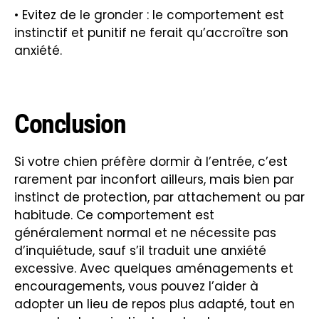
• Evitez de le gronder : le comportement est
instinctif et punitif ne ferait qu’accroître son
anxiété.
Conclusion
Si votre chien préfère dormir à l’entrée, c’est
rarement par inconfort ailleurs, mais bien par
instinct de protection, par attachement ou par
habitude. Ce comportement est
généralement normal et ne nécessite pas
d’inquiétude, sauf s’il traduit une anxiété
excessive. Avec quelques aménagements et
encouragements, vous pouvez l’aider à
adopter un lieu de repos plus adapté, tout en