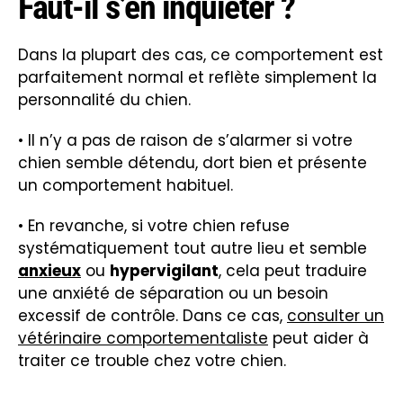
Faut-il s’en inquiéter ?
Dans la plupart des cas, ce comportement est
parfaitement normal et reflète simplement la
personnalité du chien.
• Il n’y a pas de raison de s’alarmer si votre
chien semble détendu, dort bien et présente
un comportement habituel.
• En revanche, si votre chien refuse
systématiquement tout autre lieu et semble
anxieux
ou
hypervigilant
, cela peut traduire
une anxiété de séparation ou un besoin
excessif de contrôle. Dans ce cas,
consulter un
vétérinaire comportementaliste
peut aider à
traiter ce trouble chez votre chien.