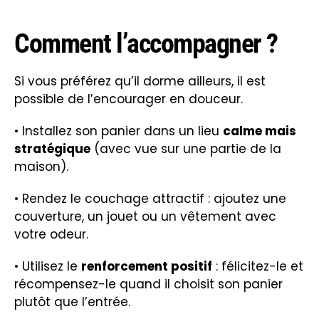
Comment l’accompagner ?
Si vous préférez qu’il dorme ailleurs, il est
possible de l’encourager en douceur.
• Installez son panier dans un lieu
calme mais
stratégique
(avec vue sur une partie de la
maison).
• Rendez le couchage attractif : ajoutez une
couverture, un jouet ou un vêtement avec
votre odeur.
• Utilisez le
renforcement positif
: félicitez-le et
récompensez-le quand il choisit son panier
plutôt que l’entrée.