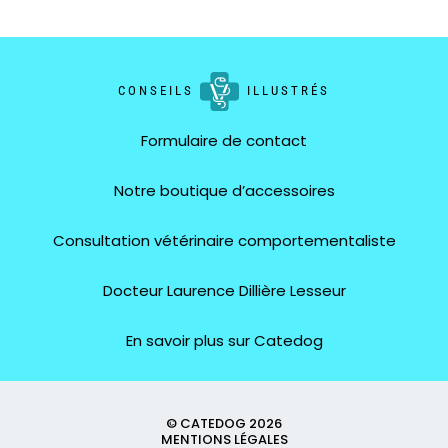
CONSEILS
ILLUSTRÉS
Formulaire de contact
Notre boutique d’accessoires
Consultation vétérinaire comportementaliste
Docteur Laurence Dillière Lesseur
En savoir plus sur Catedog
© CATEDOG 2026
MENTIONS LÉGALES