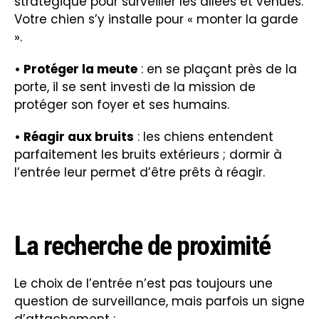
stratégique pour surveiller les allées et venues.
Votre chien s’y installe pour « monter la garde
».
• Protéger la meute
: en se plaçant près de la
porte, il se sent investi de la mission de
protéger son foyer et ses humains.
• Réagir aux bruits
: les chiens entendent
parfaitement les bruits extérieurs ; dormir à
l’entrée leur permet d’être prêts à réagir.
La recherche de proximité
Le choix de l’entrée n’est pas toujours une
question de surveillance, mais parfois un signe