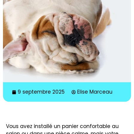
9 septembre 2025
Elise Marceau
Vous avez installé un panier confortable au
salon ou dans une pièce calme, mais votre