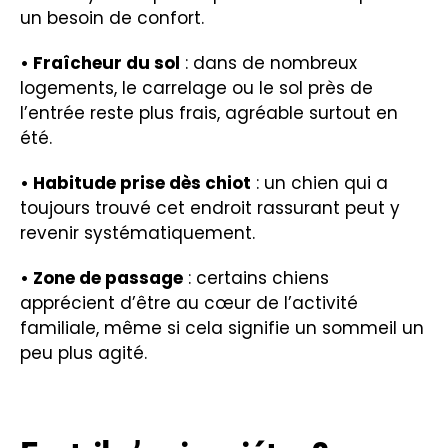
un besoin de confort.
• Fraîcheur du sol
: dans de nombreux
logements, le carrelage ou le sol près de
l’entrée reste plus frais, agréable surtout en
été.
• Habitude prise dès chiot
: un chien qui a
toujours trouvé cet endroit rassurant peut y
revenir systématiquement.
• Zone de passage
: certains chiens
apprécient d’être au cœur de l’activité
familiale, même si cela signifie un sommeil un
peu plus agité.