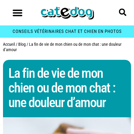
CONSEILS VÉTÉRINAIRES CHAT ET CHIEN EN PHOTOS
Accueil
/
Blog
/
La fin de vie de mon chien ou de mon chat : une douleur
d’amour
La fin de vie de mon
chien ou de mon chat :
une douleur d’amour