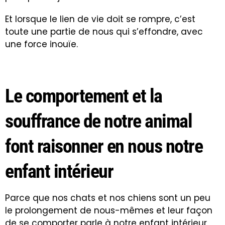
Et lorsque le lien de vie doit se rompre, c’est
toute une partie de nous qui s’effondre, avec
une force inouïe.
Le comportement et la
souffrance de notre animal
font raisonner en nous notre
enfant intérieur
Parce que nos chats et nos chiens sont un peu
le prolongement de nous-mêmes et leur façon
de se comporter parle à notre enfant intérieur,