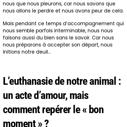
nous que nous pleurons, car nous savons que
nous allons le perdre et nous avons peur de cela.
Mais pendant ce temps d’accompagnement qui
nous semble parfois interminable, nous nous
faisons aussi du bien sans le savoir. Car nous
nous préparons à accepter son départ, nous
initions notre deuil…
L’euthanasie de notre animal :
un acte d’amour, mais
comment repérer le « bon
moment » ?