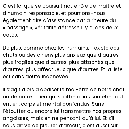
C’est ici que se poursuit notre rôle de maître et
d’humain responsable, et pourrions-nous
également dire d’assistance car à l’heure du
« passage », véritable détresse il y a, des deux
côtés.
De plus, comme chez les humains, il existe des
chats ou des chiens plus anxieux que d’autres,
plus fragiles que d’autres, plus attachés que
d’autres, plus affectueux que d’autres. Et la liste
est sans doute inachevée…
Il s’agit alors d’apaiser le mal-être de notre chat
ou de notre chien qui souffre dans son être tout
entier : corps et mental confondus. Sans
l’étouffer ou encore lui transmettre nos propres
angoisses, mais en ne pensant qu’à lui. Et s’il
nous arrive de pleurer d’amour, c’est aussi sur