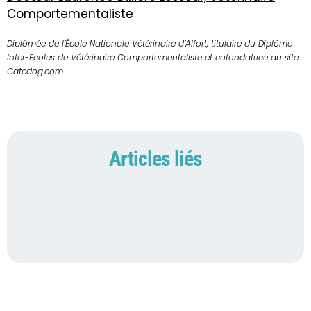
Comportementaliste
Diplômée de l’École Nationale Vétérinaire d’Alfort, titulaire du Diplôme
Inter-Ecoles de Vétérinaire Comportementaliste et cofondatrice du site
Catedog.com
Articles liés