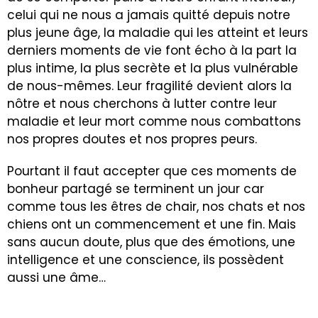
celui qui ne nous a jamais quitté depuis notre
plus jeune âge, la maladie qui les atteint et leurs
derniers moments de vie font écho à la part la
plus intime, la plus secrète et la plus vulnérable
de nous-mêmes. Leur fragilité devient alors la
nôtre et nous cherchons à lutter contre leur
maladie et leur mort comme nous combattons
nos propres doutes et nos propres peurs.
Pourtant il faut accepter que ces moments de
bonheur partagé se terminent un jour car
comme tous les êtres de chair, nos chats et nos
chiens ont un commencement et une fin. Mais
sans aucun doute, plus que des émotions, une
intelligence et une conscience, ils possèdent
aussi une âme…