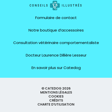
CONSEILS
ILLUSTRÉS
Formulaire de contact
Notre boutique d’accessoires
Consultation vétérinaire comportementaliste
Docteur Laurence Dillière Lesseur
En savoir plus sur Catedog
© CATEDOG 2026
MENTIONS LÉGALES
COOKIES
CRÉDITS
CHARTE D'UTILISATION