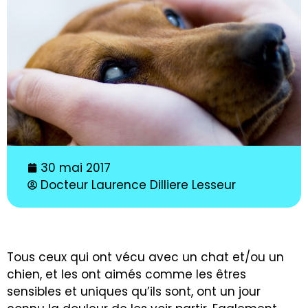
30 mai 2017
Docteur Laurence Dilliere Lesseur
Tous ceux qui ont vécu avec un chat et/ou un
chien, et les ont aimés comme les êtres
sensibles et uniques qu’ils sont, ont un jour