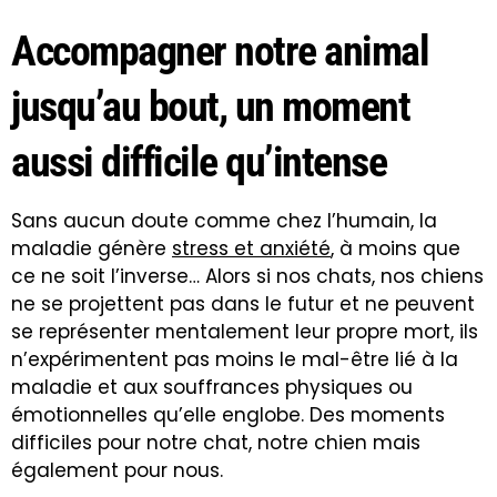
Accompagner notre animal
jusqu’au bout, un moment
aussi difficile qu’intense
Sans aucun doute comme chez l’humain, la
maladie génère
stress et anxiété
, à moins que
ce ne soit l’inverse… Alors si nos chats, nos chiens
ne se projettent pas dans le futur et ne peuvent
se représenter mentalement leur propre mort, ils
n’expérimentent pas moins le mal-être lié à la
maladie et aux souffrances physiques ou
émotionnelles qu’elle englobe. Des moments
difficiles pour notre chat, notre chien mais
également pour nous.