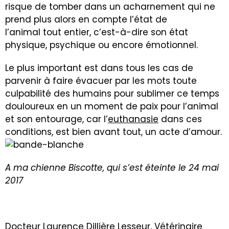
risque de tomber dans un acharnement qui ne
prend plus alors en compte l’état de
l’animal tout entier, c’est-à-dire son état
physique, psychique ou encore émotionnel.
Le plus important est dans tous les cas de
parvenir à faire évacuer par les mots toute
culpabilité des humains pour sublimer ce temps
douloureux en un moment de paix pour l’animal
et son entourage, car l’
euthanasie
dans ces
conditions, est bien avant tout, un acte d’amour.
A ma chienne Biscotte, qui s’est éteinte le 24 mai
2017
Docteur Laurence Dillière Lesseur, Vétérinaire