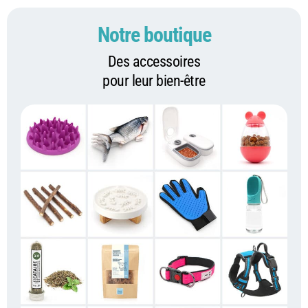
Notre boutique
Des accessoires
pour leur bien-être