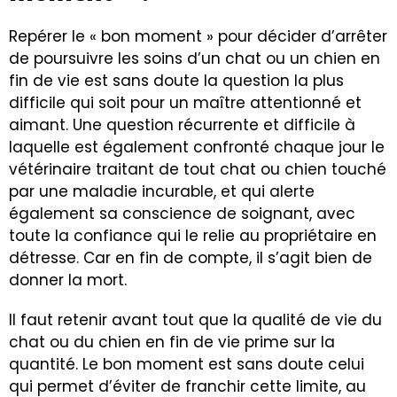
Repérer le « bon moment » pour décider d’arrêter
de poursuivre les soins d’un chat ou un chien en
fin de vie est sans doute la question la plus
difficile qui soit pour un maître attentionné et
aimant. Une question récurrente et difficile à
laquelle est également confronté chaque jour le
vétérinaire traitant de tout chat ou chien touché
par une maladie incurable, et qui alerte
également sa conscience de soignant, avec
toute la confiance qui le relie au propriétaire en
détresse. Car en fin de compte, il s’agit bien de
donner la mort.
Il faut retenir avant tout que la qualité de vie du
chat ou du chien en fin de vie prime sur la
quantité. Le bon moment est sans doute celui
qui permet d’éviter de franchir cette limite, au