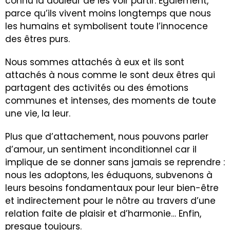
connu la douleur de les voir partir. Egalement,
parce qu’ils vivent moins longtemps que nous
les humains et symbolisent toute l’innocence
des êtres purs.
Nous sommes attachés à eux et ils sont
attachés à nous comme le sont deux êtres qui
partagent des activités ou des émotions
communes et intenses, des moments de toute
une vie, la leur.
Plus que d’attachement, nous pouvons parler
d’amour, un sentiment inconditionnel car il
implique de se donner sans jamais se reprendre :
nous les adoptons, les éduquons, subvenons à
leurs besoins fondamentaux pour leur bien-être
et indirectement pour le nôtre au travers d’une
relation faite de plaisir et d’harmonie… Enfin,
presque toujours.