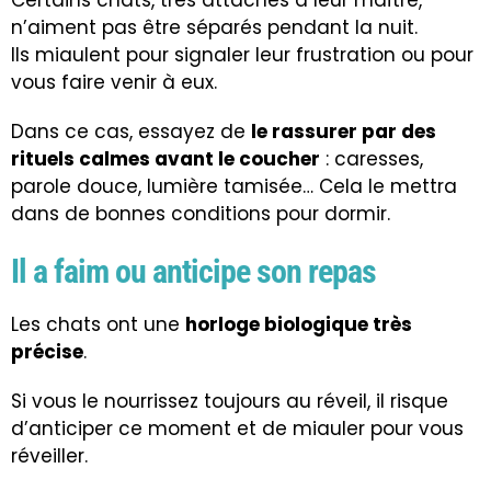
n’aiment pas être séparés pendant la nuit.
Ils miaulent pour signaler leur frustration ou pour
vous faire venir à eux.
Dans ce cas, essayez de
le rassurer par des
rituels calmes avant le coucher
: caresses,
parole douce, lumière tamisée… Cela le mettra
dans de bonnes conditions pour dormir.
Il a faim ou anticipe son repas
Les chats ont une
horloge biologique très
précise
.
Si vous le nourrissez toujours au réveil, il risque
d’anticiper ce moment et de miauler pour vous
réveiller.