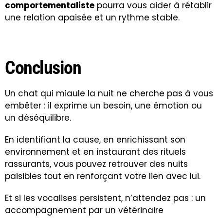
comportementaliste
pourra vous aider à rétablir
une relation apaisée et un rythme stable.
Conclusion
Un chat qui miaule la nuit ne cherche pas à vous
embêter : il exprime un besoin, une émotion ou
un déséquilibre.
En identifiant la cause, en enrichissant son
environnement et en instaurant des rituels
rassurants, vous pouvez retrouver des nuits
paisibles tout en renforçant votre lien avec lui.
Et si les vocalises persistent, n’attendez pas : un
accompagnement par un vétérinaire