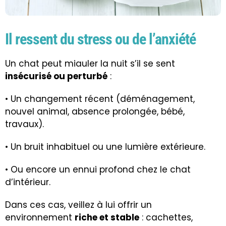
Il ressent du stress ou de l’anxiété
Un chat peut miauler la nuit s’il se sent
insécurisé ou perturbé
:
• Un changement récent (déménagement,
nouvel animal, absence prolongée, bébé,
travaux).
• Un bruit inhabituel ou une lumière extérieure.
• Ou encore un ennui profond chez le chat
d’intérieur.
Dans ces cas, veillez à lui offrir un
environnement
riche et stable
: cachettes,