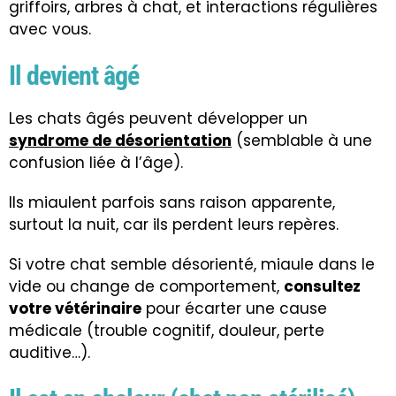
griffoirs, arbres à chat, et interactions régulières
avec vous.
Il devient âgé
Les chats âgés peuvent développer un
syndrome de désorientation
(semblable à une
confusion liée à l’âge).
Ils miaulent parfois sans raison apparente,
surtout la nuit, car ils perdent leurs repères.
Si votre chat semble désorienté, miaule dans le
vide ou change de comportement,
consultez
votre vétérinaire
pour écarter une cause
médicale (trouble cognitif, douleur, perte
auditive…).