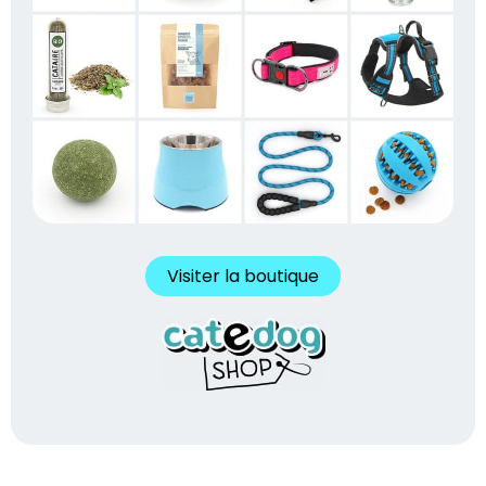
Visiter la boutique