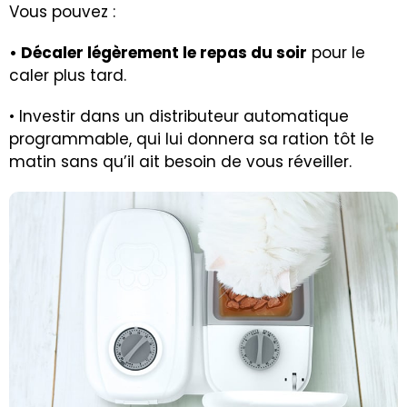
Vous pouvez :
• Décaler légèrement le repas du soir
pour le
caler plus tard.
• Investir dans un distributeur automatique
programmable, qui lui donnera sa ration tôt le
matin sans qu’il ait besoin de vous réveiller.