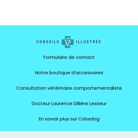
CONSEILS
ILLUSTRÉS
Formulaire de contact
Notre boutique d’accessoires
Consultation vétérinaire comportementaliste
Docteur Laurence Dillière Lesseur
En savoir plus sur Catedog