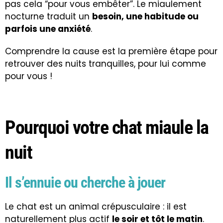
pas cela “pour vous embêter”. Le miaulement
nocturne traduit un
besoin, une habitude ou
parfois une anxiété
.
Comprendre la cause est la première étape pour
retrouver des nuits tranquilles, pour lui comme
pour vous !
Pourquoi votre chat miaule la
nuit
Il s’ennuie ou cherche à jouer
Le chat est un animal crépusculaire : il est
naturellement plus actif
le soir et tôt le matin
.