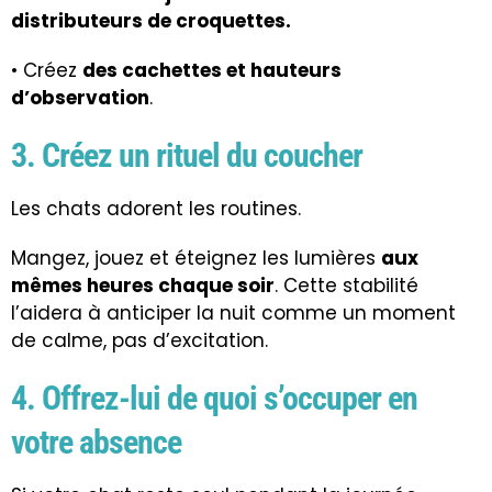
distributeurs de croquettes.
• Créez
des cachettes et hauteurs
d’observation
.
3. Créez un rituel du coucher
Les chats adorent les routines.
Mangez, jouez et éteignez les lumières
aux
mêmes heures chaque soir
. Cette stabilité
l’aidera à anticiper la nuit comme un moment
de calme, pas d’excitation.
4. Offrez-lui de quoi s’occuper en
votre absence