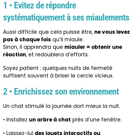
1 • Evitez de répondre
systématiquement à ses miaulements
Aussi difficile que cela puisse être,
ne vous levez
pas à chaque fois
qu’il miaule.
Sinon, il apprendra que
miauler = obtenir une
réaction
, et redoublera d’efforts.
Soyez patient : quelques nuits de fermeté
suffisent souvent à briser le cercle vicieux.
2 • Enrichissez son environnement
Un chat stimulé la journée dort mieux la nuit.
• Installez
un arbre à chat
près d’une fenêtre.
• Laissez-lui
des jouets interactifs ou