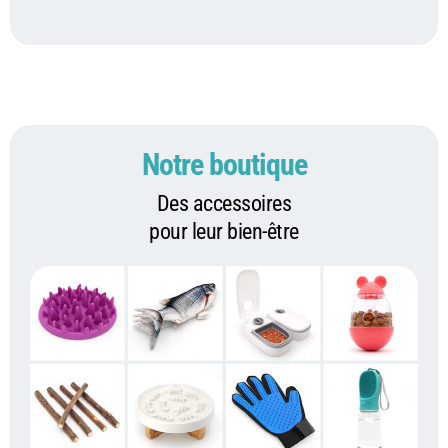
Notre boutique
Des accessoires
pour leur bien-être