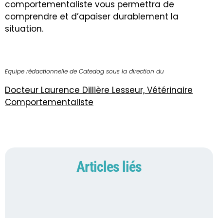
comportementaliste vous permettra de
comprendre et d’apaiser durablement la
situation.
Equipe rédactionnelle de Catedog sous la direction du
Docteur Laurence Dillière Lesseur, Vétérinaire
Comportementaliste
Articles liés