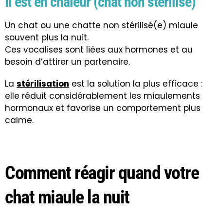
Il est en chaleur (chat non stérilisé)
Un chat ou une chatte non stérilisé(e) miaule
souvent plus la nuit.
Ces vocalises sont liées aux hormones et au
besoin d’attirer un partenaire.
La
stérilisation
est la solution la plus efficace :
elle réduit considérablement les miaulements
hormonaux et favorise un comportement plus
calme.
Comment réagir quand votre
chat miaule la nuit