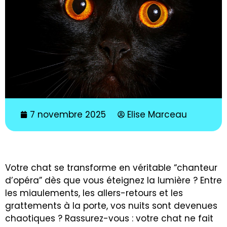
7 novembre 2025
Elise Marceau
Votre chat se transforme en véritable “chanteur
d’opéra” dès que vous éteignez la lumière ? Entre
les miaulements, les allers-retours et les
grattements à la porte, vos nuits sont devenues
chaotiques ? Rassurez-vous : votre chat ne fait