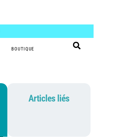
S
BOUTIQUE
Articles liés