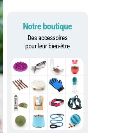
Notre boutique
Des accessoires
pour leur bien-être