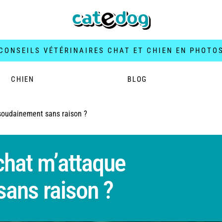
CONSEILS VÉTÉRINAIRES CHAT ET CHIEN EN PHOTO
CHIEN
BLOG
soudainement sans raison ?
hat m’attaque
ans raison ?