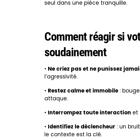
seul dans une pièce tranquille.
Comment réagir si vot
soudainement
•
Ne criez pas et ne punissez jamai
l’agressivité.
•
Restez calme et immobile
: bouge
attaque.
•
Interrompez toute interaction
et 
•
Identifiez le déclencheur
: un brui
le contexte est la clé.