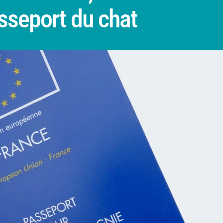
sseport du chat