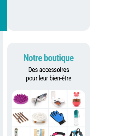
Notre boutique
Des accessoires
pour leur bien-être