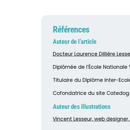
Références
Auteur de l’article
Docteur Laurence Dillière Less
Diplômée de l’École Nationale V
Titulaire du Diplôme Inter-Eco
Cofondatrice du site Catedog
Auteur des illustrations
Vincent Lesseur, web designer, 