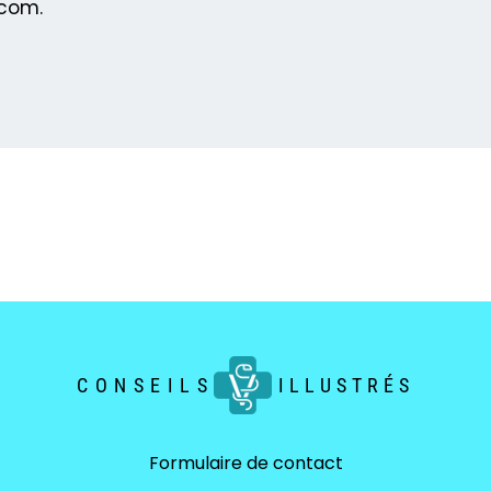
.com.
CONSEILS
ILLUSTRÉS
Formulaire de contact