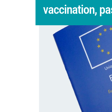
vaccination, pa