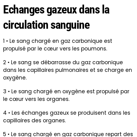
Echanges gazeux dans la
circulation sanguine
1 • Le sang chargé en gaz carbonique est
propulsé par le cœur vers les poumons.
2 • Le sang se débarrasse du gaz carbonique
dans les capillaires pulmonaires et se charge en
oxygène.
3 • Le sang chargé en oxygène est propulsé par
le cœur vers les organes.
4 • Les échanges gazeux se produisent dans les
capillaires des organes.
5 • Le sang chargé en gaz carbonique repart des