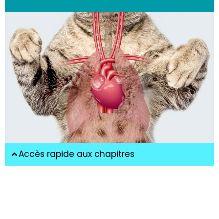
Accès rapide aux chapitres