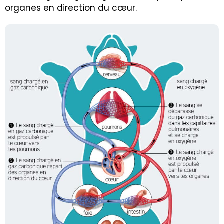
organes en direction du cœur.