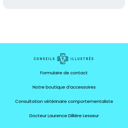
CONSEILS
ILLUSTRÉS
Formulaire de contact
Notre boutique d’accessoires
Consultation vétérinaire comportementaliste
Docteur Laurence Dillière Lesseur