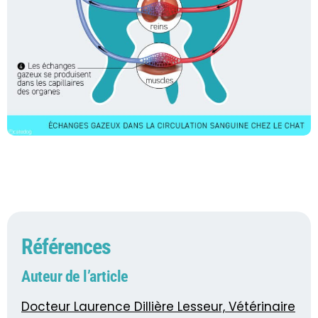
Références
Auteur de l’article
Docteur Laurence Dillière Lesseur, Vétérinaire