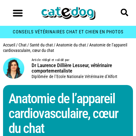
CONSEILS VÉTÉRINAIRES CHAT ET CHIEN EN PHOTOS
Accueil
/
Chat
/
Santé du chat
/
Anatomie du chat
/
Anatomie de l’appareil
cardiovasculaire, cœur du chat
Article rédigé et validé par
Dr Laurence Dillière Lesseur, vétérinaire
comportementaliste
Diplômée de l’Ecole Nationale Vétérinaire d’Alfort
Anatomie de l’appareil
cardiovasculaire, cœur
du chat