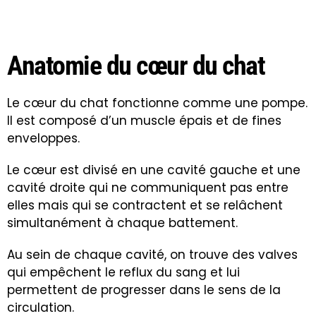
Anatomie du cœur du chat
Le cœur du chat fonctionne comme une pompe.
Il est composé d’un muscle épais et de fines
enveloppes.
Le cœur est divisé en une cavité gauche et une
cavité droite qui ne communiquent pas entre
elles mais qui se contractent et se relâchent
simultanément à chaque battement.
Au sein de chaque cavité, on trouve des valves
qui empêchent le reflux du sang et lui
permettent de progresser dans le sens de la
circulation.