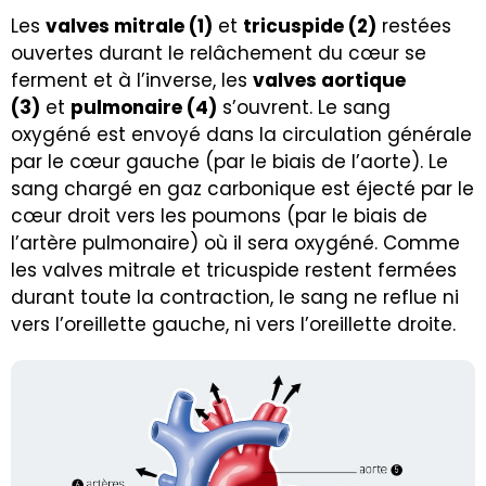
Les
valves mitrale (1)
et
tricuspide (2)
restées
ouvertes durant le relâchement du cœur se
ferment et à l’inverse, les
valves aortique
(3)
et
pulmonaire (4)
s’ouvrent. Le sang
oxygéné est envoyé dans la circulation générale
par le cœur gauche (par le biais de l’aorte). Le
sang chargé en gaz carbonique est éjecté par le
cœur droit vers les poumons (par le biais de
l’artère pulmonaire) où il sera oxygéné. Comme
les valves mitrale et tricuspide restent fermées
durant toute la contraction, le sang ne reflue ni
vers l’oreillette gauche, ni vers l’oreillette droite.