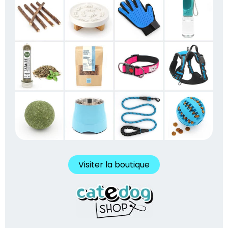
Visiter la boutique