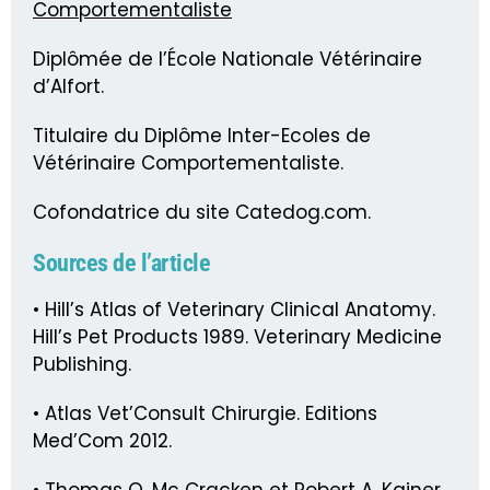
Comportementaliste
Diplômée de l’École Nationale Vétérinaire
d’Alfort.
Titulaire du Diplôme Inter-Ecoles de
Vétérinaire Comportementaliste.
Cofondatrice du site Catedog.com.
Sources de l’article
• Hill’s Atlas of Veterinary Clinical Anatomy.
Hill’s Pet Products 1989. Veterinary Medicine
Publishing.
• Atlas Vet’Consult Chirurgie. Editions
Med’Com 2012.