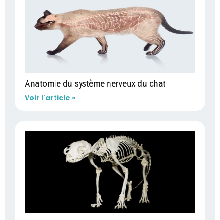
Anatomie du système nerveux du chat
Voir l'article »