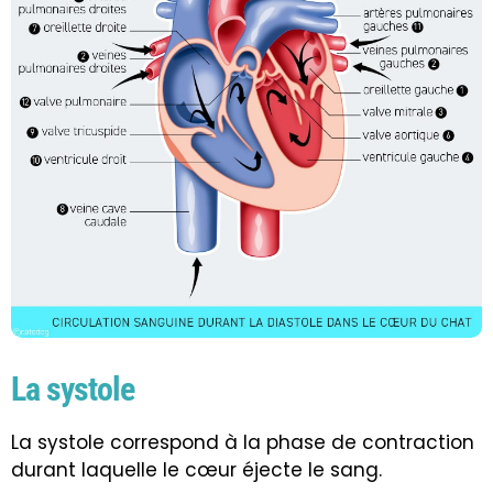
La systole
La systole correspond à la phase de contraction
durant laquelle le cœur éjecte le sang.