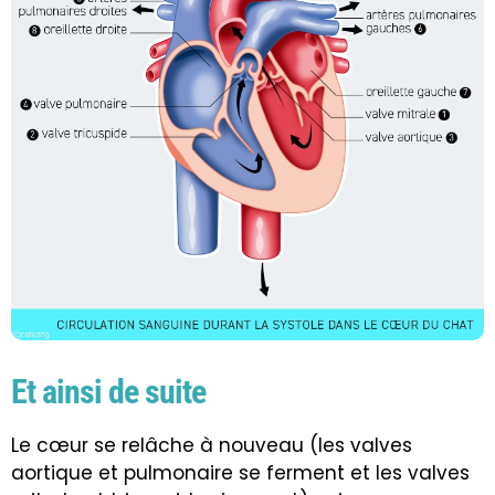
Et ainsi de suite
Le cœur se relâche à nouveau (les valves
aortique et pulmonaire se ferment et les valves