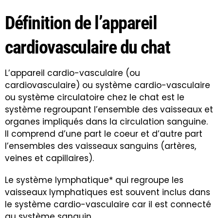
Définition de l’appareil
cardiovasculaire du chat
L’appareil cardio-vasculaire (ou
cardiovasculaire) ou système cardio-vasculaire
ou système circulatoire chez le chat est le
système regroupant l’ensemble des vaisseaux et
organes impliqués dans la circulation sanguine.
Il comprend d’une part le coeur et d’autre part
l’ensembles des vaisseaux sanguins (artères,
veines et capillaires).
Le système lymphatique* qui regroupe les
vaisseaux lymphatiques est souvent inclus dans
le système cardio-vasculaire car il est connecté
au système sanguin.