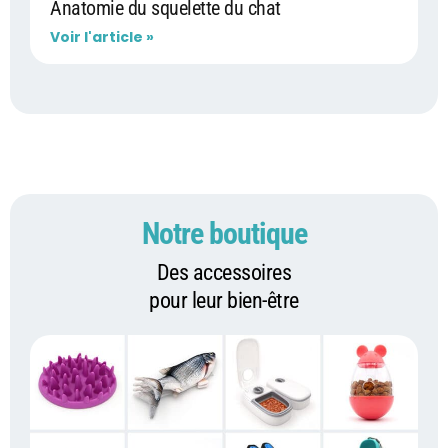
Anatomie du squelette du chat
Voir l'article »
Notre boutique
Des accessoires
pour leur bien-être