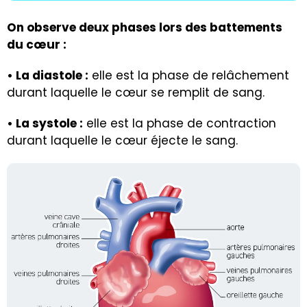
On observe deux phases lors des battements
du cœur :
• La diastole :
elle est la phase de relâchement
durant laquelle le cœur se remplit de sang.
• La systole :
elle est la phase de contraction
durant laquelle le cœur éjecte le sang.