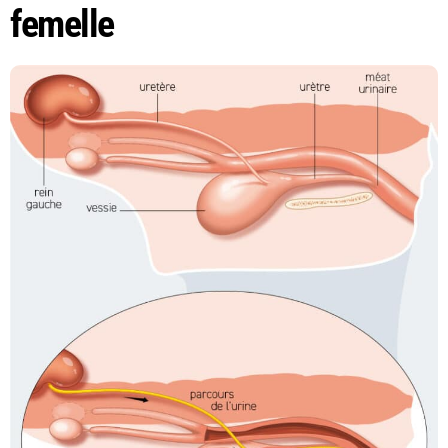
femelle