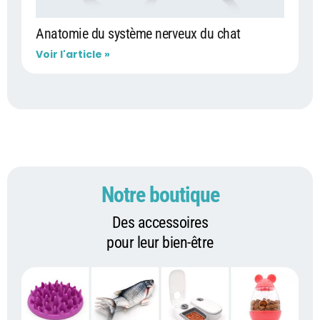
Anatomie du système nerveux du chat
Voir l'article »
Notre boutique
Des accessoires
pour leur bien-être