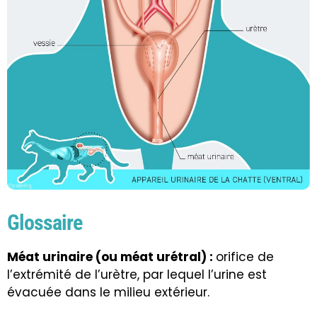
Glossaire
Méat urinaire (ou méat urétral) :
orifice de
l’extrémité de l’urètre, par lequel l’urine est
évacuée dans le milieu extérieur.