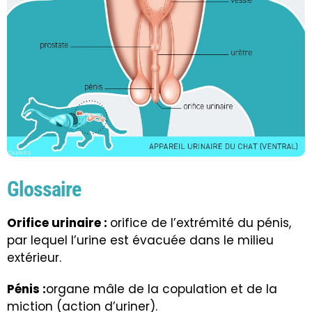
Glossaire
Orifice urinaire :
orifice de l’extrémité du pénis,
par lequel l’urine est évacuée dans le milieu
extérieur.
Pénis :
organe mâle de la copulation et de la
miction (action d’uriner).