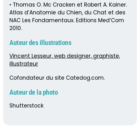
• Thomas O. Mc Cracken et Robert A. Kainer.
Atlas d’Anatomie du Chien, du Chat et des
NAC Les Fondamentaux. Editions Med’Com
2010.
Auteur des illustrations
Vincent Lesseur, web designer, graphiste,
illustrateur
Cofondateur du site Catedog.com.
Auteur de la photo
Shutterstock