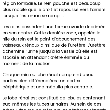
région lombaire. Le rein gauche est beaucoup
plus mobile que le droit et repoussé vers l’arrière
lorsque l’estomac se remplit.
Les reins possèdent une forme ovoïde déprimée
en son centre. Cette dernière zone, appelée le
hile du rein est le point d’abouchement des
vaisseaux rénaux ainsi que de l’uretère. L’uretère
achemine l’urine jusqu’à la vessie où elle est
stockée en attendant d’être éliminée au
moment de la miction.
Chaque rein ou lobe rénal comprend deux
parties bien différenciées : un cortex
périphérique et une médulla plus centrale.
Le lobe rénal est constitué de lobules contenant
eux-mêmes les tubes urinaires. Au sein de ces