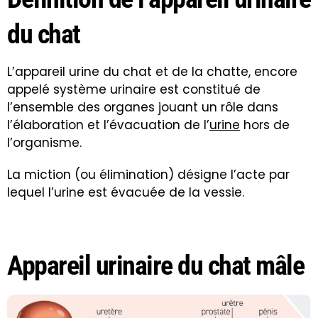
du chat
L’appareil urine du chat et de la chatte, encore
appelé système urinaire est constitué de
l’ensemble des organes jouant un rôle dans
l’élaboration et l’évacuation de l’
urine
hors de
l’organisme.
La miction (ou élimination) désigne l’acte par
lequel l’urine est évacuée de la vessie.
Appareil urinaire du chat mâle