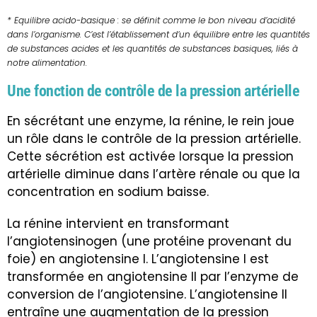
* Equilibre acido-basique : se définit comme le bon niveau d’acidité
dans l’organisme. C’est l’établissement d’un équilibre entre les quantités
de substances acides et les quantités de substances basiques, liés à
notre alimentation.
Une fonction de contrôle de la pression artérielle
En sécrétant une enzyme, la rénine, le rein joue
un rôle dans le contrôle de la pression artérielle.
Cette sécrétion est activée lorsque la pression
artérielle diminue dans l’artère rénale ou que la
concentration en sodium baisse.
La rénine intervient en transformant
l’angiotensinogen (une protéine provenant du
foie) en angiotensine I. L’angiotensine I est
transformée en angiotensine II par l’enzyme de
conversion de l’angiotensine. L’angiotensine II
entraîne une augmentation de la pression