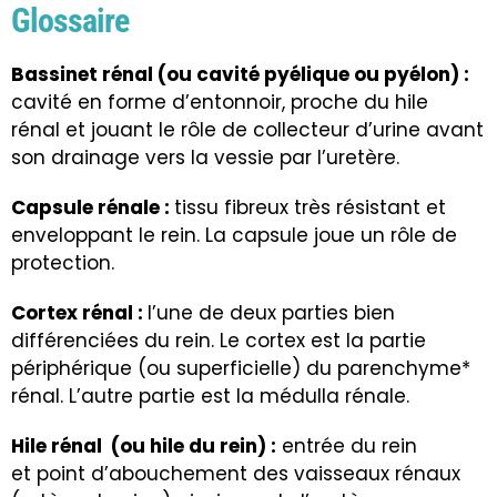
Glossaire
Bassinet rénal (ou cavité pyélique ou pyélon) :
cavité en forme d’entonnoir, proche du hile
rénal et jouant le rôle de collecteur d’urine avant
son drainage vers la vessie par l’uretère.
Capsule rénale :
tissu fibreux très résistant et
enveloppant le rein. La capsule joue un rôle de
protection.
Cortex rénal :
l’une de deux parties bien
différenciées du rein. Le cortex est la partie
périphérique (ou superficielle) du parenchyme*
rénal. L’autre partie est la médulla rénale.
Hile rénal (ou hile du rein) :
entrée du rein
et point d’abouchement des vaisseaux rénaux