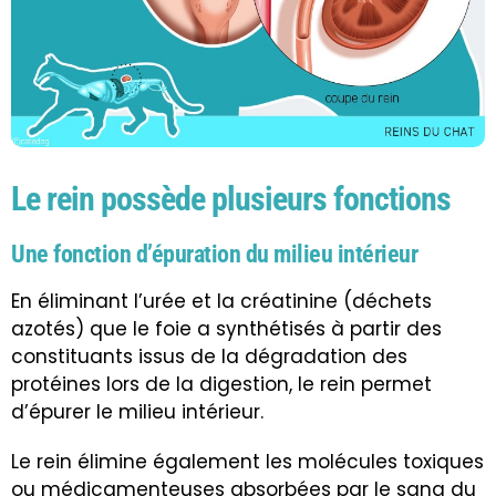
Le rein possède plusieurs fonctions
Une fonction d’épuration du milieu intérieur
En éliminant l’urée et la créatinine (déchets
azotés) que le foie a synthétisés à partir des
constituants issus de la dégradation des
protéines lors de la digestion, le rein permet
d’épurer le milieu intérieur.
Le rein élimine également les molécules toxiques
ou médicamenteuses absorbées par le sang du