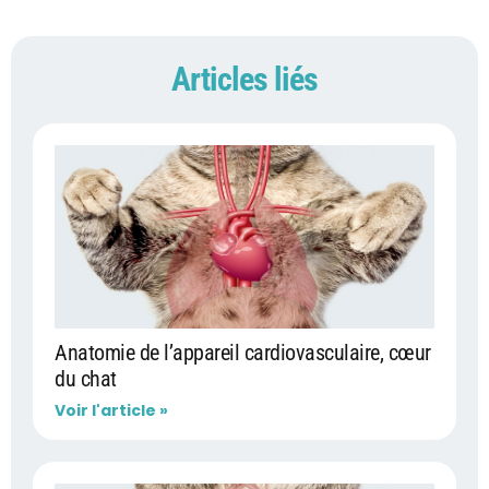
Articles liés
Anatomie de l’appareil cardiovasculaire, cœur
du chat
Voir l'article »