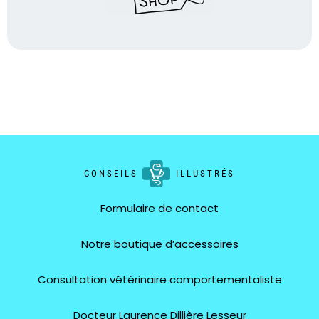
CONSEILS
ILLUSTRÉS
Formulaire de contact
Notre boutique d’accessoires
Consultation vétérinaire comportementaliste
Docteur Laurence Dillière Lesseur