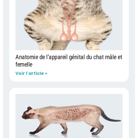
Anatomie de l’appareil génital du chat mâle et
femelle
Voir l'article »