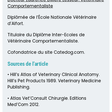
Comportementaliste
Diplômée de l’École Nationale Vétérinaire
d’Alfort.
Titulaire du Diplôme Inter-Ecoles de
Vétérinaire Comportementaliste.
Cofondatrice du site Catedog.com.
Sources de l’article
• Hill’s Atlas of Veterinary Clinical Anatomy.
Hill’s Pet Products 1989. Veterinary Medicine
Publishing.
• Atlas Vet’Consult Chirurgie. Editions
Med’Com 2012.