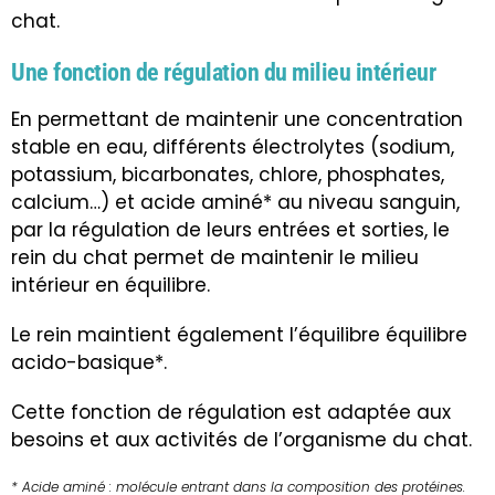
chat.
Une fonction de régulation du milieu intérieur
En permettant de maintenir une concentration
stable en eau, différents électrolytes (sodium,
potassium, bicarbonates, chlore, phosphates,
calcium…) et acide aminé* au niveau sanguin,
par la régulation de leurs entrées et sorties, le
rein du chat permet de maintenir le milieu
intérieur en équilibre.
Le rein maintient également l’équilibre équilibre
acido-basique*.
Cette fonction de régulation est adaptée aux
besoins et aux activités de l’organisme du chat.
* Acide aminé : molécule entrant dans la composition des protéines.