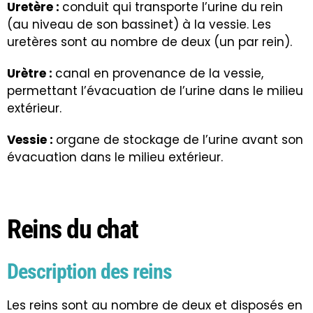
Uretère :
conduit qui transporte l’urine du rein
(au niveau de son bassinet) à la vessie. Les
uretères sont au nombre de deux (un par rein).
Urètre :
canal en provenance de la vessie,
permettant l’évacuation de l’urine dans le milieu
extérieur.
Vessie :
organe de stockage de l’urine avant son
évacuation dans le milieu extérieur
.
Reins du chat
Description des reins
Les reins sont au nombre de deux et disposés en