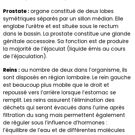
Prostate :
organe constitué de deux lobes
symétriques séparés par un sillon médian. Elle
englobe l’urètre et est située sous le rectum
dans le bassin. La prostate constitue une glande
génitale accessoire. Sa fonction est de produire
la majorité de l’éjaculat (liquide émis au cours
de l’éjaculation).
Reins :
au nombre de deux dans l’organisme, ils
sont disposés en région lombaire. Le rein gauche
est beaucoup plus mobile que le droit et
repoussé vers l’arrière lorsque l’estomac se
remplit. Les reins assurent l’élimination des
déchets qui seront évacués dans l’urine après
filtration du sang mais permettent également
de réguler sous l’influence d’hormones :
l’équilibre de l’eau et de différentes molécules