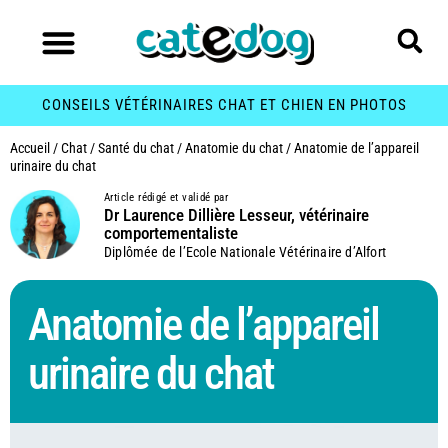
CONSEILS VÉTÉRINAIRES CHAT ET CHIEN EN PHOTOS
Accueil
/
Chat
/
Santé du chat
/
Anatomie du chat
/
Anatomie de l’appareil
urinaire du chat
Article rédigé et validé par
Dr Laurence Dillière Lesseur, vétérinaire
comportementaliste
Diplômée de l’Ecole Nationale Vétérinaire d’Alfort
Anatomie de l’appareil
urinaire du chat