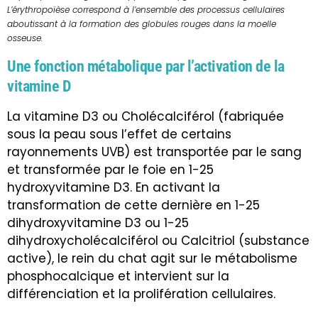
L’érythropoïèse correspond à l’ensemble des processus cellulaires
aboutissant à la formation des globules rouges dans la moelle
osseuse.
Une fonction métabolique par l’activation de la
vitamine D
La vitamine D3 ou Cholécalciférol (fabriquée
sous la peau sous l’effet de certains
rayonnements UVB) est transportée par le sang
et transformée par le foie en 1-25
hydroxyvitamine D3. En activant la
transformation de cette dernière en 1-25
dihydroxyvitamine D3 ou 1-25
dihydroxycholécalciférol ou Calcitriol (substance
active), le rein du chat agit sur le métabolisme
phosphocalcique et intervient sur la
différenciation et la prolifération cellulaires.