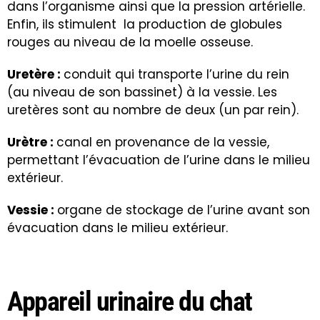
dans l’organisme ainsi que la pression artérielle.
Enfin, ils stimulent la production de globules
rouges au niveau de la moelle osseuse.
Uretère :
conduit qui transporte l’urine du rein
(au niveau de son bassinet) à la vessie. Les
uretères sont au nombre de deux (un par rein).
Urètre :
canal en provenance de la vessie,
permettant l’évacuation de l’urine dans le milieu
extérieur.
Vessie :
organe de stockage de l’urine avant son
évacuation dans le milieu extérieur.
Appareil urinaire du chat