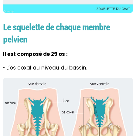
Le squelette de chaque membre
pelvien
Il est composé de 29 os :
• L’os coxal au niveau du bassin.