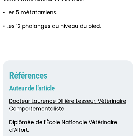
• Les 5 métatarsiens.
• Les 12 phalanges au niveau du pied
.
Références
Auteur de l’article
Docteur Laurence Dillière Lesseur, Vétérinaire
Comportementaliste
Diplômée de l’École Nationale Vétérinaire
d’Alfort.