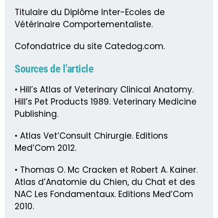
Titulaire du Diplôme Inter-Ecoles de
Vétérinaire Comportementaliste.
Cofondatrice du site Catedog.com.
Sources de l’article
• Hill’s Atlas of Veterinary Clinical Anatomy.
Hill’s Pet Products 1989. Veterinary Medicine
Publishing.
• Atlas Vet’Consult Chirurgie. Editions
Med’Com 2012.
• Thomas O. Mc Cracken et Robert A. Kainer.
Atlas d’Anatomie du Chien, du Chat et des
NAC Les Fondamentaux. Editions Med’Com
2010.