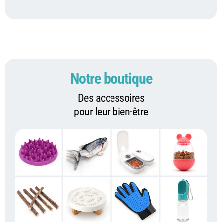
Notre boutique
Des accessoires
pour leur bien-être