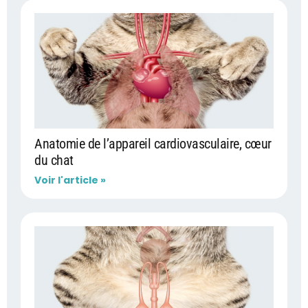
Anatomie de l’appareil cardiovasculaire, cœur
du chat
Voir l'article »