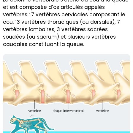
et est composée d’os articulés appelés
vertèbres : 7 vertèbres cervicales composant le
cou, 13 vertèbres thoraciques (ou dorsales), 7
vertèbres lombaires, 3 vertèbres sacrées
soudées (ou sacrum) et plusieurs vertèbres
caudales constituant la queue.