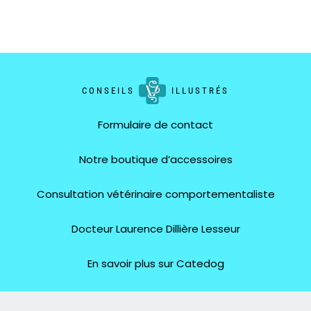
CONSEILS
ILLUSTRÉS
Formulaire de contact
Notre boutique d’accessoires
Consultation vétérinaire comportementaliste
Docteur Laurence Dillière Lesseur
En savoir plus sur Catedog