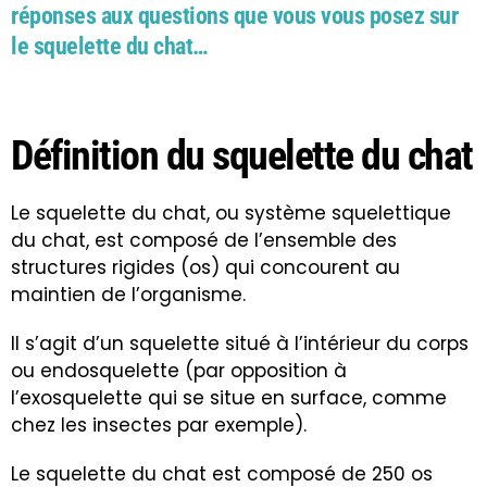
réponses aux questions que vous vous posez sur
le squelette du chat…
Définition du squelette du chat
Le squelette du chat, ou système squelettique
du chat, est composé de l’ensemble des
structures rigides (os) qui concourent au
maintien de l’organisme.
Il s’agit d’un squelette situé à l’intérieur du corps
ou endosquelette (par opposition à
l’exosquelette qui se situe en surface, comme
chez les insectes par exemple).
Le squelette du chat est composé de 250 os