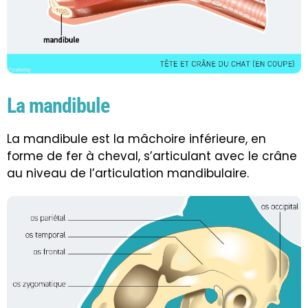
La mandibule
La mandibule est la mâchoire inférieure, en
forme de fer à cheval, s’articulant avec le crâne
au niveau de l’articulation mandibulaire.