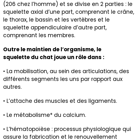
(206 chez l’homme) et se divise en 2 parties : le
squelette axial d’une part, comprenant le crâne,
le thorax, le bassin et les vertèbres et le
squelette appendiculaire d’autre part,
comprenant les membres
.
Outre le maintien de l’organisme, le
squelette du chat joue un rôle dans :
• La mobilisation, au sein des articulations, des
différents segments les uns par rapport aux
autres.
• L’attache des muscles et des ligaments.
• Le métabolisme* du calcium.
• L’hématopoïèse : processus physiologique qui
assure la fabrication et le renouvellement