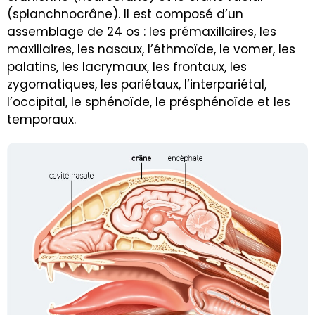
(splanchnocrâne). Il est composé d’un
assemblage de 24 os : les prémaxillaires, les
maxillaires, les nasaux, l’éthmoïde, le vomer, les
palatins, les
l
acrymaux, les frontaux, les
zygomatiques, les pariétaux, l’interpariétal,
l’occipital, le sphénoïde, le présphénoïde et les
temporaux.