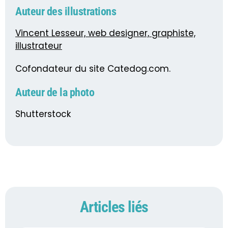
Auteur des illustrations
Vincent Lesseur, web designer, graphiste,
illustrateur
Cofondateur du site Catedog.com.
Auteur de la photo
Shutterstock
Articles liés