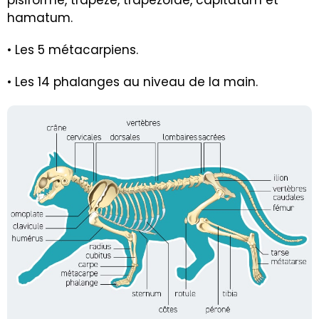
hamatum.
• Les 5 métacarpiens.
• Les 14 phalanges au niveau de la main.