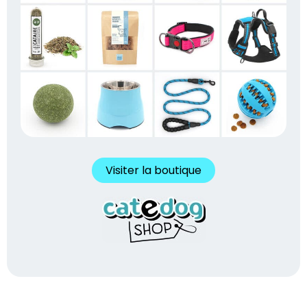
Visiter la boutique