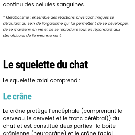
continu des cellules sanguines.
* Métabolisme : ensemble des réactions physicochimiques se
déroulant au sein de l’organisme qui lui permettent de se développer,
de se maintenir en vie et de se reproduire tout en répondant aux
stimulations de l’environnement.
Le squelette du chat
Le squelette axial comprend :
Le crâne
Le crâne protège l’encéphale (comprenant le
cerveau, le cervelet et le tronc cérébral)) du
chat et est constitué deux parties : la boîte
crânienne (neurocrâne) et le crâne facial