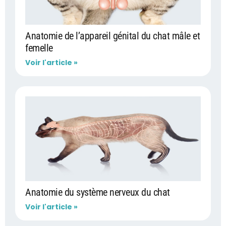
Anatomie de l’appareil génital du chat mâle et
femelle
Voir l'article »
Anatomie du système nerveux du chat
Voir l'article »