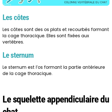
Les côtes
Les côtes sont des os plats et recourbés formant
la cage thoracique. Elles sont fixées aux
vertèbres.
Le sternum
Le sternum est l’os formant la partie antérieure
de la cage thoracique.
Le squelette appendiculaire du
chat