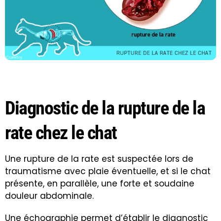
Diagnostic de la rupture de la
rate chez le chat
Une rupture de la rate est suspectée lors de
traumatisme avec plaie éventuelle, et si le chat
présente, en parallèle, une forte et soudaine
douleur abdominale.
Une
échographie
permet d’établir le diagnostic