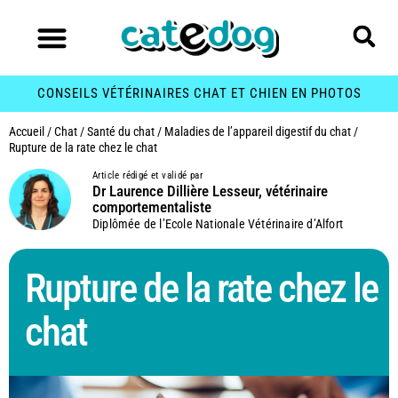
CONSEILS VÉTÉRINAIRES CHAT ET CHIEN EN PHOTOS
Accueil
/
Chat
/
Santé du chat
/
Maladies de l’appareil digestif du chat
/
Rupture de la rate chez le chat
Article rédigé et validé par
Dr Laurence Dillière Lesseur, vétérinaire
comportementaliste
Diplômée de l’Ecole Nationale Vétérinaire d’Alfort
Rupture de la rate chez le
chat