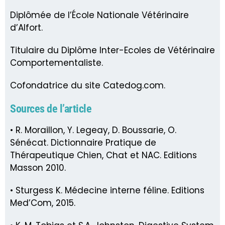
Diplômée de l’École Nationale Vétérinaire
d’Alfort.
Titulaire du Diplôme Inter-Ecoles de Vétérinaire
Comportementaliste.
Cofondatrice du site Catedog.com.
Sources de l’article
• R. Moraillon, Y. Legeay, D. Boussarie, O.
Sénécat. Dictionnaire Pratique de
Thérapeutique Chien, Chat et NAC. Editions
Masson 2010.
• Sturgess K. Médecine interne féline. Editions
Med’Com, 2015.