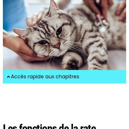
Accès rapide aux chapitres
Les fonctions de la rate