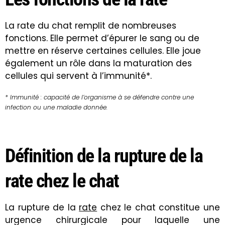
La rate du chat remplit de nombreuses
fonctions. Elle permet d’épurer le sang ou de
mettre en réserve certaines cellules. Elle joue
également un rôle dans la maturation des
cellules qui servent à l’immunité*.
* Immunité : capacité de l’organisme à se défendre contre une
infection ou une maladie donnée.
Définition de la rupture de la
rate chez le chat
La rupture de la
rate
chez le chat constitue une
urgence chirurgicale pour laquelle une