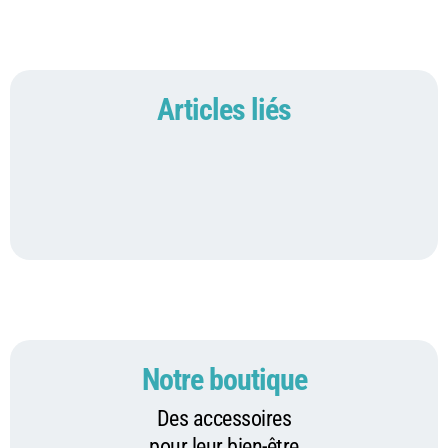
Articles liés
Notre boutique
Des accessoires
pour leur bien-être