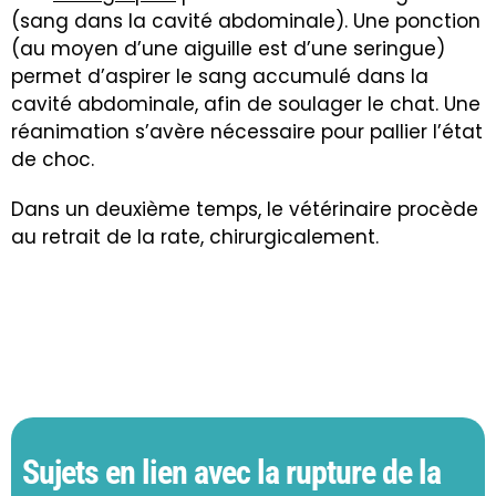
(sang dans la cavité abdominale). Une ponction
(au moyen d’une aiguille est d’une seringue)
permet d’aspirer le sang accumulé dans la
cavité abdominale
, afin de soulager le chat. U
ne
réanimation s’avère nécessaire pour pallier l’état
de choc.
Dans un deuxième temps, le vétérinaire procède
au retrait de la rate, chirurgicalement
.
Sujets en lien avec la rupture de la