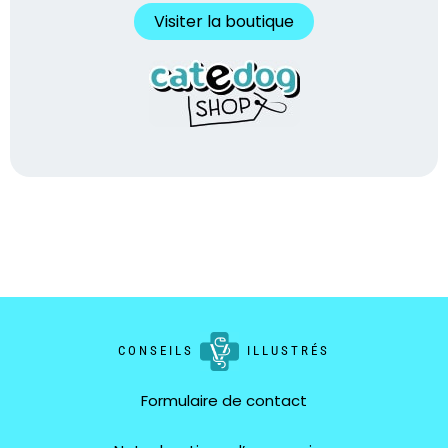
Visiter la boutique
CONSEILS
ILLUSTRÉS
Formulaire de contact