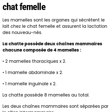
chat femelle
Les mamelles sont les organes qui sécrètent le
lait chez le chat femelle et assurent la lactation
des nouveau-nés.
La chatte possède deux chaînes mammaires
chacune composée de 4 mamelles :
• 2 mamelles thoraciques x 2.
• 1 mamelle abdominale x 2.
• 1 mamelle inguinale x 2.
La chatte possède 8 mamelles au total.
Les deux chaînes mammaires sont séparées par