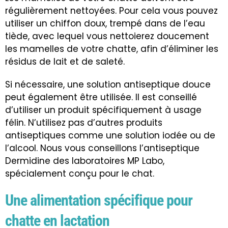
régulièrement nettoyées. Pour cela vous pouvez
utiliser un chiffon doux, trempé dans de l’eau
tiède, avec lequel vous nettoierez doucement
les mamelles de votre chatte, afin d’éliminer les
résidus de lait et de saleté.
Si nécessaire, une solution antiseptique douce
peut également être utilisée. Il est conseillé
d’utiliser un produit spécifiquement à usage
félin. N’utilisez pas d’autres produits
antiseptiques comme une solution iodée ou de
l’alcool. Nous vous conseillons l’antiseptique
Dermidine des laboratoires MP Labo,
spécialement conçu pour le chat
.
Une alimentation spécifique pour
chatte en lactation