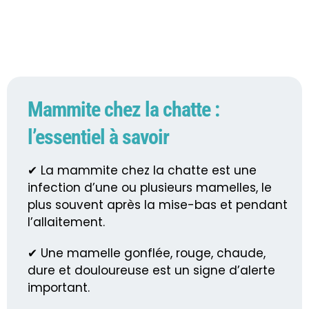
Mammite chez la chatte :
l’essentiel à savoir
✔ La mammite chez la chatte est une
infection d’une ou plusieurs mamelles, le
plus souvent après la mise-bas et pendant
l’allaitement.
✔ Une mamelle gonflée, rouge, chaude,
dure et douloureuse est un signe d’alerte
important.