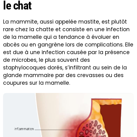
le chat
La mammite, aussi appelée mastite, est plutôt
rare chez la chatte et consiste en une infection
de la mamelle qui a tendance à évoluer en
abcès ou en gangrène lors de complications. Elle
est due à une infection causée par la présence
de microbes, le plus souvent des
staphylocoques dorés, s’infiltrant au sein de la
glande mammaire par des crevasses ou des
coupures sur la mamelle.