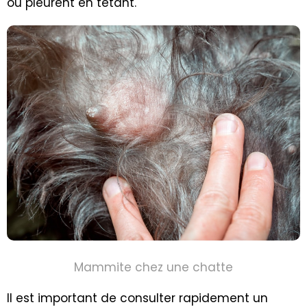
ou pleurent en tétant.
Mammite chez une chatte
Il est important de consulter rapidement un