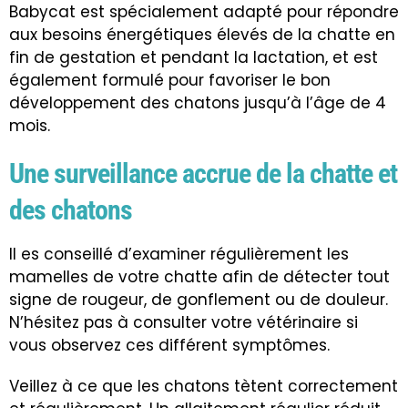
Babycat est spécialement adapté pour répondre
aux besoins énergétiques élevés de la chatte en
fin de gestation et pendant la lactation, et est
également formulé pour favoriser le bon
développement des chatons jusqu’à l’âge de 4
mois
.
Une surveillance accrue de la chatte et
des chatons
Il es conseillé d’examiner régulièrement les
mamelles de votre chatte afin de détecter tout
signe de rougeur, de gonflement ou de douleur.
N’hésitez pas à consulter votre vétérinaire si
vous observez ces différent symptômes.
Veillez à ce que les chatons tètent correctement