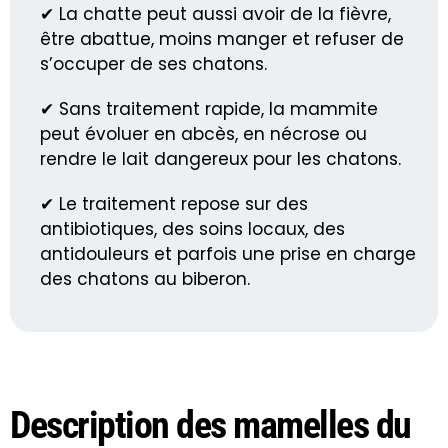
✔ La chatte peut aussi avoir de la fièvre,
être abattue, moins manger et refuser de
s’occuper de ses chatons.
✔ Sans traitement rapide, la mammite
peut évoluer en abcès, en nécrose ou
rendre le lait dangereux pour les chatons.
✔ Le traitement repose sur des
antibiotiques, des soins locaux, des
antidouleurs et parfois une prise en charge
des chatons au biberon.
Description des mamelles du