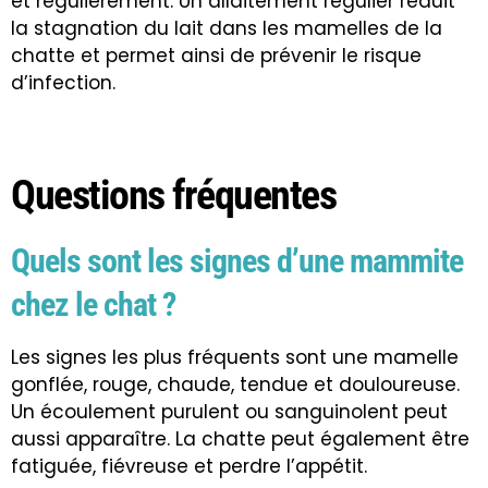
et régulièrement. Un allaitement régulier réduit
la stagnation du lait dans les mamelles de la
chatte et permet ainsi de prévenir le risque
d’infection.
Questions fréquentes
Quels sont les signes d’une mammite
chez le chat ?
Les signes les plus fréquents sont une mamelle
gonflée, rouge, chaude, tendue et douloureuse.
Un écoulement purulent ou sanguinolent peut
aussi apparaître. La chatte peut également être
fatiguée, fiévreuse et perdre l’appétit.