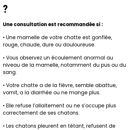
?
Une consultation est recommandée si :
• Une mamelle de votre chatte est gonflée,
rouge, chaude, dure ou douloureuse.
• Vous observez un écoulement anormal au
niveau de la mamelle, notamment du pus ou du
sang.
• Votre chatte a de la fièvre, semble abattue,
vomit, a la diarrhée ou ne mange plus.
• Elle refuse l’allaitement ou ne s’occupe plus
correctement de ses chatons.
• Les chatons pleurent en tétant, refusent de