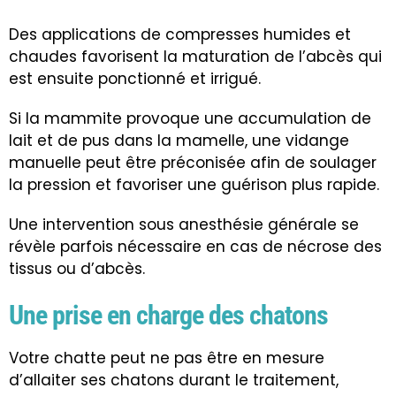
Des applications de compresses humides et
chaudes favorisent la maturation de l’abcès qui
est ensuite ponctionné et irrigué.
Si la mammite provoque une accumulation de
lait et de pus dans la mamelle, une vidange
manuelle peut être préconisée afin de soulager
la pression et favoriser une guérison plus rapide.
Une intervention sous anesthésie générale se
révèle parfois nécessaire en cas de nécrose des
tissus ou d’abcès.
Une prise en charge des chatons
Votre chatte peut ne pas être en mesure
d’allaiter ses chatons durant le traitement,