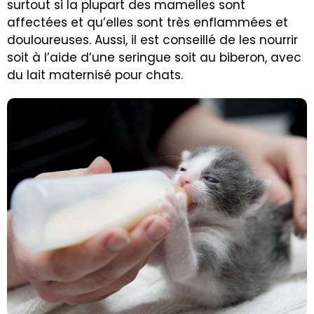
surtout si la plupart des mamelles sont
affectées et qu’elles sont très enflammées et
douloureuses. Aussi, il est conseillé de les nourrir
soit à l’aide d’une seringue soit au biberon, avec
du lait maternisé pour chats
.