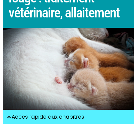
vétérinaire, allaitement
Accès rapide aux chapitres