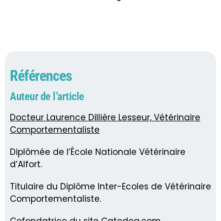
Références
Auteur de l’article
Docteur Laurence Dillière Lesseur, Vétérinaire
Comportementaliste
Diplômée de l’École Nationale Vétérinaire
d’Alfort.
Titulaire du Diplôme Inter-Ecoles de Vétérinaire
Comportementaliste.