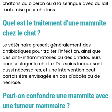
chatons au biberon ou à la seringue avec du lait
maternisé pour chatons.
Quel est le traitement d’une mammite
chez le chat ?
Le vétérinaire prescrit généralement des
antibiotiques pour traiter l’infection, ainsi que
des anti-inflammatoires ou des antidouleurs
pour soulager la chatte. Des soins locaux sont
aussi nécessaires, et une intervention peut
parfois être envisagée en cas d’abcès ou de
nécrose.
Peut-on confondre une mammite avec
une tumeur mammaire ?