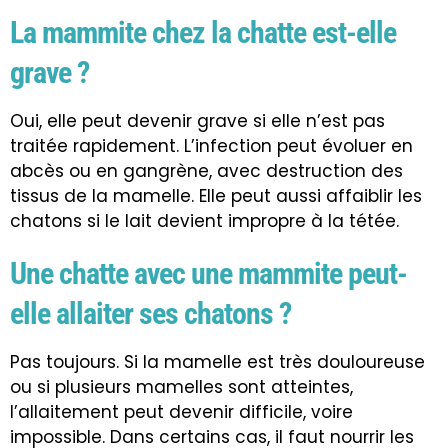
La mammite chez la chatte est-elle
grave ?
Oui, elle peut devenir grave si elle n’est pas
traitée rapidement. L’infection peut évoluer en
abcès ou en gangrène, avec destruction des
tissus de la mamelle. Elle peut aussi affaiblir les
chatons si le lait devient impropre à la tétée.
Une chatte avec une mammite peut-
elle allaiter ses chatons ?
Pas toujours. Si la mamelle est très douloureuse
ou si plusieurs mamelles sont atteintes,
l’allaitement peut devenir difficile, voire
impossible. Dans certains cas, il faut nourrir les