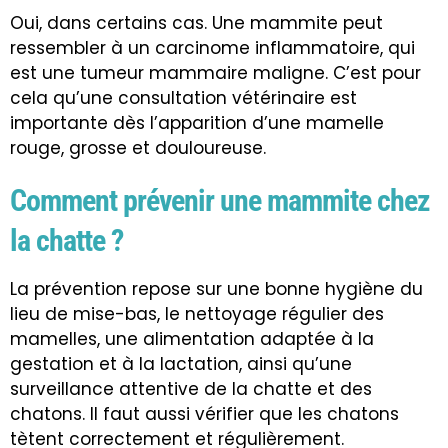
Oui, dans certains cas. Une mammite peut
ressembler à un carcinome inflammatoire, qui
est une tumeur mammaire maligne. C’est pour
cela qu’une consultation vétérinaire est
importante dès l’apparition d’une mamelle
rouge, grosse et douloureuse.
Comment prévenir une mammite chez
la chatte ?
La prévention repose sur une bonne hygiène du
lieu de mise-bas, le nettoyage régulier des
mamelles, une alimentation adaptée à la
gestation et à la lactation, ainsi qu’une
surveillance attentive de la chatte et des
chatons. Il faut aussi vérifier que les chatons
tètent correctement et régulièrement.