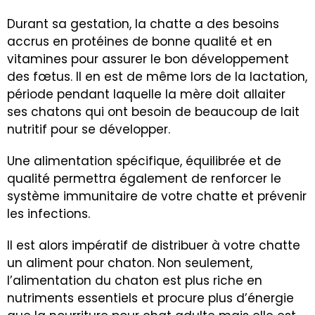
Durant sa gestation, la chatte a des besoins
accrus en protéines de bonne qualité et en
vitamines pour assurer le bon développement
des fœtus. Il en est de même lors de la lactation,
période pendant laquelle la mère doit allaiter
ses chatons qui ont besoin de beaucoup de lait
nutritif pour se développer.
Une alimentation spécifique, équilibrée et de
qualité permettra également de renforcer le
système immunitaire de votre chatte et prévenir
les infections.
Il est alors impératif de distribuer à votre chatte
un aliment pour chaton. Non seulement,
l’alimentation du chaton est plus riche en
nutriments essentiels et procure plus d’énergie