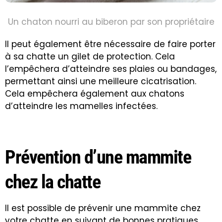
Un chaton nourri au biberon par son propriétaire
Il peut également être nécessaire de faire porter
à sa chatte un gilet de protection. Cela
l’empêchera d’atteindre ses plaies ou bandages,
permettant ainsi une meilleure cicatrisation.
Cela empêchera également aux chatons
d’atteindre les mamelles infectées
.
Prévention d’une mammite
chez la chatte
Il est possible de prévenir une mammite chez
votre chatte en suivant de bonnes pratiques