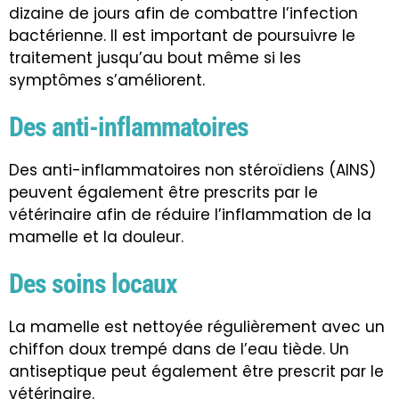
dizaine de jours afin de combattre l’infection
bactérienne. Il est important de poursuivre le
traitement jusqu’au bout même si les
symptômes s’améliorent.
Des anti-inflammatoires
Des anti-inflammatoires non stéroïdiens (AINS)
peuvent également être prescrits par le
vétérinaire afin de réduire l’inflammation de la
mamelle et la douleur.
Des soins locaux
La mamelle est nettoyée régulièrement avec un
chiffon doux trempé dans de l’eau tiède. Un
antiseptique peut également être prescrit par le
vétérinaire.