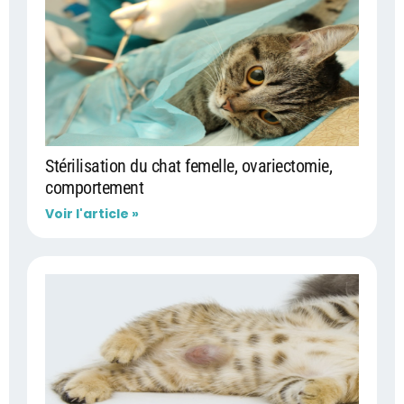
Stérilisation du chat femelle, ovariectomie,
comportement
Voir l'article »