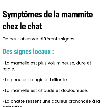
Symptômes de la mammite
chez le chat
On peut observer différents signes :
Des signes locaux :
• La mamelle est plus volumineuse, dure et
raidie.
• La peau est rougie et brillante.
• La mamelle est chaude et douloureuse.
• La chatte ressent une douleur prononcée à la