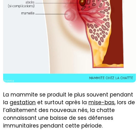
La mammite se produit le plus souvent pendant
la
gestation
et surtout après la
mise-bas
, lors de
l’allaitement des nouveaux nés, la chatte
connaissant une baisse de ses défenses
immunitaires pendant cette période.