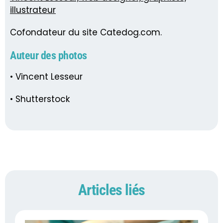
illustrateur
Cofondateur du site Catedog.com.
Auteur des photos
• Vincent Lesseur
• Shutterstock
Articles liés