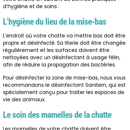
d’hygiène et de soins :
L’hygiène du lieu de la mise-bas
L’endroit où votre chatte va mettre bas doit être
propre et désinfecté. Sa literie doit être changée
régulièrement et les surfaces doivent être
nettoyées avec un désinfectant à usage félin,
afin de réduire la propagation des bactéries.
Pour désinfecter la zone de mise-bas, nous vous
recommandons le désinfectant Sanitern, qui est
spécialement conçu pour traiter les espaces de
vie des animaux
.
Le soin des mamelles de la chatte
Les mamelles de votre chatte doivent être