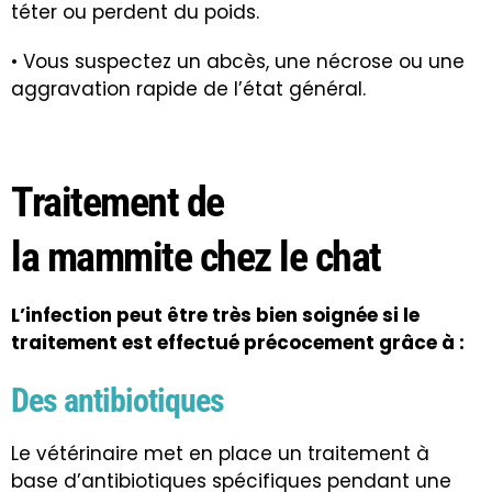
téter ou perdent du poids.
• Vous suspectez un abcès, une nécrose ou une
aggravation rapide de l’état général.
Traitement de
la mammite chez le chat
L’infection peut être très bien soignée si le
traitement est effectué précocement grâce à :
Des antibiotiques
Le vétérinaire met en place un traitement à
base d’antibiotiques spécifiques pendant une