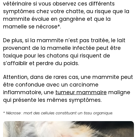
vétérinaire si vous observez ces différents
symptômes chez votre chatte, au risque que la
mammite évolue en gangrène et que la
mamelle se nécrose*.
De plus, si la mammite n’est pas traitée, le lait
provenant de la mamelle infectée peut être
toxique pour les chatons qui risquent de
s’affaiblir et perdre du poids.
Attention, dans de rares cas, une mammite peut
être confondue avec un carcinome
inflammatoire, une
tumeur mammaire
maligne
qui présente les mêmes symptômes.
* Nécrose : mort des cellules constituant un tissu organique.