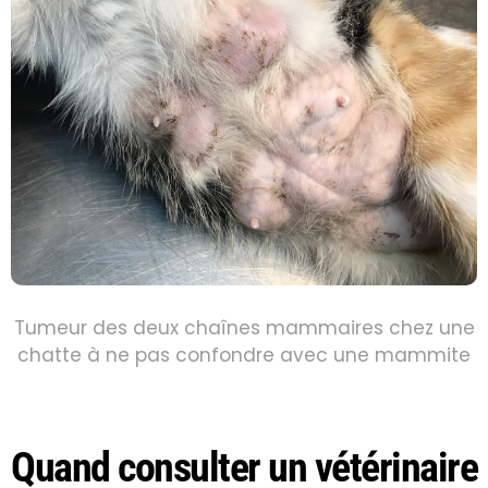
Tumeur des deux chaînes mammaires chez une
chatte à ne pas confondre avec une mammite
Quand consulter un vétérinaire