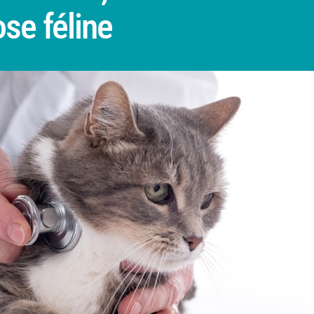
se féline