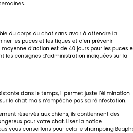
 semaines.
ble du corps du chat sans avoir à attendre la
miner les puces et les tiques et d’en prévenir
ée moyenne d’action est de 40 jours pour les puces e
ant les consignes d’administration indiquées sur la
stante dans le temps, il permet juste l’élimination
sur le chat mais n’empêche pas sa réinfestation.
ment réservés aux chiens, ils contiennent des
angereux pour votre chat. Lisez la notice
Nous vous conseillons pour cela le shampoing Beaph