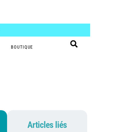
S
BOUTIQUE
Articles liés