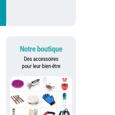
Notre boutique
Des accessoires
pour leur bien-être