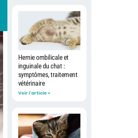
Hernie ombilicale et
inguinale du chat :
symptômes, traitement
vétérinaire
Voir l'article »