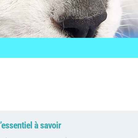
l’essentiel à savoir