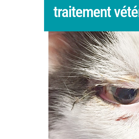
traitement vété