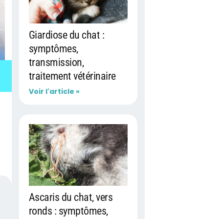
Giardiose du chat :
symptômes,
transmission,
traitement vétérinaire
Voir l'article »
Ascaris du chat, vers
ronds : symptômes,