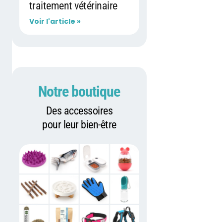
traitement vétérinaire
Voir l'article »
Notre boutique
Des accessoires
pour leur bien-être