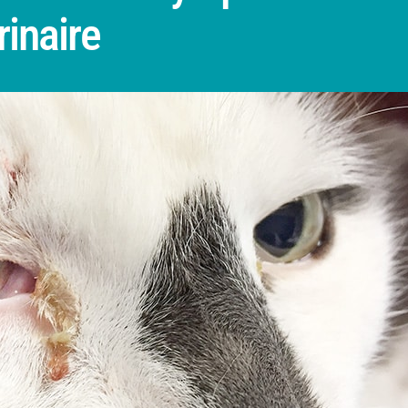
rinaire