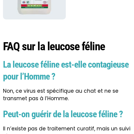
FAQ sur la leucose féline
La leucose féline est-elle contagieuse
pour l’Homme ?
Non, ce virus est spécifique au chat et ne se
transmet pas à l’Homme.
Peut-on guérir de la leucose féline ?
Il n’existe pas de traitement curatif, mais un suivi