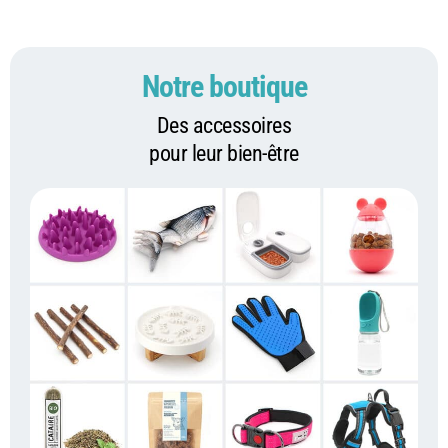
Notre boutique
Des accessoires
pour leur bien-être