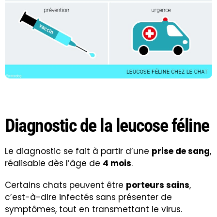
Diagnostic de la leucose féline
Le diagnostic se fait à partir d’une
prise de sang
,
réalisable dès l’âge de
4 mois
.
Certains chats peuvent être
porteurs sains
,
c’est-à-dire infectés sans présenter de
symptômes, tout en transmettant le virus.