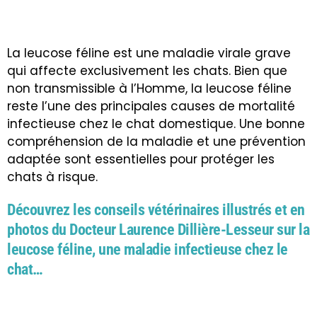
La leucose féline est une maladie virale grave
qui affecte exclusivement les chats. Bien que
non transmissible à l’Homme, la leucose féline
reste l’une des principales causes de mortalité
infectieuse chez le chat domestique. Une bonne
compréhension de la maladie et une prévention
adaptée sont essentielles pour protéger les
chats à risque.
Découvrez les conseils vétérinaires illustrés et en
photos du Docteur Laurence Dillière-Lesseur sur la
leucose féline, une maladie infectieuse chez le
chat…