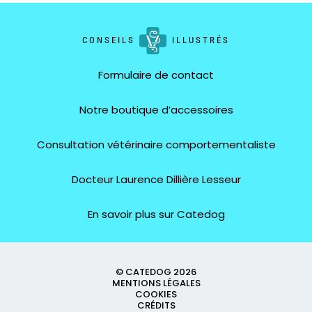
CONSEILS
ILLUSTRÉS
Formulaire de contact
Notre boutique d’accessoires
Consultation vétérinaire comportementaliste
Docteur Laurence Dillière Lesseur
En savoir plus sur Catedog
© CATEDOG 2026
MENTIONS LÉGALES
COOKIES
CRÉDITS