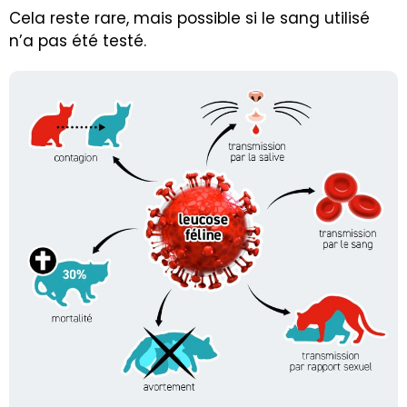
Cela reste rare, mais possible si le sang utilisé
n’a pas été testé.