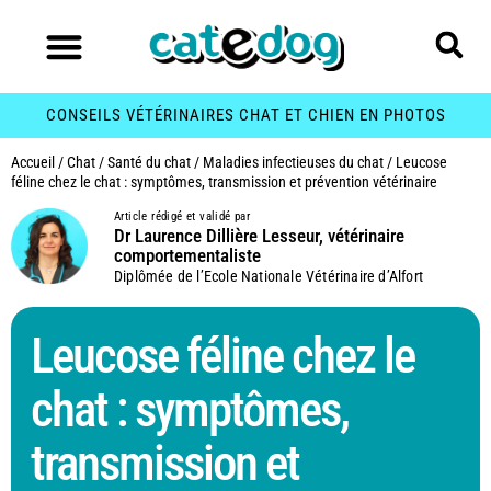
CONSEILS VÉTÉRINAIRES CHAT ET CHIEN EN PHOTOS
Accueil
/
Chat
/
Santé du chat
/
Maladies infectieuses du chat
/
Leucose
féline chez le chat : symptômes, transmission et prévention vétérinaire
Article rédigé et validé par
Dr Laurence Dillière Lesseur, vétérinaire
comportementaliste
Diplômée de l’Ecole Nationale Vétérinaire d’Alfort
Leucose féline chez le
chat : symptômes,
transmission et