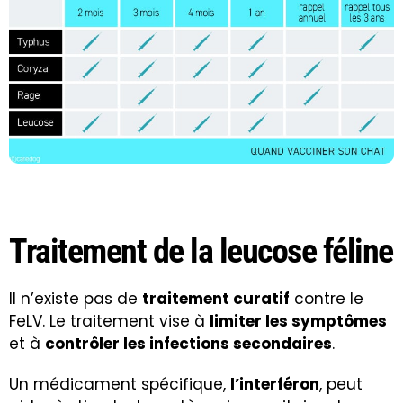
Traitement de la leucose féline
Il n’existe pas de
traitement curatif
contre le
FeLV. Le traitement vise à
limiter les symptômes
et à
contrôler les infections secondaires
.
Un médicament spécifique,
l’interféron
, peut