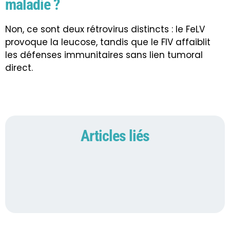
maladie ?
Non, ce sont deux rétrovirus distincts : le FeLV
provoque la leucose, tandis que le FIV affaiblit
les défenses immunitaires sans lien tumoral
direct.
Articles liés