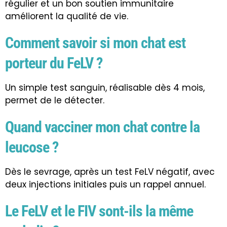
régulier et un bon soutien immunitaire
améliorent la qualité de vie.
Comment savoir si mon chat est
porteur du FeLV ?
Un simple test sanguin, réalisable dès 4 mois,
permet de le détecter.
Quand vacciner mon chat contre la
leucose ?
Dès le sevrage, après un test FeLV négatif, avec
deux injections initiales puis un rappel annuel.
Le FeLV et le FIV sont-ils la même