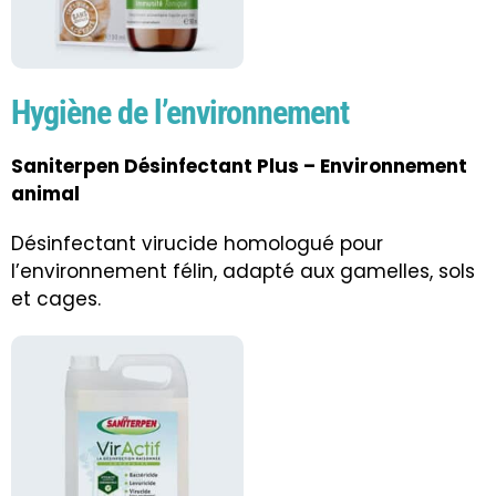
Hygiène de l’environnement
Saniterpen Désinfectant Plus – Environnement
animal
Désinfectant virucide homologué pour
l’environnement félin, adapté aux gamelles, sols
et cages.