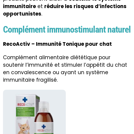
immunitaire
et
réduire les risques d’infections
opportunistes
.
Complément immunostimulant naturel
RecoActiv – Immunité Tonique pour chat
Complément alimentaire diététique pour
soutenir l’immunité et stimuler l’appétit du chat
en convalescence ou ayant un système
immunitaire fragilisé.