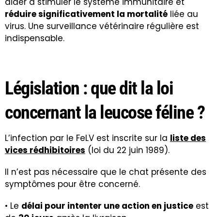
aider à stimuler le système immunitaire et
réduire significativement la mortalité
liée au
virus. Une surveillance vétérinaire régulière est
indispensable.
Législation : que dit la loi
concernant la leucose féline ?
L’infection par le FeLV est inscrite sur la
liste des
vices rédhibitoires
(loi du 22 juin 1989).
Il n’est pas nécessaire que le chat présente des
symptômes pour être concerné.
• Le
délai pour intenter une action en justice
est