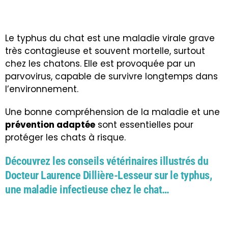
Le typhus du chat est une maladie virale grave
très contagieuse et souvent mortelle, surtout
chez les chatons. Elle est provoquée par un
parvovirus, capable de survivre longtemps dans
l’environnement.
Une bonne compréhension de la maladie et une
prévention adaptée
sont essentielles pour
protéger les chats à risque.
Découvrez les conseils vétérinaires illustrés du
Docteur Laurence Dillière-Lesseur sur le typhus,
une maladie infectieuse chez le chat…