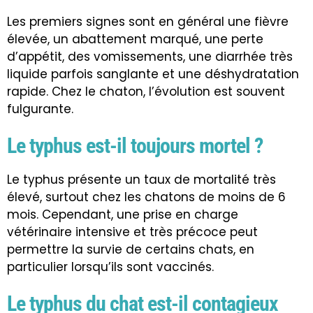
Les premiers signes sont en général une fièvre
élevée, un abattement marqué, une perte
d’appétit, des vomissements, une diarrhée très
liquide parfois sanglante et une déshydratation
rapide. Chez le chaton, l’évolution est souvent
fulgurante.
Le typhus est-il toujours mortel ?
Le typhus présente un taux de mortalité très
élevé, surtout chez les chatons de moins de 6
mois. Cependant, une prise en charge
vétérinaire intensive et très précoce peut
permettre la survie de certains chats, en
particulier lorsqu’ils sont vaccinés.
Le typhus du chat est-il contagieux