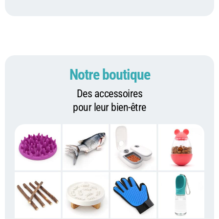
Notre boutique
Des accessoires
pour leur bien-être