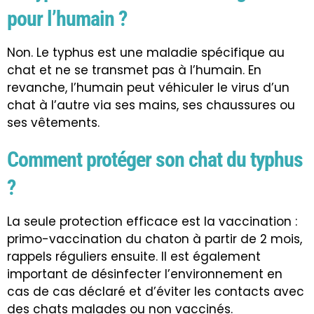
pour l’humain ?
Non. Le typhus est une maladie spécifique au
chat et ne se transmet pas à l’humain. En
revanche, l’humain peut véhiculer le virus d’un
chat à l’autre via ses mains, ses chaussures ou
ses vêtements.
Comment protéger son chat du typhus
?
La seule protection efficace est la vaccination :
primo-vaccination du chaton à partir de 2 mois,
rappels réguliers ensuite. Il est également
important de désinfecter l’environnement en
cas de cas déclaré et d’éviter les contacts avec
des chats malades ou non vaccinés.