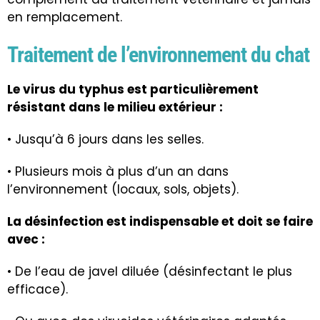
en remplacement.
Traitement de l’environnement du chat
Le virus du typhus est particulièrement
résistant dans le milieu extérieur :
• Jusqu’à 6 jours dans les selles.
• Plusieurs mois à plus d’un an dans
l’environnement (locaux, sols, objets).
La désinfection est indispensable et doit se faire
avec :
• De l’eau de javel diluée (désinfectant le plus
efficace).