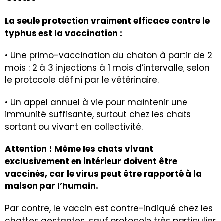
La seule protection vraiment efficace contre le
typhus est la
vaccination
:
• Une primo-vaccination du chaton à partir de 2
mois : 2 à 3 injections à 1 mois d’intervalle, selon
le protocole défini par le vétérinaire.
• Un appel annuel à vie pour maintenir une
immunité suffisante, surtout chez les chats
sortant ou vivant en collectivité.
Attention ! Même les chats vivant
exclusivement en intérieur doivent être
vaccinés, car le virus peut être rapporté à la
maison par l’humain.
Par contre, le vaccin est contre-indiqué chez les
chattes
gestantes
, sauf protocole très particulier