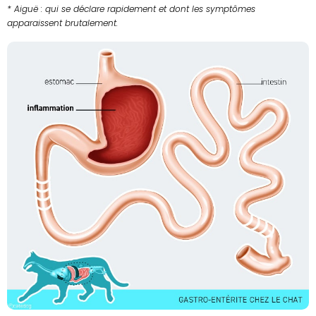
* Aiguë : qui se déclare rapidement et dont les symptômes
apparaissent brutalement.