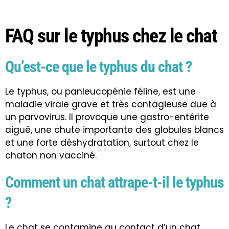
FAQ sur le typhus chez le chat
Qu’est-ce que le typhus du chat ?
Le typhus, ou panleucopénie féline, est une
maladie virale grave et très contagieuse due à
un parvovirus. Il provoque une gastro-entérite
aiguë, une chute importante des globules blancs
et une forte déshydratation, surtout chez le
chaton non vacciné.
Comment un chat attrape-t-il le typhus
?
Le chat se contamine au contact d’un chat