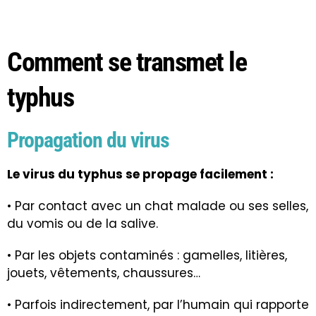
Comment se transmet le
typhus
Propagation du virus
Le virus du typhus se propage facilement :
• Par contact avec un chat malade ou ses selles,
du vomis ou de la salive.
• Par les objets contaminés : gamelles, litières,
jouets, vêtements, chaussures…
• Parfois indirectement, par l’humain qui rapporte