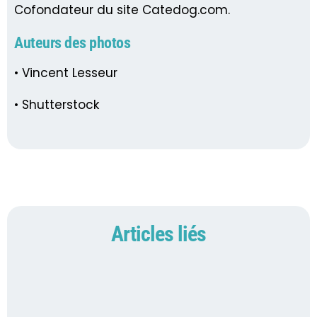
Cofondateur du site Catedog.com.
Auteurs des photos
• Vincent Lesseur
• Shutterstock
Articles liés