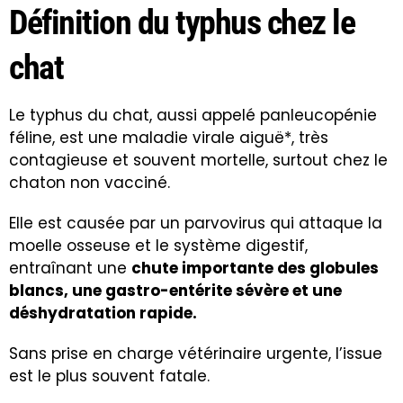
Définition du typhus chez le
chat
Le typhus du chat, aussi appelé panleucopénie
féline, est une maladie virale aiguë*, très
contagieuse et souvent mortelle, surtout chez le
chaton non vacciné.
Elle est causée par un parvovirus qui attaque la
moelle osseuse et le système digestif,
entraînant une
chute importante des globules
blancs, une gastro-entérite sévère et une
déshydratation rapide.
Sans prise en charge vétérinaire urgente, l’issue
est le plus souvent fatale.