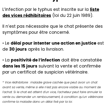
L’infection par le typhus est inscrite sur la
liste
des vices rédhibitoires
(loi du 22 juin 1989).
Il n’est pas nécessaire que le chat présente des
symptômes pour être concerné.
• Le
délai pour intenter une action en justice
est
de
30 jours
après la livraison.
• La
positivité de l’infection
doit être constatée
dans les 15 jours
suivant la vente et confirmée
par un certificat de suspicion vétérinaire.
* Vice rédhibitoire : maladie grave cachée que peut avoir un chat
avant sa vente, même si elle n’est pas encore visible au moment de
l’achat. Si le chat est atteint d’un vice, l’acheteur peut faire annuler la
vente ou demander un remboursement, à condition qu’un vétérinaire
confirme la maladie dans un délai fixé par la loi.