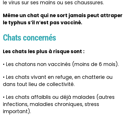
le virus sur ses mains ou ses chaussures.
Même un chat qui ne sort jamais peut attraper
le typhus s’il n’est pas vacciné.
Chats concernés
Les chats les plus à risque sont :
• Les chatons non vaccinés (moins de 6 mois).
• Les chats vivant en refuge, en chatterie ou
dans tout lieu de collectivité.
• Les chats affaiblis ou déjà malades (autres
infections, maladies chroniques, stress
important).