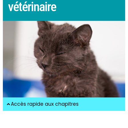
vétérinaire
Accès rapide aux chapitres