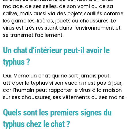
malade, de ses selles, de son vomi ou de sa
salive, mais aussi via des objets souillés comme
les gamelles, litières, jouets ou chaussures. Le
virus est très résistant dans l’environnement et
se transmet facilement.
Un chat d’intérieur peut-il avoir le
typhus ?
Oui. Même un chat qui ne sort jamais peut
attraper le typhus si son vaccin n’est pas à jour,
car l’humain peut rapporter le virus à la maison
sur ses chaussures, ses vêtements ou ses mains.
Quels sont les premiers signes du
typhus chez le chat ?