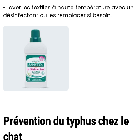
• Laver les textiles à haute température avec un
désinfectant ou les remplacer si besoin.
Prévention du typhus chez le
chat