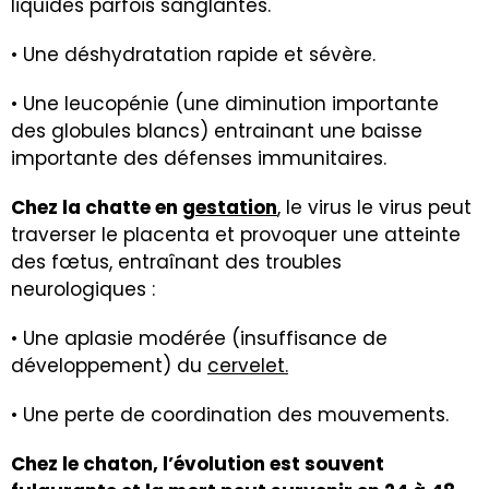
liquides parfois sanglantes.
• Une déshydratation rapide et sévère.
• Une leucopénie (une diminution importante
des globules blancs) entrainant une baisse
importante des défenses immunitaires.
Chez la chatte en
gestation
, le virus le virus peut
traverser le placenta et provoquer une atteinte
des fœtus, entraînant des troubles
neurologiques :
• Une aplasie modérée (insuffisance de
développement) du
cervelet.
• Une perte de coordination des mouvements.
Chez le chaton, l’évolution est souvent