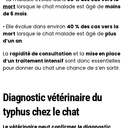
mort
lorsque le chat malade est âgé de
moins
de 6 mois
.
• Elle évolue dans environ
40 % des cas vers la
mort
lorsque le chat malade est âgé de
plus
d’un an
.
La
rapidité de consultation
et la
mise en place
d’un traitement intensif
sont donc essentielles
pour donner au chat une chance de s’en sortir.
Diagnostic vétérinaire du
typhus chez le chat
Le vétérinaire peut confirmer le diagnostic