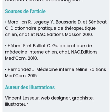
Sources de l’article
• Moraillon R., Legeay Y., Boussarie D. et Sénécat
O. Dictionnaire pratique de thérapeutique
chien, chat et NAC. Editions Masson 2010.
• Hébert F. et Bulliot C. Guide pratique de
médecine interne chien, chat, NAC.Editions
Med’Com, 2010.
• Hernandez J. Médecine interne féline. Editions
Med’Com, 2015.
Auteur des illustrations
Vincent Lesseur, web designer, graphiste,
illustrateur