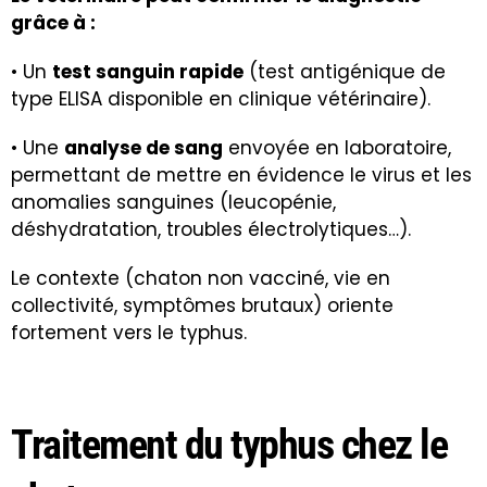
grâce à :
• Un
test sanguin rapide
(test antigénique de
type ELISA disponible en clinique vétérinaire).
• Une
analyse de sang
envoyée en laboratoire,
permettant de mettre en évidence le virus et les
anomalies sanguines (leucopénie,
déshydratation, troubles électrolytiques…).
Le contexte (chaton non vacciné, vie en
collectivité, symptômes brutaux) oriente
fortement vers le typhus.
Traitement du typhus chez le