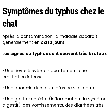
Symptômes du typhus chez le
chat
Après la contamination, la maladie apparaît
généralement
en 2 à 10 jours
.
Les signes du typhus sont souvent très brutaux
:
• Une fièvre élevée, un abattement, une
prostration intense.
• Une anorexie due à un refus de s’alimenter.
• Une
gastro-entérite
(inflammation du
système
digestif
), des
vomissements
, des
diarrhées
très