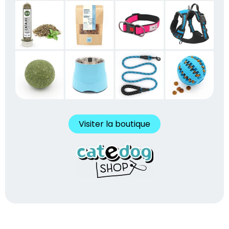
Visiter la boutique