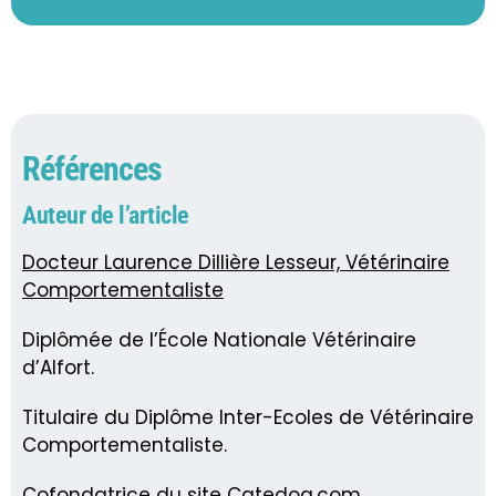
Références
Auteur de l’article
Docteur Laurence Dillière Lesseur, Vétérinaire
Comportementaliste
Diplômée de l’École Nationale Vétérinaire
d’Alfort.
Titulaire du Diplôme Inter-Ecoles de Vétérinaire
Comportementaliste.
Cofondatrice du site Catedog.com.