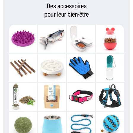
Des accessoires
pour leur bien-être