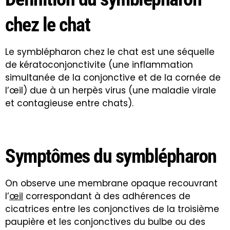
chez le chat
Le symblépharon chez le chat est une séquelle
de kératoconjonctivite (une inflammation
simultanée de la conjonctive et de la cornée de
l’œil) due à un herpès virus (une maladie virale
et contagieuse entre chats).
Symptômes du symblépharon
On observe une membrane opaque recouvrant
l’
œil
correspondant à des adhérences de
cicatrices entre les conjonctives de la troisième
paupière et les conjonctives du bulbe ou des