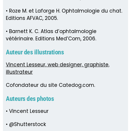
• Roze M. et Laforge H. Ophtalmologie du chat.
Editions AFVAC, 2005.
• Barnett K. C. Atlas d’ophtalmologie
vétérinaire. Editions Med’Com, 2006.
Auteur des illustrations
Vincent Lesseur, web designer, graphiste,
illustrateur
Cofondateur du site Catedog.com.
Auteurs des photos
• Vincent Lesseur
• @Shutterstock