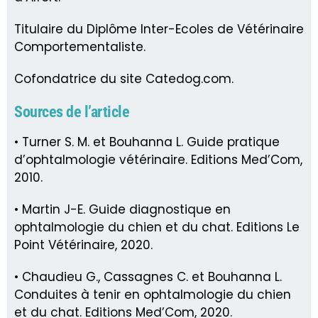
Titulaire du Diplôme Inter-Ecoles de Vétérinaire
Comportementaliste.
Cofondatrice du site Catedog.com.
Sources de l’article
• Turner S. M. et Bouhanna L. Guide pratique
d’ophtalmologie vétérinaire. Editions Med’Com,
2010.
• Martin J-E. Guide diagnostique en
ophtalmologie du chien et du chat. Editions Le
Point Vétérinaire, 2020.
• Chaudieu G., Cassagnes C. et Bouhanna L.
Conduites à tenir en ophtalmologie du chien
et du chat. Editions Med’Com, 2020.