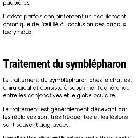
paupières.
Il existe parfois conjointement un écoulement
chronique de l’œil lié à l’occlusion des canaux
lacrymaux.
Traitement du symblépharon
Le traitement du symblépharon chez le chat est
chirurgical et consiste à supprimer l’adhérence
entre les conjonctives et le globe oculaire.
Le traitement est généralement décevant car
les récidives sont très fréquentes et les lésions
sont souvent aggravées.