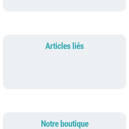
Articles liés
Notre boutique