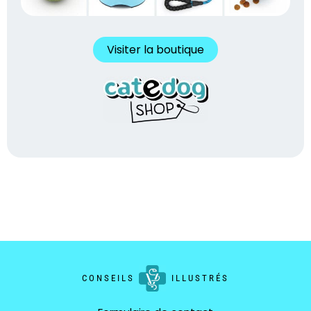
Visiter la boutique
CONSEILS
ILLUSTRÉS