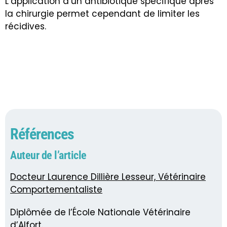
L’application d’un antibiotique spécifique après
la chirurgie permet cependant de limiter les
récidives.
Références
Auteur de l’article
Docteur Laurence Dillière Lesseur, Vétérinaire
Comportementaliste
Diplômée de l’École Nationale Vétérinaire
d’Alfort.